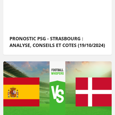
PRONOSTIC PSG - STRASBOURG :
ANALYSE, CONSEILS ET COTES (19/10/2024)