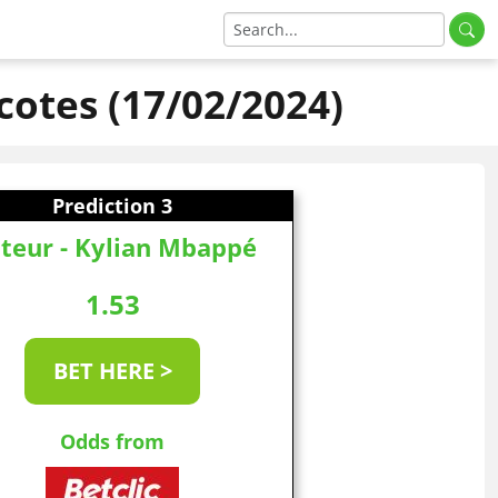
 cotes (17/02/2024)
Prediction 3
teur - Kylian Mbappé
1.53
BET HERE >
Odds from