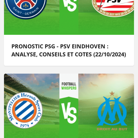
PRONOSTIC PSG - PSV EINDHOVEN :
ANALYSE, CONSEILS ET COTES (22/10/2024)