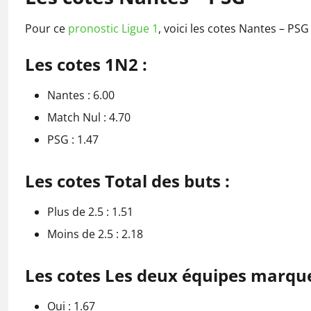
Pour ce
pronostic Ligue 1
, voici les cotes Nantes – PS
Les cotes 1N2 :
Nantes : 6.00
Match Nul : 4.70
PSG : 1.47
Les cotes Total des buts :
Plus de 2.5 : 1.51
Moins de 2.5 : 2.18
Les cotes Les deux équipes marque
Oui : 1.67