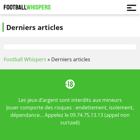
Derniers articles
Football Whispers
»
Derniers articles
Les jeux d’argent sont interdits aux mineurs
Jouer comporte des risques : endettement, isolement,
dépendance… Appelez le 09.74.75.13.13 (appel non
surtaxé)