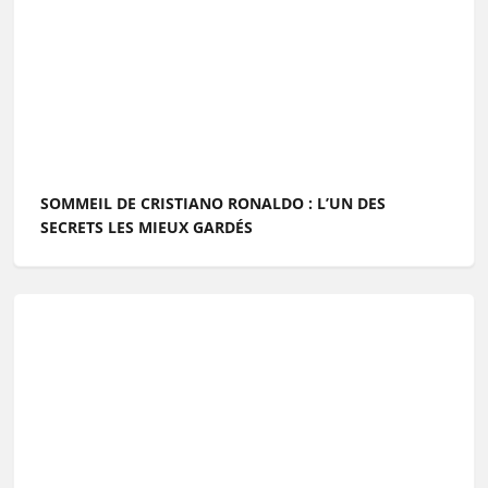
SOMMEIL DE CRISTIANO RONALDO : L’UN DES
SECRETS LES MIEUX GARDÉS