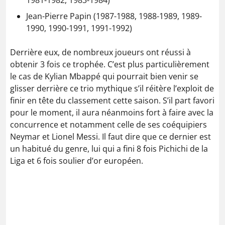
1981-1982, 1983-1984)
Jean-Pierre Papin (1987-1988, 1988-1989, 1989-
1990, 1990-1991, 1991-1992)
Derrière eux, de nombreux joueurs ont réussi à
obtenir 3 fois ce trophée. C’est plus particulièrement
le cas de Kylian Mbappé qui pourrait bien venir se
glisser derrière ce trio mythique s’il réitère l’exploit de
finir en tête du classement cette saison. S’il part favori
pour le moment, il aura néanmoins fort à faire avec la
concurrence et notamment celle de ses coéquipiers
Neymar et Lionel Messi. Il faut dire que ce dernier est
un habitué du genre, lui qui a fini 8 fois Pichichi de la
Liga et 6 fois soulier d’or européen.