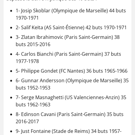
1- Josip Skoblar (Olympique de Marseille) 44 buts
1970-1971
2- Salif Keïta (AS Saint-Étienne) 42 buts 1970-1971
3- Zlatan Ibrahimovic (Paris Saint-Germain) 38
buts 2015-2016
4- Carlos Bianchi (Paris Saint-Germain) 37 buts
1977-1978
5- Philippe Gondet (FC Nantes) 36 buts 1965-1966
6- Gunnar Andersson (Olympique de Marseille) 35
buts 1952-1953
7- Serge Masnaghetti (US Valenciennes-Anzin) 35
buts 1962-1963
8- Edinson Cavani (Paris Saint-Germain) 35 buts
2016-2017
9- Just Fontaine (Stade de Reims) 34 buts 1957-