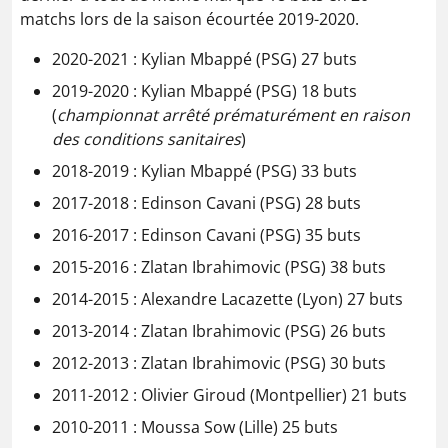
matchs lors de la saison écourtée 2019-2020.
2020-2021 : Kylian Mbappé (PSG) 27 buts
2019-2020 : Kylian Mbappé (PSG) 18 buts
(
championnat arrêté prématurément en raison
des conditions sanitaires
)
2018-2019 : Kylian Mbappé (PSG) 33 buts
2017-2018 : Edinson Cavani (PSG) 28 buts
2016-2017 : Edinson Cavani (PSG) 35 buts
2015-2016 : Zlatan Ibrahimovic (PSG) 38 buts
2014-2015 : Alexandre Lacazette (Lyon) 27 buts
2013-2014 : Zlatan Ibrahimovic (PSG) 26 buts
2012-2013 : Zlatan Ibrahimovic (PSG) 30 buts
2011-2012 : Olivier Giroud (Montpellier) 21 buts
2010-2011 : Moussa Sow (Lille) 25 buts