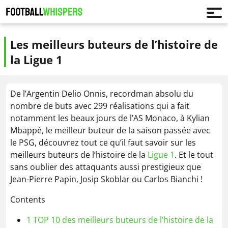
Les meilleurs buteurs de l’histoire de
la Ligue 1
De l’Argentin Delio Onnis, recordman absolu du
nombre de buts avec 299 réalisations qui a fait
notamment les beaux jours de l’AS Monaco, à Kylian
Mbappé, le meilleur buteur de la saison passée avec
le PSG, découvrez tout ce qu’il faut savoir sur les
meilleurs buteurs de l’histoire de la
Ligue 1
. Et le tout
sans oublier des attaquants aussi prestigieux que
Jean-Pierre Papin, Josip Skoblar ou Carlos Bianchi !
Contents
1
TOP 10 des meilleurs buteurs de l’histoire de la