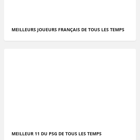
MEILLEURS JOUEURS FRANÇAIS DE TOUS LES TEMPS
MEILLEUR 11 DU PSG DE TOUS LES TEMPS