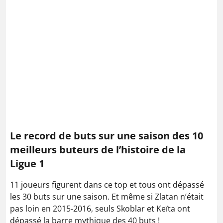
Le record de buts sur une saison des 10
meilleurs buteurs de l’histoire de la
Ligue 1
11 joueurs figurent dans ce top et tous ont dépassé
les 30 buts sur une saison. Et même si Zlatan n’était
pas loin en 2015-2016, seuls Skoblar et Keïta ont
dépassé la barre mythique des 40 buts !