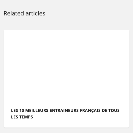
Related articles
LES 10 MEILLEURS ENTRAINEURS FRANÇAIS DE TOUS
LES TEMPS