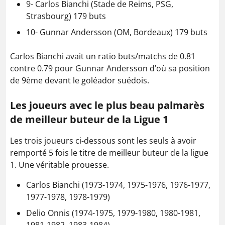
9- Carlos Bianchi (Stade de Reims, PSG,
Strasbourg) 179 buts
10- Gunnar Andersson (OM, Bordeaux) 179 buts
Carlos Bianchi avait un ratio buts/matchs de 0.81
contre 0.79 pour Gunnar Andersson d’où sa position
de 9ème devant le goléador suédois.
Les joueurs avec le plus beau palmarès
de meilleur buteur de la Ligue 1
Les trois joueurs ci-dessous sont les seuls à avoir
remporté 5 fois le titre de meilleur buteur de la ligue
1. Une véritable prouesse.
Carlos Bianchi (1973-1974, 1975-1976, 1976-1977,
1977-1978, 1978-1979)
Delio Onnis (1974-1975, 1979-1980, 1980-1981,