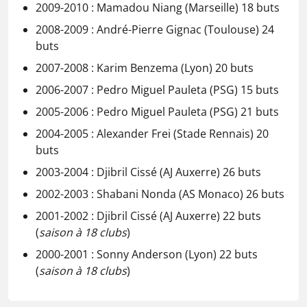
2009-2010 : Mamadou Niang (Marseille) 18 buts
2008-2009 : André-Pierre Gignac (Toulouse) 24
buts
2007-2008 : Karim Benzema (Lyon) 20 buts
2006-2007 : Pedro Miguel Pauleta (PSG) 15 buts
2005-2006 : Pedro Miguel Pauleta (PSG) 21 buts
2004-2005 : Alexander Frei (Stade Rennais) 20
buts
2003-2004 : Djibril Cissé (AJ Auxerre) 26 buts
2002-2003 : Shabani Nonda (AS Monaco) 26 buts
2001-2002 : Djibril Cissé (AJ Auxerre) 22 buts
(
saison à 18 clubs
)
2000-2001 : Sonny Anderson (Lyon) 22 buts
(
saison à 18 clubs
)