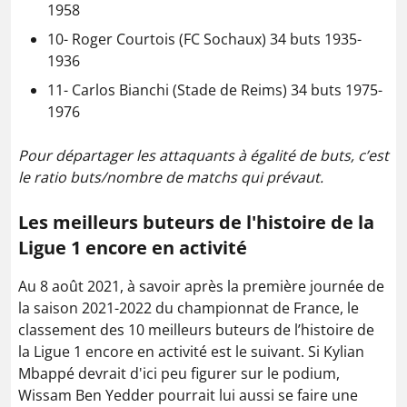
1958
10- Roger Courtois (FC Sochaux) 34 buts 1935-
1936
11- Carlos Bianchi (Stade de Reims) 34 buts 1975-
1976
Pour départager les attaquants à égalité de buts, c’est
le ratio buts/nombre de matchs qui prévaut.
Les meilleurs buteurs de l'histoire de la
Ligue 1 encore en activité
Au 8 août 2021, à savoir après la première journée de
la saison 2021-2022 du championnat de France, le
classement des 10 meilleurs buteurs de l’histoire de
la Ligue 1 encore en activité est le suivant. Si Kylian
Mbappé devrait d'ici peu figurer sur le podium,
Wissam Ben Yedder pourrait lui aussi se faire une