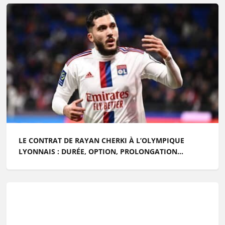
LE CONTRAT DE RAYAN CHERKI À L’OLYMPIQUE
LYONNAIS : DURÉE, OPTION, PROLONGATION...