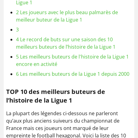
Ligue 1
2
Les joueurs avec le plus beau palmarès de
meilleur buteur de la Ligue 1
3
4
Le record de buts sur une saison des 10
meilleurs buteurs de l’histoire de la Ligue 1
5
Les meilleurs buteurs de l'histoire de la Ligue 1
encore en activité
6
Les meilleurs buteurs de la Ligue 1 depuis 2000
TOP 10 des meilleurs buteurs de
l’histoire de la Ligue 1
La plupart des légendes ci-dessous ne parleront
qu’aux plus anciens suiveurs du championnat de
France mais ces joueurs ont marqué de leur
empreinte le football hexagonal. Voici la liste des 10