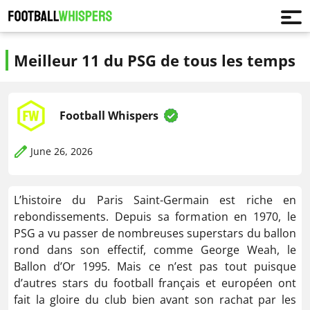
Meilleur 11 du PSG de tous les temps
Football Whispers
June 26, 2026
L’histoire du Paris Saint-Germain est riche en
rebondissements. Depuis sa formation en 1970, le
PSG a vu passer de nombreuses superstars du ballon
rond dans son effectif, comme George Weah, le
Ballon d’Or 1995. Mais ce n’est pas tout puisque
d’autres stars du football français et européen ont
fait la gloire du club bien avant son rachat par les