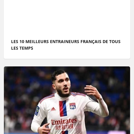
LES 10 MEILLEURS ENTRAINEURS FRANÇAIS DE TOUS
LES TEMPS