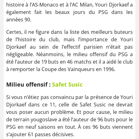
histoire à l’AS-Monaco et à l’AC Milan, Youri Djorkaef a
également fait les beaux jours du PSG dans les
années 90.
Certes, il ne figure dans la liste des meilleurs buteurs
de l’histoire du club, mais l’importance de Youri
Djorkaef au sein de l’effectif parisien n’était pas
négligeable. Néanmoins, le milieu offensif du PSG a
été l’auteur de 19 buts en 46 matchs et il a aidé le club
à remporter la Coupe des Vainqueurs en 1996.
Milieu offensif :
Safet Susic
Si vous n’étiez pas convaincu par la présence de Youri
Djorkaef dans ce 11, celle de Safet Susic ne devrait
vous poser aucun problème. Et pour cause, le milieu
de terrain yougoslave a été l’auteur de 96 buts pour le
PSG en neuf saisons en tout. À ces 96 buts viennent
s’ajouter 61 passes décisives.