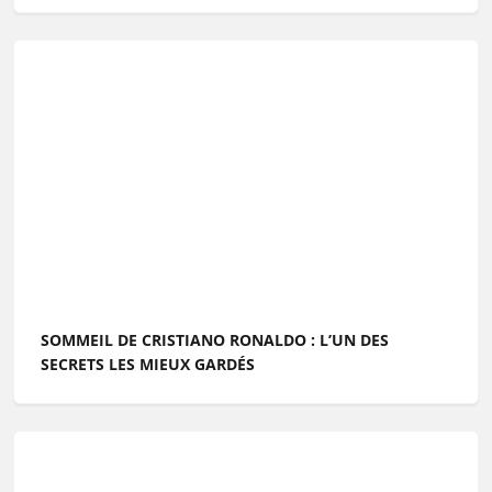
SOMMEIL DE CRISTIANO RONALDO : L’UN DES
SECRETS LES MIEUX GARDÉS