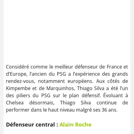
Considéré comme le meilleur défenseur de France et
d’Europe, l’ancien du PSG a l’expérience des grands
rendez-vous, notamment européens. Aux côtés de
Kimpembe et de Marquinhos, Thiago Silva a été l’un
des piliers du PSG sur le plan défensif. Évoluant à
Chelsea désormais, Thiago Silva continue de
performer dans le haut niveau malgré ses 36 ans.
Défenseur central :
Alain Roche