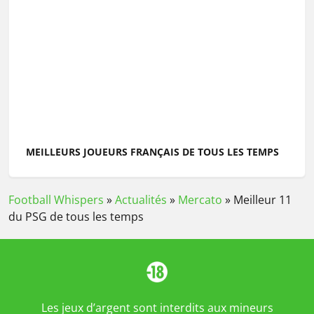
MEILLEURS JOUEURS FRANÇAIS DE TOUS LES TEMPS
Football Whispers
»
Actualités
»
Mercato
»
Meilleur 11
du PSG de tous les temps
Les jeux d’argent sont interdits aux mineurs