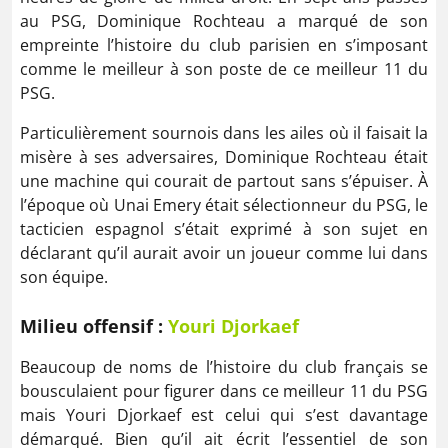
au PSG, Dominique Rochteau a marqué de son
empreinte l’histoire du club parisien en s’imposant
comme le meilleur à son poste de ce meilleur 11 du
PSG.
Particulièrement sournois dans les ailes où il faisait la
misère à ses adversaires, Dominique Rochteau était
une machine qui courait de partout sans s’épuiser. À
l’époque où Unai Emery était sélectionneur du PSG, le
tacticien espagnol s’était exprimé à son sujet en
déclarant qu’il aurait avoir un joueur comme lui dans
son équipe.
Milieu offensif :
Youri Djorkaef
Beaucoup de noms de l’histoire du club français se
bousculaient pour figurer dans ce meilleur 11 du PSG
mais Youri Djorkaef est celui qui s’est davantage
démarqué. Bien qu’il ait écrit l’essentiel de son