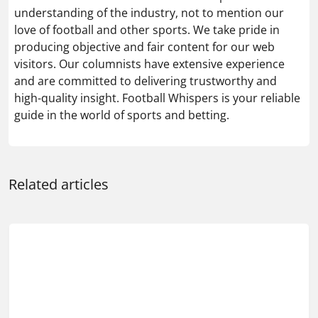
understanding of the industry, not to mention our
love of football and other sports. We take pride in
producing objective and fair content for our web
visitors. Our columnists have extensive experience
and are committed to delivering trustworthy and
high-quality insight. Football Whispers is your reliable
guide in the world of sports and betting.
Related articles