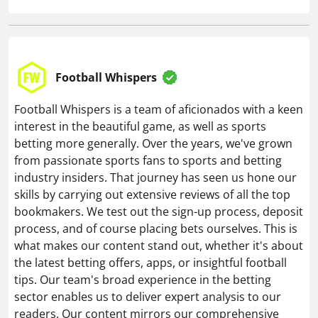
Football Whispers
Football Whispers is a team of aficionados with a keen
interest in the beautiful game, as well as sports
betting more generally. Over the years, we've grown
from passionate sports fans to sports and betting
industry insiders. That journey has seen us hone our
skills by carrying out extensive reviews of all the top
bookmakers. We test out the sign-up process, deposit
process, and of course placing bets ourselves. This is
what makes our content stand out, whether it's about
the latest betting offers, apps, or insightful football
tips. Our team's broad experience in the betting
sector enables us to deliver expert analysis to our
readers. Our content mirrors our comprehensive