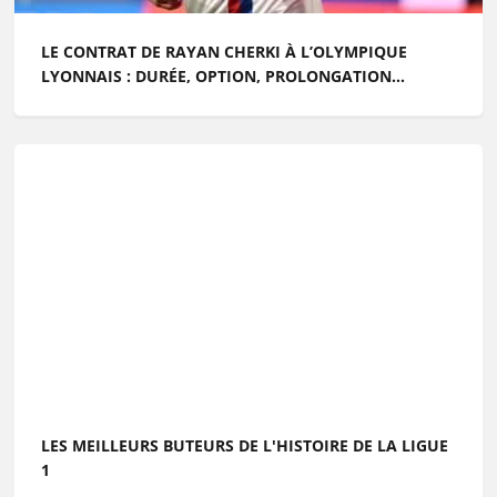
LE CONTRAT DE RAYAN CHERKI À L’OLYMPIQUE
LYONNAIS : DURÉE, OPTION, PROLONGATION...
LES MEILLEURS BUTEURS DE L'HISTOIRE DE LA LIGUE
1