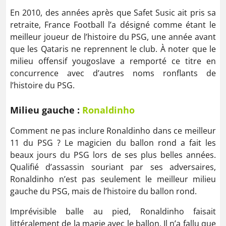
En 2010, des années après que Safet Susic ait pris sa
retraite, France Football l’a désigné comme étant le
meilleur joueur de l’histoire du PSG, une année avant
que les Qataris ne reprennent le club. À noter que le
milieu offensif yougoslave a remporté ce titre en
concurrence avec d’autres noms ronflants de
l’histoire du PSG.
Milieu gauche :
Ronaldinho
Comment ne pas inclure Ronaldinho dans ce meilleur
11 du PSG ? Le magicien du ballon rond a fait les
beaux jours du PSG lors de ses plus belles années.
Qualifié d’assassin souriant par ses adversaires,
Ronaldinho n’est pas seulement le meilleur milieu
gauche du PSG, mais de l’histoire du ballon rond.
Imprévisible balle au pied, Ronaldinho faisait
littéralement de la magie avec le ballon. Il n’a fallu que