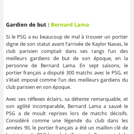
Gardien de but :
Bernard Lama
Si le PSG a eu beaucoup de mal à trouver un portier
digne de son statut avant l’arrivée de Kaylor Navas, le
club parisien comptait dans ses rangs l’un des
meilleurs gardiens de but de son époque, en la
personne de Bernard Lama. En sept saisons, le
portier français a disputé 300 matchs avec le PSG, et
s’était imposé comme l’un des meilleurs gardiens du
club parisien en son époque.
Avec ses réflexes éclairs, sa détente remarquable, et
son agilité incomparable, Bernard Lama a sauvé le
PSG a de moult reprises lors de matchs décisifs.
Considéré comme une légende du club dans les
années 90, le portier français a été un maillon clé de