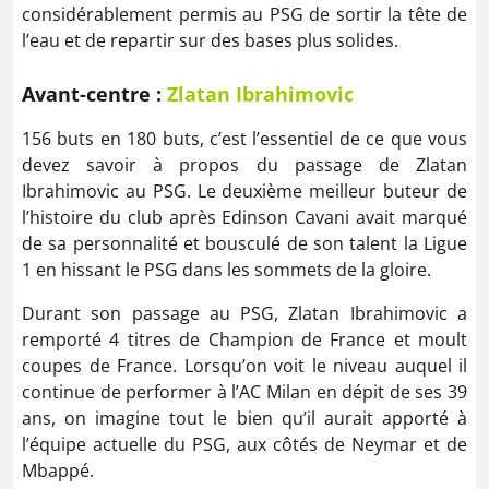
considérablement permis au PSG de sortir la tête de
l’eau et de repartir sur des bases plus solides.
Avant-centre :
Zlatan Ibrahimovic
156 buts en 180 buts, c’est l’essentiel de ce que vous
devez savoir à propos du passage de Zlatan
Ibrahimovic au PSG. Le deuxième meilleur buteur de
l’histoire du club après Edinson Cavani avait marqué
de sa personnalité et bousculé de son talent la Ligue
1 en hissant le PSG dans les sommets de la gloire.
Durant son passage au PSG, Zlatan Ibrahimovic a
remporté 4 titres de Champion de France et moult
coupes de France. Lorsqu’on voit le niveau auquel il
continue de performer à l’AC Milan en dépit de ses 39
ans, on imagine tout le bien qu’il aurait apporté à
l’équipe actuelle du PSG, aux côtés de Neymar et de
Mbappé.