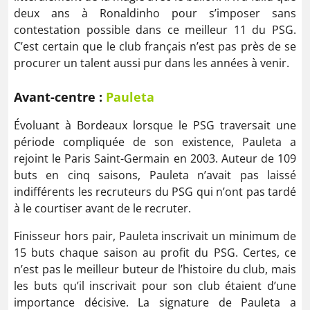
deux ans à Ronaldinho pour s’imposer sans
contestation possible dans ce meilleur 11 du PSG.
C’est certain que le club français n’est pas près de se
procurer un talent aussi pur dans les années à venir.
Avant-centre :
Pauleta
Évoluant à Bordeaux lorsque le PSG traversait une
période compliquée de son existence, Pauleta a
rejoint le Paris Saint-Germain en 2003. Auteur de 109
buts en cinq saisons, Pauleta n’avait pas laissé
indifférents les recruteurs du PSG qui n’ont pas tardé
à le courtiser avant de le recruter.
Finisseur hors pair, Pauleta inscrivait un minimum de
15 buts chaque saison au profit du PSG. Certes, ce
n’est pas le meilleur buteur de l’histoire du club, mais
les buts qu’il inscrivait pour son club étaient d’une
importance décisive. La signature de Pauleta a