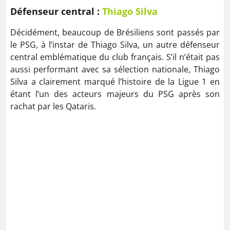
Défenseur central :
Thiago Silva
Décidément, beaucoup de Brésiliens sont passés par
le PSG, à l’instar de Thiago Silva, un autre défenseur
central emblématique du club français. S’il n’était pas
aussi performant avec sa sélection nationale, Thiago
Silva a clairement marqué l’histoire de la Ligue 1 en
étant l’un des acteurs majeurs du PSG après son
rachat par les Qataris.