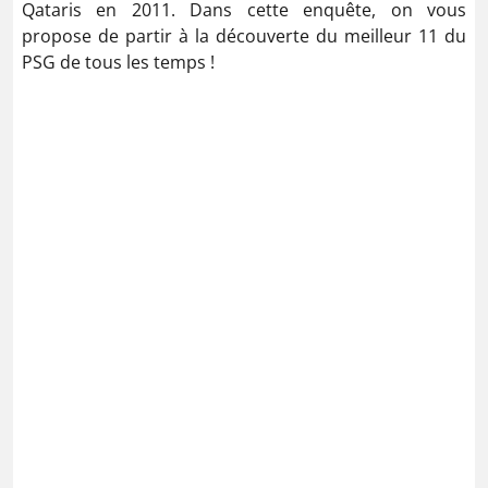
Qataris en 2011. Dans cette enquête, on vous
propose de partir à la découverte du meilleur 11 du
PSG de tous les temps !