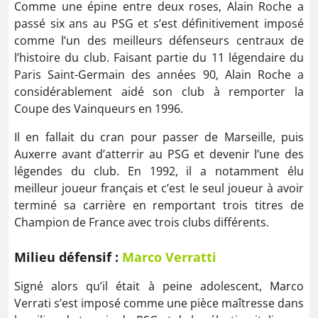
Comme une épine entre deux roses, Alain Roche a
passé six ans au PSG et s’est définitivement imposé
comme l’un des meilleurs défenseurs centraux de
l’histoire du club. Faisant partie du 11 légendaire du
Paris Saint-Germain des années 90, Alain Roche a
considérablement aidé son club à remporter la
Coupe des Vainqueurs en 1996.
Il en fallait du cran pour passer de Marseille, puis
Auxerre avant d’atterrir au PSG et devenir l’une des
légendes du club. En 1992, il a notamment élu
meilleur joueur français et c’est le seul joueur à avoir
terminé sa carrière en remportant trois titres de
Champion de France avec trois clubs différents.
Milieu défensif :
Marco Verratti
Signé alors qu’il était à peine adolescent, Marco
Verrati s’est imposé comme une pièce maîtresse dans