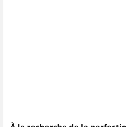
À la recherche de la perfecti