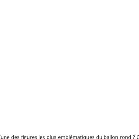
’une des figures les plus emblématiques du ballon rond ? Qu