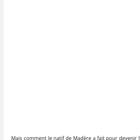
Mais comment le natif de Madère a fait pour devenir l