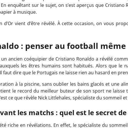
En enquêtant sur le sujet, on s’est aperçus que Cristiano 
papier à musique.
n d’Or vient d’être révélé. À cette occasion, on vous prop
aldo : penser au football même
, un ancien coéquipier de Cristiano Ronaldo a révélé comm
uxquels les êtres humains sont habitués. Alors que le n
 Il faut dire que le Portugais ne laisse rien au hasard en pre
ation à la piscine, sans oublier les bains glacés et une a
détient le record du meilleur buteur de son sport ne laiss
t ce que révèle Nick Littlehales, spécialiste du sommeil et 
ant les matchs : quel est le secret de
été riche en révélations. En effet, le spécialiste du sommei