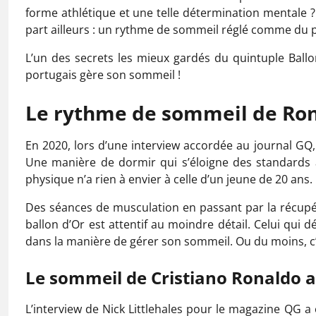
forme athlétique et une telle détermination mentale ? 
part ailleurs : un rythme de sommeil réglé comme du 
L’un des secrets les mieux gardés du quintuple Ballo
portugais gère son sommeil !
Le rythme de sommeil de Ron
En 2020, lors d’une interview accordée au journal GQ
Une manière de dormir qui s’éloigne des standards a
physique n’a rien à envier à celle d’un jeune de 20 ans.
Des séances de musculation en passant par la récupér
ballon d’Or est attentif au moindre détail. Celui qui 
dans la manière de gérer son sommeil. Ou du moins, c’es
Le sommeil de Cristiano Ronaldo av
L’interview de Nick Littlehales pour le magazine QG a 