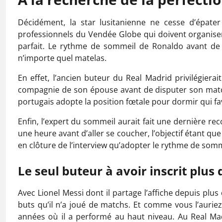
Décidément, la star lusitanienne ne cesse d’épater
professionnels du Vendée Globe qui doivent organiser
parfait. Le rythme de sommeil de Ronaldo avant de 
n’importe quel matelas.
En effet, l’ancien buteur du Real Madrid privilégier
compagnie de son épouse avant de disputer son match, 
portugais adopte la position fœtale pour dormir qui f
Enfin, l’expert du sommeil aurait fait une dernière r
une heure avant d’aller se coucher, l’objectif étant qu
en clôture de l’interview qu’adopter le rythme de somme
Le seul buteur à avoir inscrit plu
Avec Lionel Messi dont il partage l’affiche depuis plu
buts qu’il n’a joué de matchs. Et comme vous l’aurie
années où il a performé au haut niveau. Au Real Madr