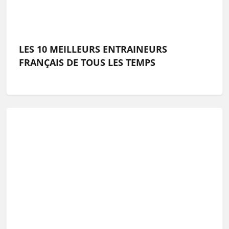
LES 10 MEILLEURS ENTRAINEURS
FRANÇAIS DE TOUS LES TEMPS