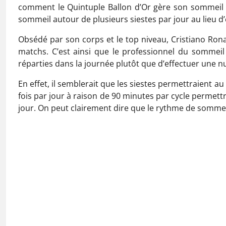
comment le Quintuple Ballon d’Or gère son sommeil p
sommeil autour de plusieurs siestes par jour au lieu d
Obsédé par son corps et le top niveau, Cristiano Ronal
matchs. C’est ainsi que le professionnel du sommei
réparties dans la journée plutôt que d’effectuer une n
En effet, il semblerait que les siestes permettraient 
fois par jour à raison de 90 minutes par cycle permet
jour. On peut clairement dire que le rythme de somme