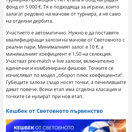
фонд от 5 000 €. Тя е подходяща за играчи, които
залагат редовно на мачове от турнира, а не само
на отделни дербита.
Участието е автоматично. Нужно е да поставяте
квалифициращи залози на мачове от Световното с
реални пари. Минималният залог е 10 €, а
минималният коефициент е 1.50 на селекция.
Участват pre-match и live залози, включително
единични и комбинирани фишове. Точките се
изчисляват по модел „оборот плюс коефициенти“.
Губещите залози също носят точки, а печелившите
дават повече. Всеки етап има отделна класация и
точките се нулират при нов етап.
Кешбек от Световното първенство