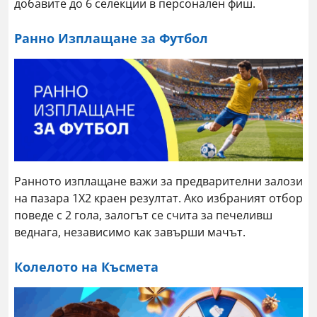
добавите до 6 селекции в персонален фиш.
Ранно Изплащане за Футбол
Ранното изплащане важи за предварителни залози
на пазара 1X2 краен резултат. Ако избраният отбор
поведе с 2 гола, залогът се счита за печеливш
веднага, независимо как завърши мачът.
Колелото на Късмета