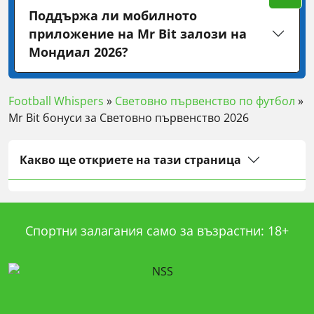
Поддържа ли мобилното
приложение на Mr Bit залози на
Мондиал 2026?
Football Whispers
»
Световно първенство по футбол
»
Mr Bit бонуси за Световно първенство 2026
Какво ще откриете на тази страница
Спортни залагания само за възрастни: 18+