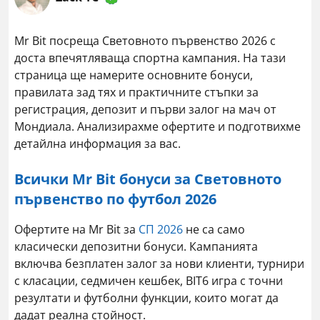
Mr Bit посреща Световното първенство 2026 с
доста впечятляваща спортна кампания. На тази
страница ще намерите основните бонуси,
правилата зад тях и практичните стъпки за
регистрация, депозит и първи залог на мач от
Мондиала. Анализирахме офертите и подготвихме
детайлна информация за вас.
Всички Mr Bit бонуси за Световното
първенство по футбол 2026
Офертите на Mr Bit за
СП 2026
не са само
класически депозитни бонуси. Кампанията
включва безплатен залог за нови клиенти, турнири
с класации, седмичен кешбек, BIT6 игра с точни
резултати и футболни функции, които могат да
дадат реална стойност.