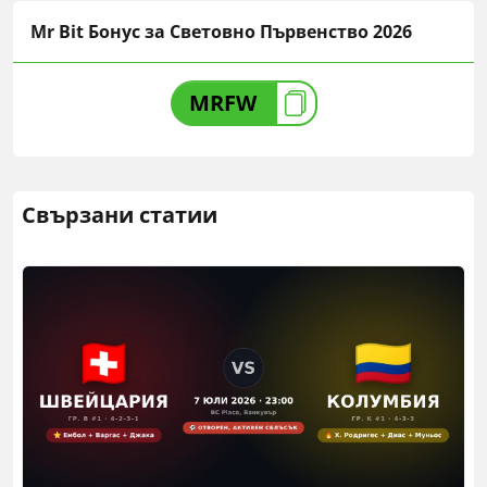
Mr Bit Бонус за Световно Първенство 2026
MRFW
Свързани статии