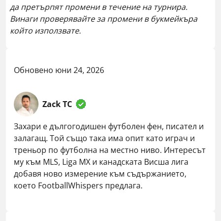
да претърпят промени в течение на турнира.
Винаги проверявайте за промени в букмeйкъра
който използвате.
Обновено юни 24, 2026
Zack TC
Захари е дългогодишен футболен фен, писател и
залагащ. Той също така има опит като играч и
треньор по футболна на местно ниво. Интересът
му към MLS, Liga MX и канадската Висша лига
добавя ново измерение към съдържанието,
което FootballWhispers предлага.