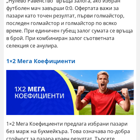
„Нулево Равенство“ връща залога, ако избран
футболен мач завърши 0:0. Офертата важи за
пазари като точен резултат, първи голмайстор,
последен голмайстор и голмайстор по всяко
време. При единичен губещ залог сумата се връща
в брой. При комбиниран залог съответната
селекция се анулира.
1×2 Мега Коефициенти
1×2 Мега Коефициенти предлага избрани пазари
без марж на букмейкъра. Това означава по-добра
стойност за пазара краен резултат. Търсете