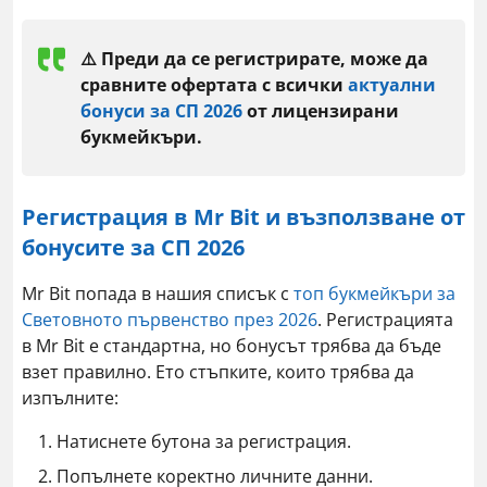
⚠️ Преди да се регистрирате, може да
сравните офертата с всички
актуални
бонуси за СП 2026
от лицензирани
букмейкъри.
Регистрация в Mr Bit и възползване от
бонусите за СП 2026
Mr Bit попада в нашия списък с
топ букмейкъри за
Световното първенство през 2026
. Регистрацията
в Mr Bit е стандартна, но бонусът трябва да бъде
взет правилно. Ето стъпките, които трябва да
изпълните:
Натиснете бутона за регистрация.
Попълнете коректно личните данни.