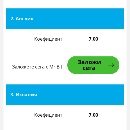
2. Англия
Коефициент
7.00
Заложи
Заложете сега с Mr Bit
сега
3. Испания
Коефициент
7.00