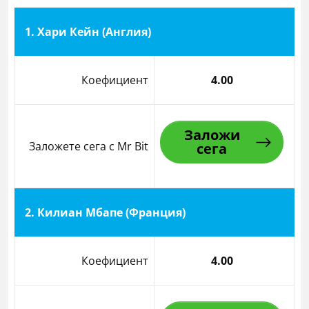
1. Хари Кейн (Англия)
Коефициент
4.00
Заложи
Заложете сега с Mr Bit
сега
2. Килиан Мбапе (Франция)
Коефициент
4.00