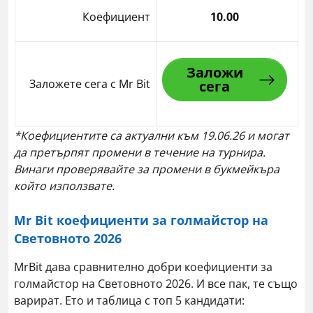
Коефициент
10.00
Заложи
Заложете сега с Mr Bit
сега
*Коефициентите са актуални към 19.06.26 и могат
да претърпят промени в течение на турнира.
Винаги проверявайте за промени в букмeйкъра
който използвате.
Mr Bit коефициенти за голмайстор на
Световното 2026
MrBit дава сравнително добри коефициенти за
голмайстор на Световното 2026. И все пак, те също
варират. Ето и таблица с топ 5 кандидати: