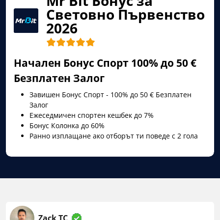
Mr Bit Бонус за
Световно Първенство
2026
5
rating
Начален Бонус Спорт 100% до 50 €
Безплатен Залог
Завишен Бонус Спорт - 100% до 50 € Безплатен
Залог
Ежеседмичен спортен кешбек до 7%
Бонус Колонка до 60%
Ранно изплащане ако отборът ти поведе с 2 гола
Zack TC