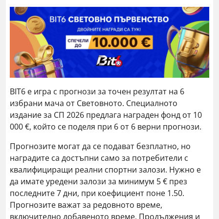
BIT6 е игра с прогнози за точен резултат на 6
избрани мача от Световното. Специалното
издание за СП 2026 предлага награден фонд от 10
000 €, който се поделя при 6 от 6 верни прогнози.
Прогнозите могат да се подават безплатно, но
наградите са достъпни само за потребители с
квалифициращи реални спортни залози. Нужно е
да имате уредени залози за минимум 5 € през
последните 7 дни, при коефициент поне 1.50.
Прогнозите важат за редовното време,
включително добавеното време. Продължения и