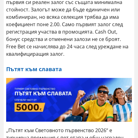
първия си реален залог със същата минимална
стойност. Залогът може да бъде единичен или
комбиниран, но всяка селекция трябва да има
коефициент поне 2.00. Само първият залог след
регистрация участва в промоцията. Cash Out,
бонус средства и отменени залози не се броят.
Free Bet се начислява до 24 часа след уреждане на
квалифициращия залог.
Пътят към славата
„Пътят към Световното първенство 2026“ е
турнирна промоция с пет етапа и общ награден