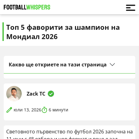
Топ 5 фаворити за шампион на
Мондиал 2026
Какво ще откриете на тази страница
Zack TC
юли 13, 2026
6
минути
Световното първенство по футбол 2026 започна на