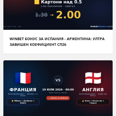
WINBET БОНУС ЗА ИСПАНИЯ - АРЖЕНТИНА: УЛТРА
ЗАВИШЕН КОЕФИЦИЕНТ СП26