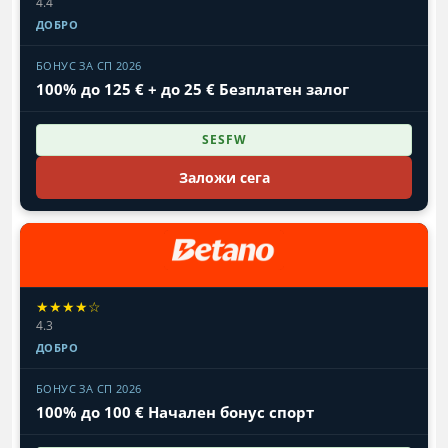
4.4
ДОБРО
БОНУС ЗА СП 2026
100% до 125 € + до 25 € Безплатен залог
SESFW
Заложи сега
★★★★☆
4.3
ДОБРО
БОНУС ЗА СП 2026
100% до 100 € Начален бонус спорт