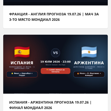
ФРАНЦИЯ - АНГЛИЯ ПРОГНОЗА 19.07.26 | МАЧ ЗА
3-ТО МЯСТО МОНДИАЛ 2026
ИСПАНИЯ - АРЖЕНТИНА ПРОГНОЗА 19.07.26 |
ФИНАЛ МОНДИАЛ 2026