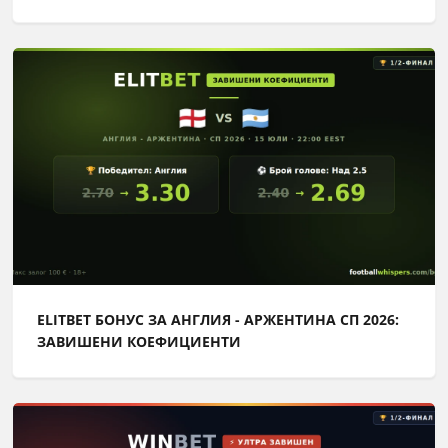
ELITBET БОНУС ЗА АНГЛИЯ - АРЖЕНТИНА СП 2026:
ЗАВИШЕНИ КОЕФИЦИЕНТИ