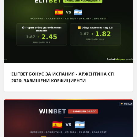
ELITBET БОНУС ЗА ИСПАНИЯ - АРЖЕНТИНА СП
2026: ЗАВИШЕНИ КОЕФИЦИЕНТИ