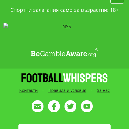
Спортни залагания само за възрастни: 18+
Контакти
-
Правила и условия
-
За нас