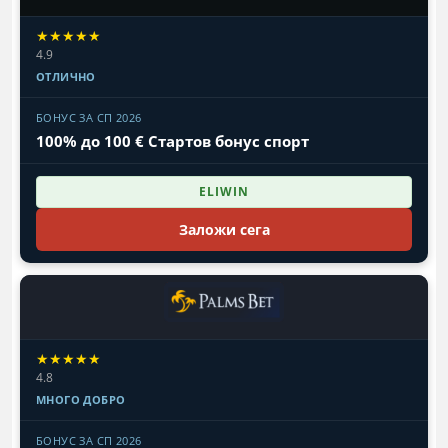
★★★★★
4.9
ОТЛИЧНО
БОНУС ЗА СП 2026
100% до 100 € Стартов бонус спорт
ELIWIN
Заложи сега
★★★★★
4.8
МНОГО ДОБРО
БОНУС ЗА СП 2026