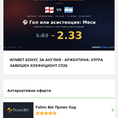
WINBET БОНУС ЗА АНГЛИЯ - АРЖЕНТИНА: УЛТРА
ЗАВИШЕН КОЕФИЦИЕНТ СП26
Алтернативни оферти
Palms Bet Промо Код
5,0