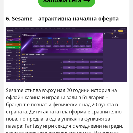
Заложи сега
6. Sesame – атрактивна начална оферта
Sesame стъпва върху над 20 години история на
офлайн казина и игрални зали в България –
брандът е познат и физически с над 20 пункта в
страната. Дигиталната платформа е сравнително
нова, но предлага една уникална функция за
пазара: Fantasy игри секция с ежедневни награди,