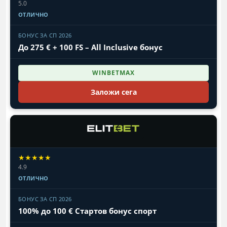
5.0
ОТЛИЧНО
БОНУС ЗА СП 2026
До 275 € + 100 FS – All Inclusive бонус
WINBETMAX
Заложи сега
★★★★★
4.9
ОТЛИЧНО
БОНУС ЗА СП 2026
100% до 100 € Стартов бонус спорт