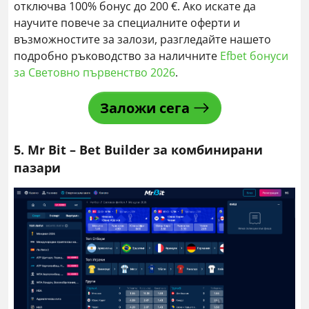
отключва 100% бонус до 200 €. Ако искате да
научите повече за специалните оферти и
възможностите за залози, разгледайте нашето
подробно ръководство за наличните
Efbet бонуси
за Световно първенство 2026
.
Заложи сега
5. Mr Bit – Bet Builder за комбинирани
пазари