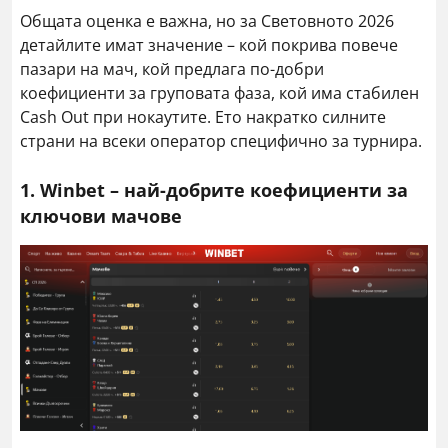
Общата оценка е важна, но за Световното 2026
детайлите имат значение – кой покрива повече
пазари на мач, кой предлага по-добри
коефициенти за груповата фаза, кой има стабилен
Cash Out при нокаутите. Ето накратко силните
страни на всеки оператор специфично за турнира.
1. Winbet – най-добрите коефициенти за
ключови мачове