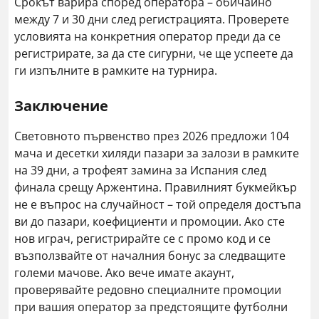
Срокът варира според оператора – обичайно
между 7 и 30 дни след регистрацията. Проверете
условията на конкретния оператор преди да се
регистрирате, за да сте сигурни, че ще успеете да
ги изпълните в рамките на турнира.
Заключение
Световното първенство през 2026 предложи 104
мача и десетки хиляди пазари за залози в рамките
на 39 дни, а трофеят замина за Испания след
финала срещу Аржентина. Правилният букмейкър
не е въпрос на случайност – той определя достъпа
ви до пазари, коефициенти и промоции. Ако сте
нов играч, регистрирайте се с промо код и се
възползвайте от началния бонус за следващите
големи мачове. Ако вече имате акаунт,
проверявайте редовно специалните промоции
при вашия оператор за предстоящите футболни