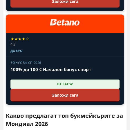
Заложи сега
★★★★☆
4.3
ДОБРО
БОНУС ЗА СП 2026
100% до 100 € Начален бонус спорт
BETAFW
Заложи сега
Какво предлагат топ букмейкърите за
Мондиал 2026