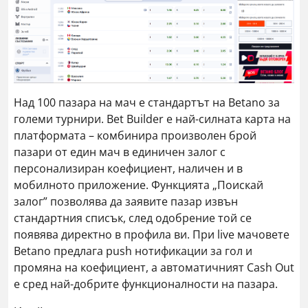
Над 100 пазара на мач е стандартът на Betano за
големи турнири. Bet Builder е най-силната карта на
платформата – комбинира произволен брой
пазари от един мач в единичен залог с
персонализиран коефициент, наличен и в
мобилното приложение. Функцията „Поискай
залог” позволява да заявите пазар извън
стандартния списък, след одобрение той се
появява директно в профила ви. При live мачовете
Betano предлага push нотификации за гол и
промяна на коефициент, а автоматичният Cash Out
е сред най-добрите функционалности на пазара.