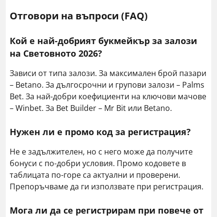
Отговори на въпроси (FAQ)
Кой е най-добрият букмейкър за залози
на Световното 2026?
Зависи от типа залози. За максимален брой пазари
– Betano. За дългосрочни и групови залози – Palms
Bet. За най-добри коефициенти на ключови мачове
– Winbet. За Bet Builder – Mr Bit или Betano.
Нужен ли е промо код за регистрация?
Не е задължителен, но с него може да получите
бонуси с по-добри условия. Промо кодовете в
таблицата по-горе са актуални и проверени.
Препоръчваме да ги използвате при регистрация.
Мога ли да се регистрирам при повече от