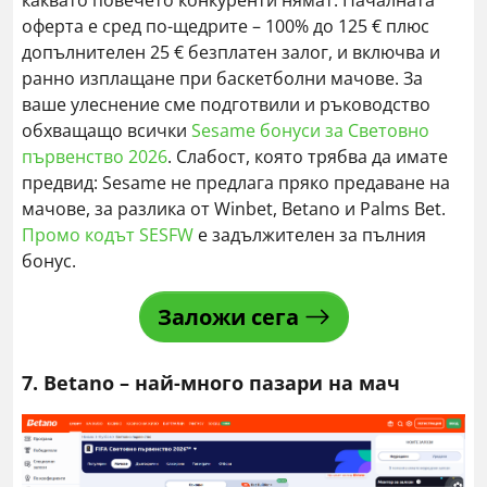
каквато повечето конкуренти нямат. Началната
оферта е сред по-щедрите – 100% до 125 € плюс
допълнителен 25 € безплатен залог, и включва и
ранно изплащане при баскетболни мачове. За
ваше улеснение сме подготвили и ръководство
обхващащо всички
Sesame бонуси за Световно
първенство 2026
. Слабост, която трябва да имате
предвид: Sesame не предлага пряко предаване на
мачове, за разлика от Winbet, Betano и Palms Bet.
Промо кодът SESFW
е задължителен за пълния
бонус.
Заложи сега
7. Betano – най-много пазари на мач