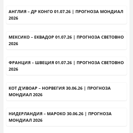
АНГЛИЯ – ДР КОНГО 01.07.26 | ПРОГНОЗА МОНДИАЛ
2026
МЕКСИКО – ЕКВАДОР 01.07.26 | ПРОГНОЗА СВЕТОВНО
2026
ФРАНЦИЯ – ШВЕЦИЯ 01.07.26 | ПРОГНОЗА СВЕТОВНО
2026
КОТ Д’ИВОАР – НОРВЕГИЯ 30.06.26 | ПРОГНОЗА
МОНДИАЛ 2026
НИДЕРЛАНДИЯ – МАРОКО 30.06.26 | ПРОГНОЗА
МОНДИАЛ 2026