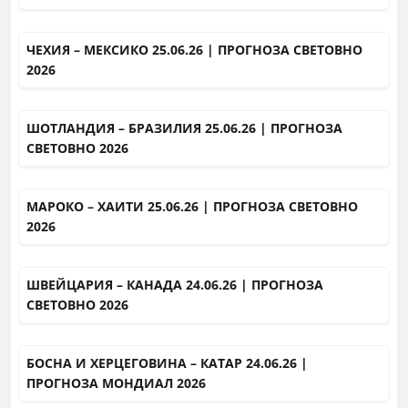
ЧЕХИЯ – МЕКСИКО 25.06.26 | ПРОГНОЗА СВЕТОВНО
2026
ШОТЛАНДИЯ – БРАЗИЛИЯ 25.06.26 | ПРОГНОЗА
СВЕТОВНО 2026
МАРОКО – ХАИТИ 25.06.26 | ПРОГНОЗА СВЕТОВНО
2026
ШВЕЙЦАРИЯ – КАНАДА 24.06.26 | ПРОГНОЗА
СВЕТОВНО 2026
БОСНА И ХЕРЦЕГОВИНА – КАТАР 24.06.26 |
ПРОГНОЗА МОНДИАЛ 2026