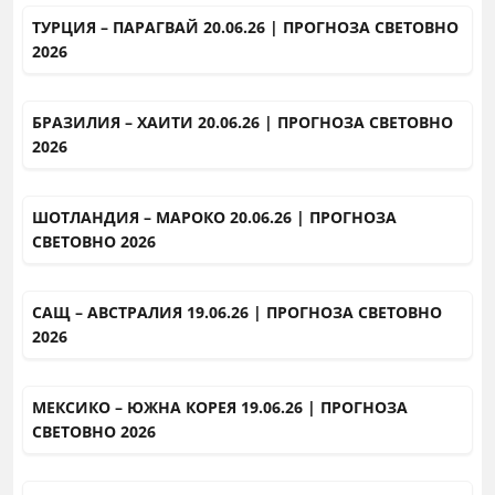
ТУРЦИЯ – ПАРАГВАЙ 20.06.26 | ПРОГНОЗА СВЕТОВНО
2026
БРАЗИЛИЯ – ХАИТИ 20.06.26 | ПРОГНОЗА СВЕТОВНО
2026
ШОТЛАНДИЯ – МАРОКО 20.06.26 | ПРОГНОЗА
СВЕТОВНО 2026
САЩ – АВСТРАЛИЯ 19.06.26 | ПРОГНОЗА СВЕТОВНО
2026
МЕКСИКО – ЮЖНА КОРЕЯ 19.06.26 | ПРОГНОЗА
СВЕТОВНО 2026