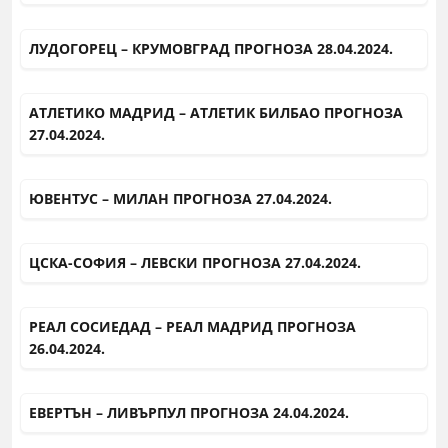
ЛУДОГОРЕЦ – КРУМОВГРАД ПРОГНОЗА 28.04.2024.
АТЛЕТИКО МАДРИД – АТЛЕТИК БИЛБАО ПРОГНОЗА
27.04.2024.
ЮВЕНТУС – МИЛАН ПРОГНОЗА 27.04.2024.
ЦСКА-СОФИЯ – ЛЕВСКИ ПРОГНОЗА 27.04.2024.
РЕАЛ СОСИЕДАД – РЕАЛ МАДРИД ПРОГНОЗА
26.04.2024.
ЕВЕРТЪН – ЛИВЪРПУЛ ПРОГНОЗА 24.04.2024.