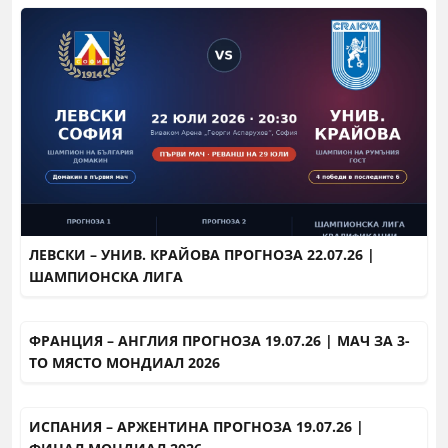
ЛЕВСКИ – УНИВ. КРАЙОВА ПРОГНОЗА 22.07.26 |
ШАМПИОНСКА ЛИГА
ФРАНЦИЯ – АНГЛИЯ ПРОГНОЗА 19.07.26 | МАЧ ЗА 3-
ТО МЯСТО МОНДИАЛ 2026
ИСПАНИЯ – АРЖЕНТИНА ПРОГНОЗА 19.07.26 |