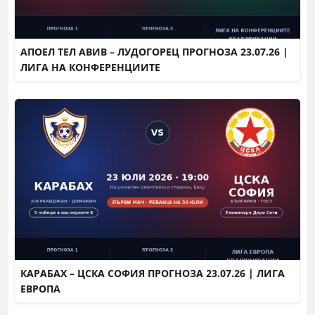
АПОЕЛ ТЕЛ АВИВ – ЛУДОГОРЕЦ ПРОГНОЗА 23.07.26 |
ЛИГА НА КОНФЕРЕНЦИИТЕ
КАРАБАХ – ЦСКА СОФИЯ ПРОГНОЗА 23.07.26 | ЛИГА
ЕВРОПА