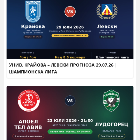
УНИВ. КРАЙОВА – ЛЕВСКИ ПРОГНОЗА 29.07.26 |
ШАМПИОНСКА ЛИГА