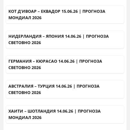
КОТ Д’ИВОАР – ЕКВАДОР 15.06.26 | ПРОГНОЗА
МОНДИАЛ 2026
НИДЕРЛАНДИЯ – ЯПОНИЯ 14.06.26 | ПРОГНОЗА
СВЕТОВНО 2026
ГЕРМАНИЯ – КЮРАСАО 14.06.26 | ПРОГНОЗА
СВЕТОВНО 2026
АВСТРАЛИЯ – ТУРЦИЯ 14.06.26 | ПРОГНОЗА
СВЕТОВНО 2026
ХАИТИ – ШОТЛАНДИЯ 14.06.26 | ПРОГНОЗА
МОНДИАЛ 2026