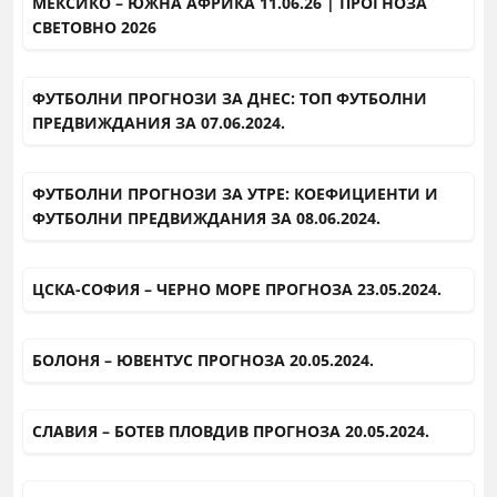
МЕКСИКО – ЮЖНА АФРИКА 11.06.26 | ПРОГНОЗА
СВЕТОВНО 2026
ФУТБОЛНИ ПРОГНОЗИ ЗА ДНЕС: ТОП ФУТБОЛНИ
ПРЕДВИЖДАНИЯ ЗА 07.06.2024.
ФУТБОЛНИ ПРОГНОЗИ ЗА УТРЕ: КОЕФИЦИЕНТИ И
ФУТБОЛНИ ПРЕДВИЖДАНИЯ ЗА 08.06.2024.
ЦСКА-СОФИЯ – ЧЕРНО МОРЕ ПРОГНОЗА 23.05.2024.
БОЛОНЯ – ЮВЕНТУС ПРОГНОЗА 20.05.2024.
СЛАВИЯ – БОТЕВ ПЛОВДИВ ПРОГНОЗА 20.05.2024.