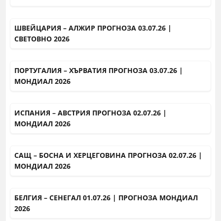
ШВЕЙЦАРИЯ – АЛЖИР ПРОГНОЗА 03.07.26 |
СВЕТОВНО 2026
ПОРТУГАЛИЯ – ХЪРВАТИЯ ПРОГНОЗА 03.07.26 |
МОНДИАЛ 2026
ИСПАНИЯ – АВСТРИЯ ПРОГНОЗА 02.07.26 |
МОНДИАЛ 2026
САЩ – БОСНА И ХЕРЦЕГОВИНА ПРОГНОЗА 02.07.26 |
МОНДИАЛ 2026
БЕЛГИЯ – СЕНЕГАЛ 01.07.26 | ПРОГНОЗА МОНДИАЛ
2026