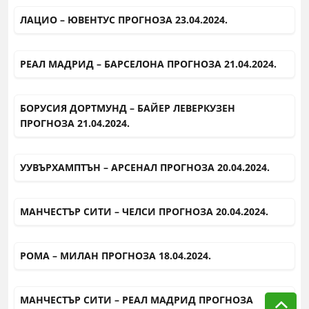
ЛАЦИО – ЮВЕНТУС ПРОГНОЗА 23.04.2024.
РЕАЛ МАДРИД – БАРСЕЛОНА ПРОГНОЗА 21.04.2024.
БОРУСИЯ ДОРТМУНД – БАЙЕР ЛЕВЕРКУЗЕН
ПРОГНОЗА 21.04.2024.
УУВЪРХАМПТЪН – АРСЕНАЛ ПРОГНОЗА 20.04.2024.
МАНЧЕСТЪР СИТИ – ЧЕЛСИ ПРОГНОЗА 20.04.2024.
РОМА – МИЛАН ПРОГНОЗА 18.04.2024.
МАНЧЕСТЪР СИТИ – РЕАЛ МАДРИД ПРОГНОЗА