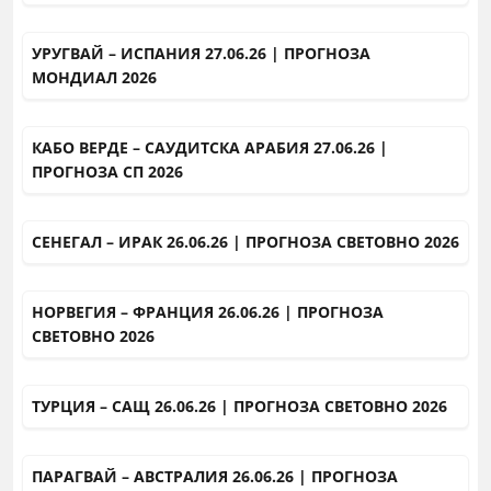
УРУГВАЙ – ИСПАНИЯ 27.06.26 | ПРОГНОЗА
МОНДИАЛ 2026
КАБО ВЕРДЕ – САУДИТСКА АРАБИЯ 27.06.26 |
ПРОГНОЗА СП 2026
СЕНЕГАЛ – ИРАК 26.06.26 | ПРОГНОЗА СВЕТОВНО 2026
НОРВЕГИЯ – ФРАНЦИЯ 26.06.26 | ПРОГНОЗА
СВЕТОВНО 2026
ТУРЦИЯ – САЩ 26.06.26 | ПРОГНОЗА СВЕТОВНО 2026
ПАРАГВАЙ – АВСТРАЛИЯ 26.06.26 | ПРОГНОЗА