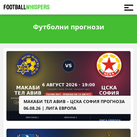
Футболни прогнози
МАКАБИ ТЕЛ АВИВ – ЦСКА СОФИЯ ПРОГНОЗА
06.08.26 | ЛИГА ЕВРОПА