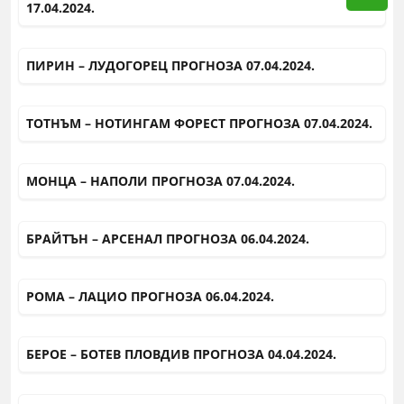
17.04.2024.
ПИРИН – ЛУДОГОРЕЦ ПРОГНОЗА 07.04.2024.
ТОТНЪМ – НОТИНГАМ ФОРЕСТ ПРОГНОЗА 07.04.2024.
МОНЦА – НАПОЛИ ПРОГНОЗА 07.04.2024.
БРАЙТЪН – АРСЕНАЛ ПРОГНОЗА 06.04.2024.
РОМА – ЛАЦИО ПРОГНОЗА 06.04.2024.
БЕРОЕ – БОТЕВ ПЛОВДИВ ПРОГНОЗА 04.04.2024.