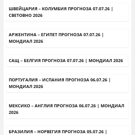
ШВЕЙЦАРИЯ – КОЛУМБИЯ ПРОГНОЗА 07.07.26 |
СВЕТОВНО 2026
АРЖЕНТИНА – ЕГИПЕТ ПРОГНОЗА 07.07.26 |
МОНДИАЛ 2026
САЩ – БЕЛГИЯ ПРОГНОЗА 07.07.26 | МОНДИАЛ 2026
ПОРТУГАЛИЯ – ИСПАНИЯ ПРОГНОЗА 06.07.26 |
МОНДИАЛ 2026
МЕКСИКО – АНГЛИЯ ПРОГНОЗА 06.07.26 | МОНДИАЛ
2026
БРАЗИЛИЯ – НОРВЕГИЯ ПРОГНОЗА 05.07.26 |