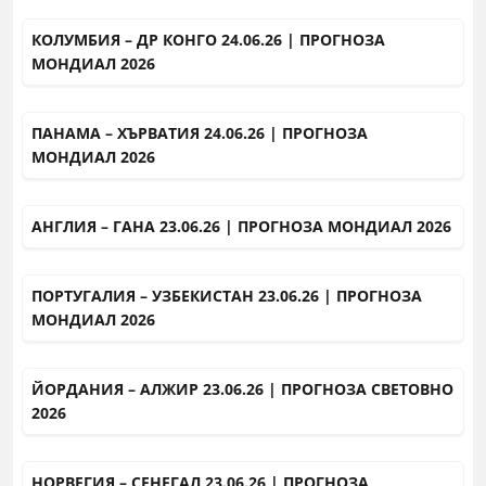
КОЛУМБИЯ – ДР КОНГО 24.06.26 | ПРОГНОЗА
МОНДИАЛ 2026
ПАНАМА – ХЪРВАТИЯ 24.06.26 | ПРОГНОЗА
МОНДИАЛ 2026
АНГЛИЯ – ГАНА 23.06.26 | ПРОГНОЗА МОНДИАЛ 2026
ПОРТУГАЛИЯ – УЗБЕКИСТАН 23.06.26 | ПРОГНОЗА
МОНДИАЛ 2026
ЙОРДАНИЯ – АЛЖИР 23.06.26 | ПРОГНОЗА СВЕТОВНО
2026
НОРВЕГИЯ – СЕНЕГАЛ 23.06.26 | ПРОГНОЗА