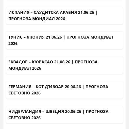
ИСПАНИЯ – САУДИТСКА АРАБИЯ 21.06.26 |
ПРОГНОЗА МОНДИАЛ 2026
ТУНИС – ЯПОНИЯ 21.06.26 | ПРОГНОЗА МОНДИАЛ
2026
ЕКВАДОР – КЮРАСАО 21.06.26 | ПРОГНОЗА
МОНДИАЛ 2026
ГЕРМАНИЯ – КОТ Д’ИВОАР 20.06.26 | ПРОГНОЗА
СВЕТОВНО 2026
НИДЕРЛАНДИЯ – ШВЕЦИЯ 20.06.26 | ПРОГНОЗА
СВЕТОВНО 2026