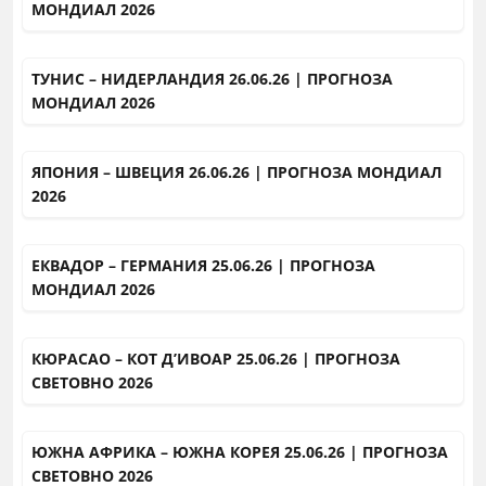
МОНДИАЛ 2026
ТУНИС – НИДЕРЛАНДИЯ 26.06.26 | ПРОГНОЗА
МОНДИАЛ 2026
ЯПОНИЯ – ШВЕЦИЯ 26.06.26 | ПРОГНОЗА МОНДИАЛ
2026
ЕКВАДОР – ГЕРМАНИЯ 25.06.26 | ПРОГНОЗА
МОНДИАЛ 2026
КЮРАСАО – КОТ Д’ИВОАР 25.06.26 | ПРОГНОЗА
СВЕТОВНО 2026
ЮЖНА АФРИКА – ЮЖНА КОРЕЯ 25.06.26 | ПРОГНОЗА
СВЕТОВНО 2026