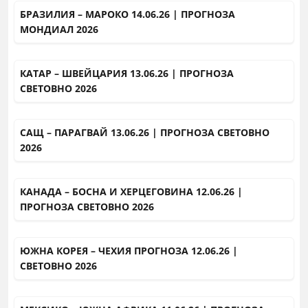
БРАЗИЛИЯ – МАРОКО 14.06.26 | ПРОГНОЗА
МОНДИАЛ 2026
КАТАР – ШВЕЙЦАРИЯ 13.06.26 | ПРОГНОЗА
СВЕТОВНО 2026
САЩ – ПАРАГВАЙ 13.06.26 | ПРОГНОЗА СВЕТОВНО
2026
КАНАДА – БОСНА И ХЕРЦЕГОВИНА 12.06.26 |
ПРОГНОЗА СВЕТОВНО 2026
ЮЖНА КОРЕЯ – ЧЕХИЯ ПРОГНОЗА 12.06.26 |
СВЕТОВНО 2026