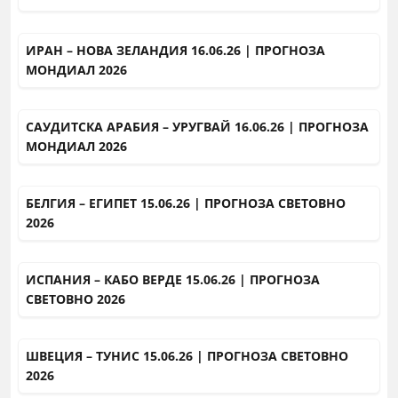
ИРАН – НОВА ЗЕЛАНДИЯ 16.06.26 | ПРОГНОЗА
МОНДИАЛ 2026
САУДИТСКА АРАБИЯ – УРУГВАЙ 16.06.26 | ПРОГНОЗА
МОНДИАЛ 2026
БЕЛГИЯ – ЕГИПЕТ 15.06.26 | ПРОГНОЗА СВЕТОВНО
2026
ИСПАНИЯ – КАБО ВЕРДЕ 15.06.26 | ПРОГНОЗА
СВЕТОВНО 2026
ШВЕЦИЯ – ТУНИС 15.06.26 | ПРОГНОЗА СВЕТОВНО
2026