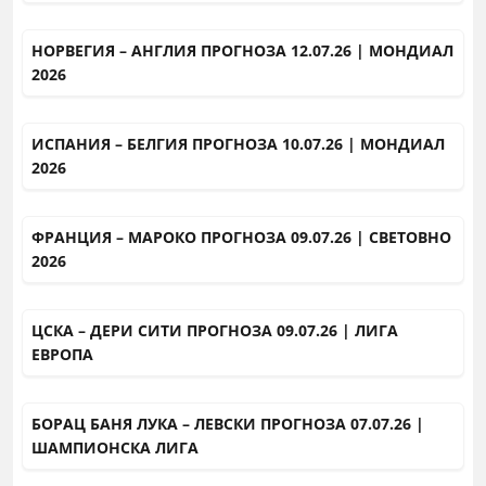
НОРВЕГИЯ – АНГЛИЯ ПРОГНОЗА 12.07.26 | МОНДИАЛ
2026
ИСПАНИЯ – БЕЛГИЯ ПРОГНОЗА 10.07.26 | МОНДИАЛ
2026
ФРАНЦИЯ – МАРОКО ПРОГНОЗА 09.07.26 | СВЕТОВНО
2026
ЦСКА – ДЕРИ СИТИ ПРОГНОЗА 09.07.26 | ЛИГА
ЕВРОПА
БОРАЦ БАНЯ ЛУКА – ЛЕВСКИ ПРОГНОЗА 07.07.26 |
ШАМПИОНСКА ЛИГА