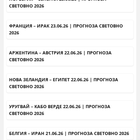
СВЕТОВНО 2026
ФРАНЦИЯ – ИРАК 23.06.26 | ПРОГНОЗА СВЕТОВНО
2026
АРЖЕНТИНА – АВСТРИЯ 22.06.26 | ПРОГНОЗА
СВЕТОВНО 2026
НОВА ЗЕЛАНДИЯ – ЕГИПЕТ 22.06.26 | ПРОГНОЗА
СВЕТОВНО 2026
УРУГВАЙ – КАБО ВЕРДЕ 22.06.26 | ПРОГНОЗА
СВЕТОВНО 2026
БЕЛГИЯ – ИРАН 21.06.26 | ПРОГНОЗА СВЕТОВНО 2026