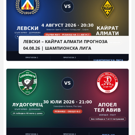
ЛЕВСКИ – КАЙРАТ АЛМАТИ ПРОГНОЗА
04.08.26 | ШАМПИОНСКА ЛИГА