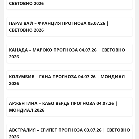
СВЕТОВНО 2026
ПАРАГВАЙ – ФРАНЦИЯ ПРОГНОЗА 05.07.26 |
СВЕТОВНО 2026
КАНАДА – МАРОКО ПРОГНОЗА 04.07.26 | СВЕТОВНО
2026
КОЛУМБИЯ – ГАНА ПРОГНОЗА 04.07.26 | МОНДИАЛ
2026
АРЖЕНТИНА – КАБО ВЕРДЕ ПРОГНОЗА 04.07.26 |
МОНДИАЛ 2026
АВСТРАЛИЯ – ЕГИПЕТ ПРОГНОЗА 03.07.26 | СВЕТОВНО
2026