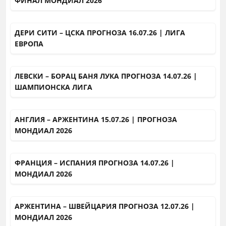
ФИНАЛ МОНДИАЛ 2026
ДЕРИ СИТИ – ЦСКА ПРОГНОЗА 16.07.26 | ЛИГА
ЕВРОПА
ЛЕВСКИ – БОРАЦ БАНЯ ЛУКА ПРОГНОЗА 14.07.26 |
ШАМПИОНСКА ЛИГА
АНГЛИЯ – АРЖЕНТИНА 15.07.26 | ПРОГНОЗА
МОНДИАЛ 2026
ФРАНЦИЯ – ИСПАНИЯ ПРОГНОЗА 14.07.26 |
МОНДИАЛ 2026
АРЖЕНТИНА – ШВЕЙЦАРИЯ ПРОГНОЗА 12.07.26 |
МОНДИАЛ 2026