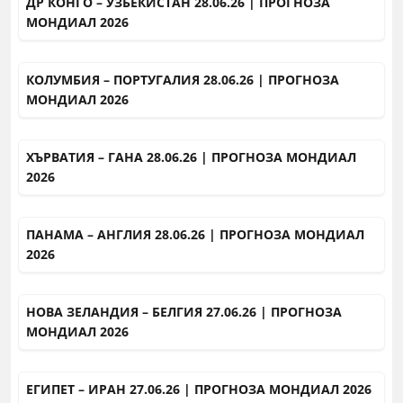
ДР КОНГО – УЗБЕКИСТАН 28.06.26 | ПРОГНОЗА
МОНДИАЛ 2026
КОЛУМБИЯ – ПОРТУГАЛИЯ 28.06.26 | ПРОГНОЗА
МОНДИАЛ 2026
ХЪРВАТИЯ – ГАНА 28.06.26 | ПРОГНОЗА МОНДИАЛ
2026
ПАНАМА – АНГЛИЯ 28.06.26 | ПРОГНОЗА МОНДИАЛ
2026
НОВА ЗЕЛАНДИЯ – БЕЛГИЯ 27.06.26 | ПРОГНОЗА
МОНДИАЛ 2026
ЕГИПЕТ – ИРАН 27.06.26 | ПРОГНОЗА МОНДИАЛ 2026