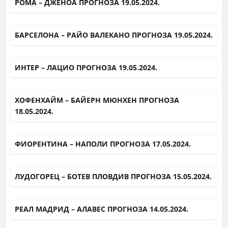
РОМА – ДЖЕНОА ПРОГНОЗА 19.05.2024.
БАРСЕЛОНА – РАЙО ВАЛЕКАНО ПРОГНОЗА 19.05.2024.
ИНТЕР – ЛАЦИО ПРОГНОЗА 19.05.2024.
ХОФЕНХАЙМ – БАЙЕРН МЮНХЕН ПРОГНОЗА
18.05.2024.
ФИОРЕНТИНА – НАПОЛИ ПРОГНОЗА 17.05.2024.
ЛУДОГОРЕЦ – БОТЕВ ПЛОВДИВ ПРОГНОЗА 15.05.2024.
РЕАЛ МАДРИД – АЛАВЕС ПРОГНОЗА 14.05.2024.