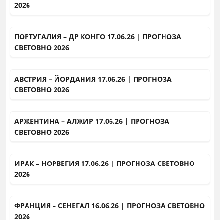
2026
ПОРТУГАЛИЯ – ДР КОНГО 17.06.26 | ПРОГНОЗА
СВЕТОВНО 2026
АВСТРИЯ – ЙОРДАНИЯ 17.06.26 | ПРОГНОЗА
СВЕТОВНО 2026
АРЖЕНТИНА – АЛЖИР 17.06.26 | ПРОГНОЗА
СВЕТОВНО 2026
ИРАК – НОРВЕГИЯ 17.06.26 | ПРОГНОЗА СВЕТОВНО
2026
ФРАНЦИЯ – СЕНЕГАЛ 16.06.26 | ПРОГНОЗА СВЕТОВНО
2026