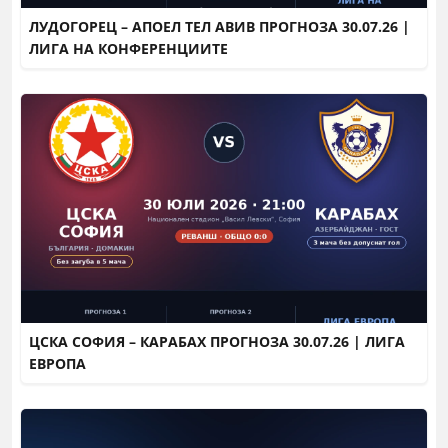
ЛУДОГОРЕЦ – АПОЕЛ ТЕЛ АВИВ ПРОГНОЗА 30.07.26 |
ЛИГА НА КОНФЕРЕНЦИИТЕ
ЦСКА СОФИЯ – КАРАБАХ ПРОГНОЗА 30.07.26 | ЛИГА
ЕВРОПА