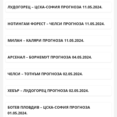
ЛУДОГОРЕЦ – ЦСКА-СОФИЯ ПРОГНОЗА 11.05.2024.
НОТИНГАМ ФОРЕСТ – ЧЕЛСИ ПРОГНОЗА 11.05.2024.
МИЛАН – КАЛЯРИ ПРОГНОЗА 11.05.2024.
АРСЕНАЛ – БОРНЕМУТ ПРОГНОЗА 04.05.2024.
ЧЕЛСИ – ТОТНЪМ ПРОГНОЗА 02.05.2024.
ХЕБЪР – ЛУДОГОРЕЦ ПРОГНОЗА 02.05.2024.
БОТЕВ ПЛОВДИВ – ЦСКА-СОФИЯ ПРОГНОЗА
01.05.2024.