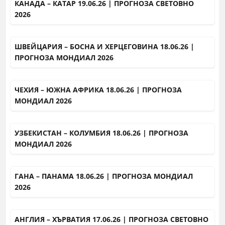
КАНАДА – КАТАР 19.06.26 | ПРОГНОЗА СВЕТОВНО
2026
ШВЕЙЦАРИЯ – БОСНА И ХЕРЦЕГОВИНА 18.06.26 |
ПРОГНОЗА МОНДИАЛ 2026
ЧЕХИЯ – ЮЖНА АФРИКА 18.06.26 | ПРОГНОЗА
МОНДИАЛ 2026
УЗБЕКИСТАН – КОЛУМБИЯ 18.06.26 | ПРОГНОЗА
МОНДИАЛ 2026
ГАНА – ПАНАМА 18.06.26 | ПРОГНОЗА МОНДИАЛ
2026
АНГЛИЯ – ХЪРВАТИЯ 17.06.26 | ПРОГНОЗА СВЕТОВНО