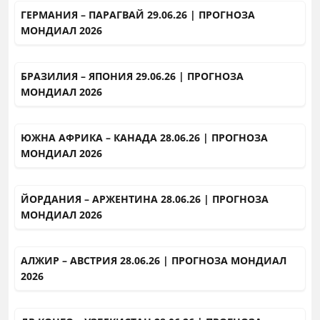
ГЕРМАНИЯ – ПАРАГВАЙ 29.06.26 | ПРОГНОЗА
МОНДИАЛ 2026
БРАЗИЛИЯ – ЯПОНИЯ 29.06.26 | ПРОГНОЗА
МОНДИАЛ 2026
ЮЖНА АФРИКА – КАНАДА 28.06.26 | ПРОГНОЗА
МОНДИАЛ 2026
ЙОРДАНИЯ – АРЖЕНТИНА 28.06.26 | ПРОГНОЗА
МОНДИАЛ 2026
АЛЖИР – АВСТРИЯ 28.06.26 | ПРОГНОЗА МОНДИАЛ
2026