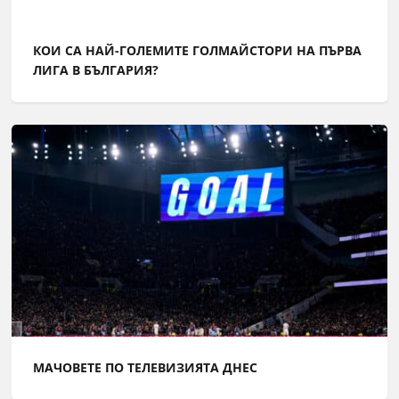
КОИ СА НАЙ-ГОЛЕМИТЕ ГОЛМАЙСТОРИ НА ПЪРВА
ЛИГА В БЪЛГАРИЯ?
МАЧОВЕТЕ ПО ТЕЛЕВИЗИЯТА ДНЕС