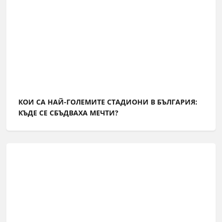
КОИ СА НАЙ-ГОЛЕМИТЕ СТАДИОНИ В БЪЛГАРИЯ:
КЪДЕ СЕ СБЪДВАХА МЕЧТИ?