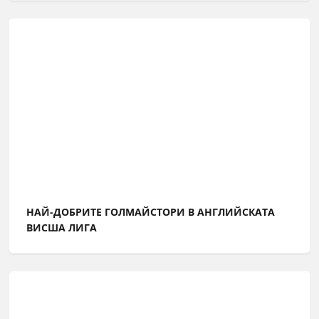
НАЙ-ДОБРИТЕ ГОЛМАЙСТОРИ В АНГЛИЙСКАТА
ВИСША ЛИГА