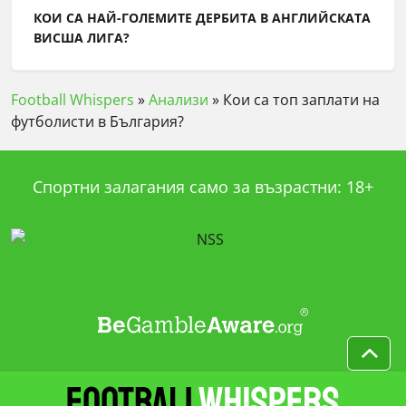
КОИ СА НАЙ-ГОЛЕМИТЕ ДЕРБИТА В АНГЛИЙСКАТА
ВИСША ЛИГА?
Football Whispers
»
Анализи
»
Кои са топ заплати на
футболисти в България?
Спортни залагания само за възрастни: 18+