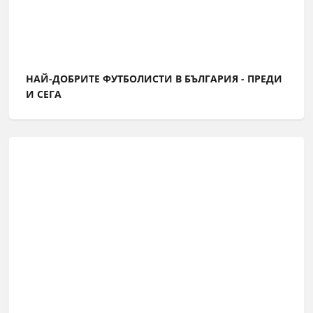
НАЙ-ДОБРИТЕ ФУТБОЛИСТИ В БЪЛГАРИЯ - ПРЕДИ
И СЕГА