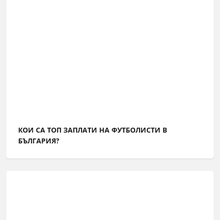
КОИ СА ТОП ЗАПЛАТИ НА ФУТБОЛИСТИ В
БЪЛГАРИЯ?