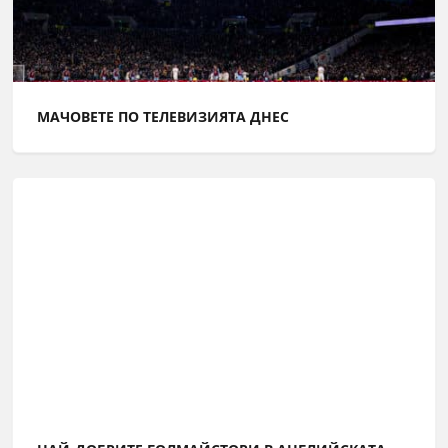
МАЧОВЕТЕ ПО ТЕЛЕВИЗИЯТА ДНЕС