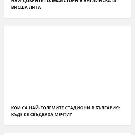
НАЙ-ДОБРИТЕ ГОЛМАЙСТОРИ В АНГЛИЙСКАТА
ВИСША ЛИГА
КОИ СА НАЙ-ГОЛЕМИТЕ СТАДИОНИ В БЪЛГАРИЯ:
КЪДЕ СЕ СБЪДВАХА МЕЧТИ?