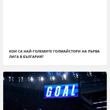
КОИ СА НАЙ-ГОЛЕМИТЕ ГОЛМАЙСТОРИ НА ПЪРВА
ЛИГА В БЪЛГАРИЯ?