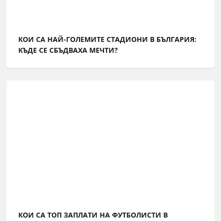
КОИ СА НАЙ-ГОЛЕМИТЕ СТАДИОНИ В БЪЛГАРИЯ:
КЪДЕ СЕ СБЪДВАХА МЕЧТИ?
КОИ СА ТОП ЗАПЛАТИ НА ФУТБОЛИСТИ В