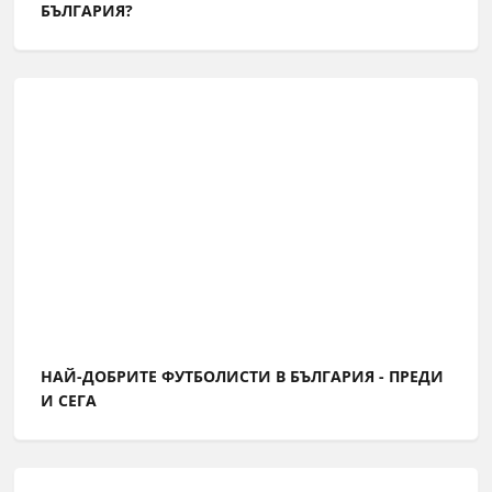
БЪЛГАРИЯ?
НАЙ-ДОБРИТЕ ФУТБОЛИСТИ В БЪЛГАРИЯ - ПРЕДИ
И СЕГА