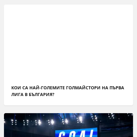
КОИ СА НАЙ-ГОЛЕМИТЕ ГОЛМАЙСТОРИ НА ПЪРВА
ЛИГА В БЪЛГАРИЯ?