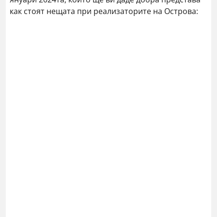
как стоят нещата при реализаторите на Острова: