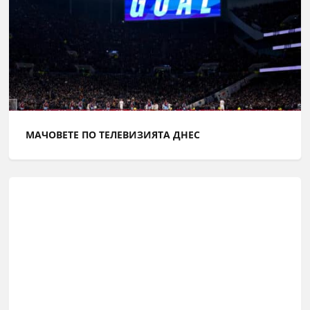
МАЧОВЕТЕ ПО ТЕЛЕВИЗИЯТА ДНЕС