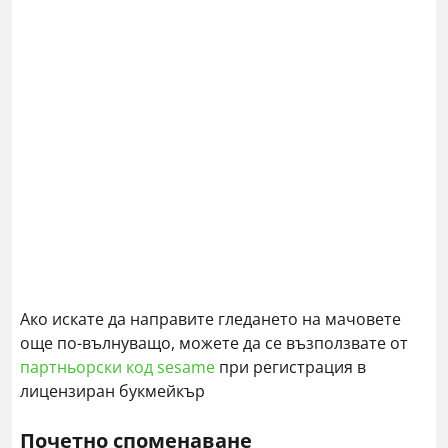
Ако искате да направите гледането на мачовете
още по-вълнуващо, можете да се възползвате от
партньорски код sesame
при регистрация в
лицензиран букмейкър
Почетно споменаване