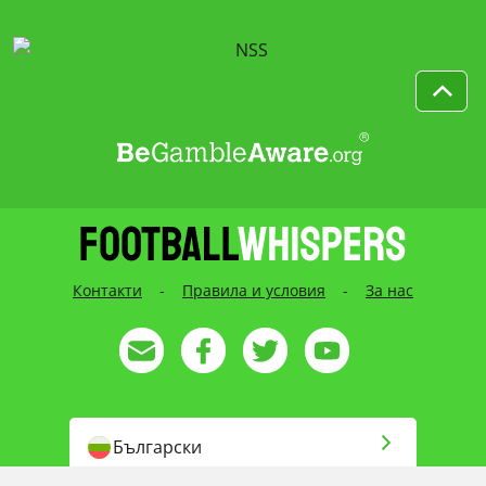
Контакти
-
Правила и условия
-
За нас
Български