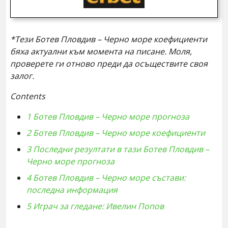
*Тези Ботев Пловдив – Черно море коефициенти
бяха актуални към момента на писане. Моля,
проверете ги отново преди да осъществите своя
залог.
Contents
1
Ботев Пловдив – Черно море прогноза
2
Ботев Пловдив – Черно море коефициенти
3
Последни резултати в тази Ботев Пловдив –
Черно море прогноза
4
Ботев Пловдив – Черно море състави:
последна информация
5
Играч за гледане: Ивелин Попов