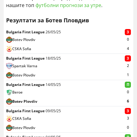
нашите топ
футболни прогнози за утре
.
Резултати за Ботев Пловдив
Bulgaria First League
26/05/25
З
0
Botev Plovdiv
4
CSKA Sofia
Bulgaria First League
18/05/25
З
2
Spartak Varna
1
Botev Plovdiv
Bulgaria First League
14/05/25
П
0
Beroe
6
Botev Plovdiv
Bulgaria First League
09/05/25
З
3
CSKA Sofia
0
Botev Plovdiv