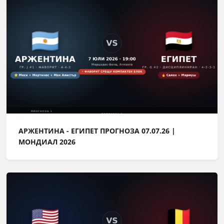
АРЖЕНТИНА - ЕГИПЕТ ПРОГНОЗА 07.07.26 |
МОНДИАЛ 2026