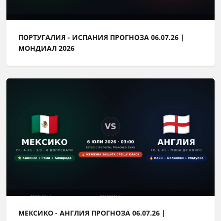
ПОРТУГАЛИЯ - ИСПАНИЯ ПРОГНОЗА 06.07.26 |
МОНДИАЛ 2026
МЕКСИКО - АНГЛИЯ ПРОГНОЗА 06.07.26 |