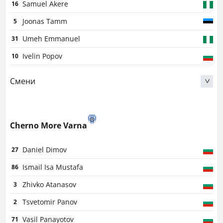
Samuel Akere
16
Joonas Tamm
5
Umeh Emmanuel
31
Ivelin Popov
10
Смени
Christian Nwachukwu
40
Ehije Ukaki
4
Cherno More Varna
Georgi Nikolov
93
Daniel Dimov
27
Faustas Steponavicius
14
Ismail Isa Mustafa
86
Ivaylo Videv
42
Zhivko Atanasov
3
Dimitar Bozhidarov Papazov
18
Tsvetomir Panov
2
Lachezar Baltanov
30
Vasil Panayotov
71