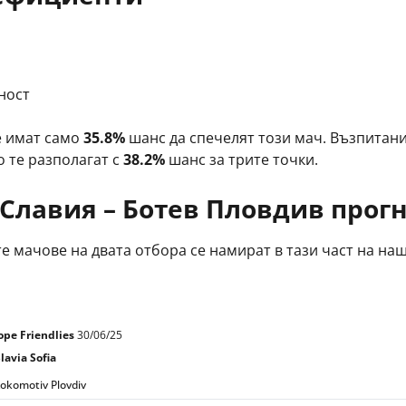
ност
е имат само
35.8%
шанс да спечелят този мач. Възпитани
о те разполагат с
38.2%
шанс за трите точки.
 Славия – Ботев Пловдив прог
е мачове на двата отбора се намират в тази част на наш
оpe Friendlies
30/06/25
lavia Sofia
okomotiv Plovdiv