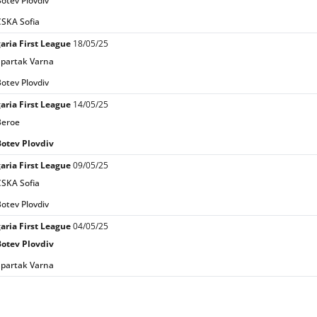
otev Plovdiv
CSKA Sofia
aria First League
18/05/25
Spartak Varna
otev Plovdiv
aria First League
14/05/25
Beroe
Botev Plovdiv
aria First League
09/05/25
CSKA Sofia
otev Plovdiv
aria First League
04/05/25
Botev Plovdiv
Spartak Varna