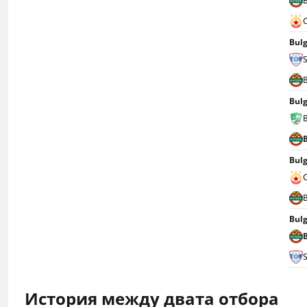
B
Bulg
B
Bulg
Bulg
B
Bulg
История между двата отбора