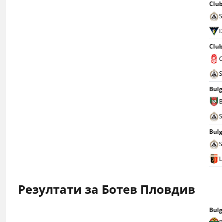
Club
S
Club
S
Bulg
S
Bulg
S
L
Резултати за Ботев Пловдив
Bulg