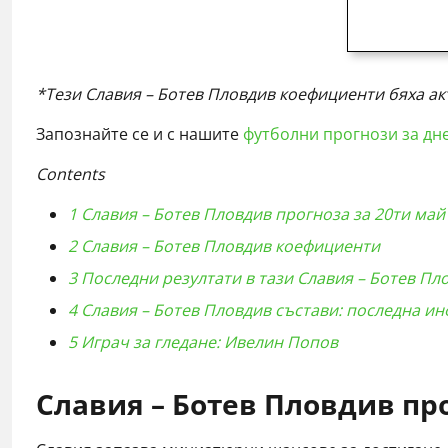
*Тези Славия – Ботев Пловдив коефициенти бяха ак
Запознайте се и с нашите
футболни прогнози за дн
Contents
1
Славия – Ботев Пловдив прогноза за 20ти май
2
Славия – Ботев Пловдив коефициенти
3
Последни резултати в тази Славия – Ботев Пл
4
Славия – Ботев Пловдив състави: последна и
5
Играч за гледане: Ивелин Попов
Славия – Ботев Пловдив пр