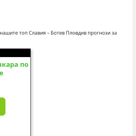
 нашите топ Славия – Ботев Пловдив прогнози за
вкара по
е