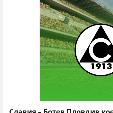
Славия – Ботев Пловдив к