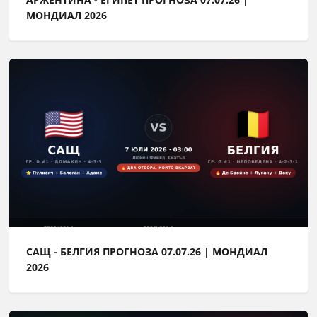
МОНДИАЛ 2026
САЩ - БЕЛГИЯ ПРОГНОЗА 07.07.26 | МОНДИАЛ
2026