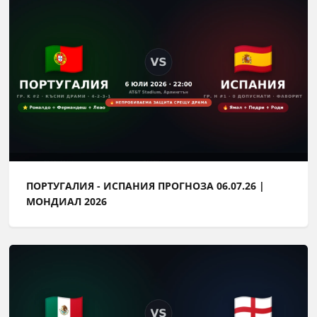
ПОРТУГАЛИЯ - ИСПАНИЯ ПРОГНОЗА 06.07.26 |
МОНДИАЛ 2026