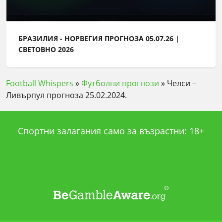
БРАЗИЛИЯ - НОРВЕГИЯ ПРОГНОЗА 05.07.26 |
СВЕТОВНО 2026
Football Whispers
»
Футболни прогнози
»
Челси –
Ливърпул прогноза 25.02.2024.
Спортни залагания само за възрастни: 18+