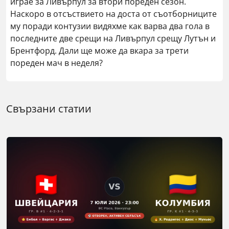
играе за Ливърпул за втори пореден сезон.
Наскоро в отсъствието на доста от съотборниците
Jarell Quansah
78
му поради контузии видяхме как варва два гола в
Adrian
13
последните две срещи на Ливърпул срещу Лутън и
Брентфорд. Дали ще може да вкара за трети
Kostas Tsimikas
21
пореден мач в неделя?
Joe Gomez
2
Treymaurice Nyoni
98
Свързани статии