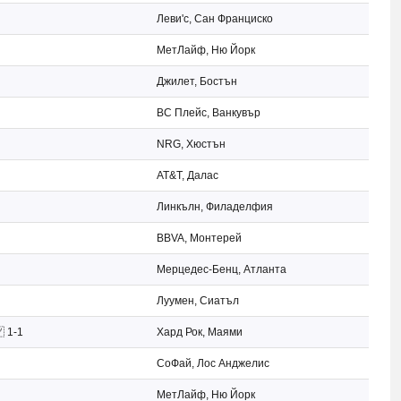
Леви'с, Сан Франциско
МетЛайф, Ню Йорк
Джилет, Бостън
BC Плейс, Ванкувър
NRG, Хюстън
AT&T, Далас
Линкълн, Филаделфия
BBVA, Монтерей
Мерцедес-Бенц, Атланта
Луумен, Сиатъл
 1-1
Хард Рок, Маями
СоФай, Лос Анджелис
МетЛайф, Ню Йорк