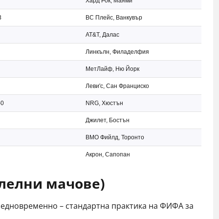
Хард Рок, Маями
3
BC Плейс, Ванкувър
AT&T, Далас
Линкълн, Филаделфия
МетЛайф, Ню Йорк
Леви'с, Сан Франциско
-0
NRG, Хюстън
Джилет, Бостън
BMO Фийлд, Торонто
Акрон, Сапопан
алелни мачове)
ят едновременно – стандартна практика на ФИФА за