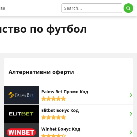
ове
нус код
ство по футбол
ия
мо код
 промо код
нус код
омо код
Алтернативни оферти
артньорски код
Palms Bet Промо Код
омо код
5,0
rating
Elitbet Бонус Код
5,0
rating
Winbet Бонус Код
4,5