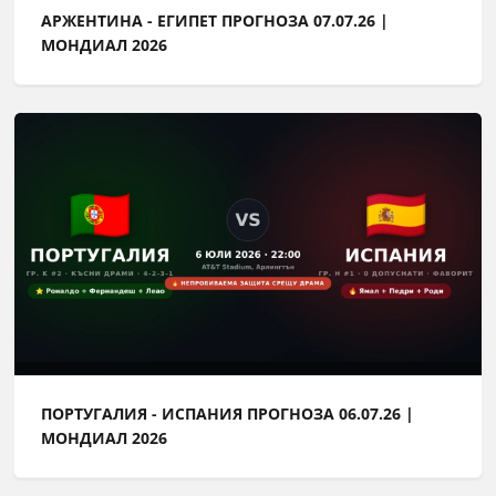
АРЖЕНТИНА - ЕГИПЕТ ПРОГНОЗА 07.07.26 |
МОНДИАЛ 2026
ПОРТУГАЛИЯ - ИСПАНИЯ ПРОГНОЗА 06.07.26 |
МОНДИАЛ 2026