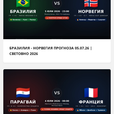
БРАЗИЛИЯ - НОРВЕГИЯ ПРОГНОЗА 05.07.26 |
СВЕТОВНО 2026