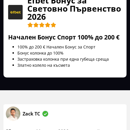
Efbet Бонус за
Световно Първенство
2026
5
rating
Начален Бонус Спорт 100% до 200 €
100% до 200 € Начален Бонус за Спорт
Бонус колонка до 100%
Застраховка колонка при една губеща среща
Златно колело на късмета
Zack TC