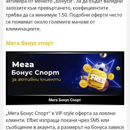
активира от менюто „Бонуси“. За да бъдат валидни
залозите към превъртането, коефициентите
трябва да са минимум 1.50. Подобни оферти често
се появяват около големите мачове от
елиминациите.
Мега бонус спорт
„Мега Бонус Спорт“ е VIP-style оферта за лоялни
клиенти. Efbet изпраща покани чрез SMS или
съобщение в акаунта, а размерът на бонуса зависи