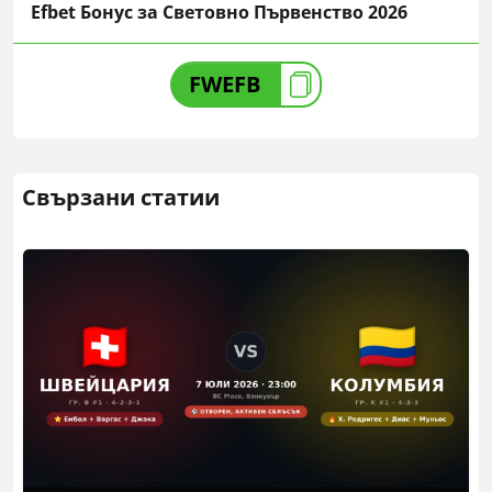
Efbet Бонус за Световно Първенство 2026
FWEFB
Свързани статии