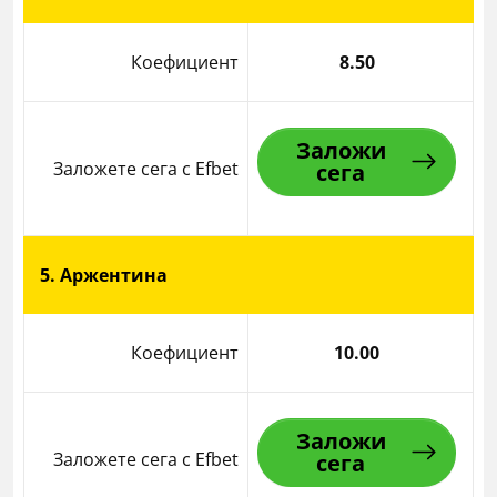
Коефициент
8.50
Заложи
Заложете сега с Efbet
сега
5. Аржентина
Коефициент
10.00
Заложи
Заложете сега с Efbet
сега