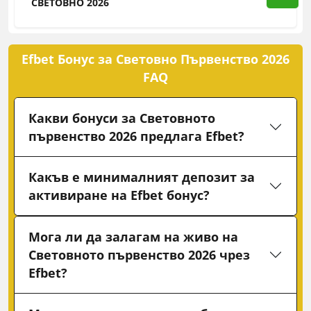
СВЕТОВНО 2026
Efbet Бонус за Световно Първенство 2026
FAQ
Какви бонуси за Световното
първенство 2026 предлага Efbet?
Какъв е минималният депозит за
активиране на Efbet бонус?
Мога ли да залагам на живо на
Световното първенство 2026 чрез
Efbet?