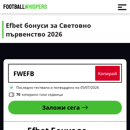
Efbet бонуси за Световно
първенство 2026
FWEFB
Копирай
Последно тествано и потвърдено на 05/07/2026
70
копирано тази седмица
Заложи сега