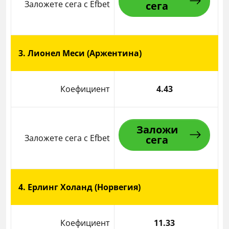
Заложете сега с Efbet
сега
3. Лионел Меси (Аржентина)
Коефициент
4.43
Заложи
Заложете сега с Efbet
сега
4. Ерлинг Холанд (Норвегия)
Коефициент
11.33