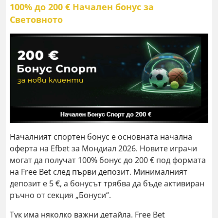
100% до 200 € Начален бонус за
Световното
Началният спортен бонус е основната начална
оферта на Efbet за Мондиал 2026. Новите играчи
могат да получат 100% бонус до 200 € под формата
на Free Bet след първи депозит. Минималният
депозит е 5 €, а бонусът трябва да бъде активиран
ръчно от секция „Бонуси“.
Тук има няколко важни детайла. Free Bet