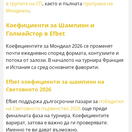
в групите на СП
, както и пълната
програма на
Мондиала
.
Коефициенти за Шампион и
Голмайстор в Efbet
Коефициентите за Мондиал 2026 се променят
почти ежедневно според формата, контузиите и
потока от залози. В началото на турнира Франция
и Испания са сред основните фаворити.
Efbet коефициенти за шампион на
Световното 2026
Efbet поддържа дългосрочни пазари за
победител
на Световното първенство 2026
още преди
финалната фаза на турнира. Коефициентите
варират, затова е важно да ги проверявате.
Именно те ви дават възможно.