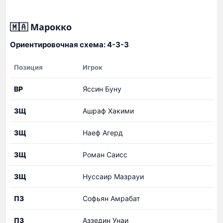
🇲🇦 Марокко
Ориентировочная схема: 4-3-3
Позиция
Игрок
Предварительный состав Марокко
ВР
Яссин Буну
ЗЩ
Ашраф Хакими
ЗЩ
Наеф Агерд
ЗЩ
Роман Саисс
ЗЩ
Нуссаир Мазрауи
ПЗ
Софьян Амрабат
ПЗ
Аззедин Унаи