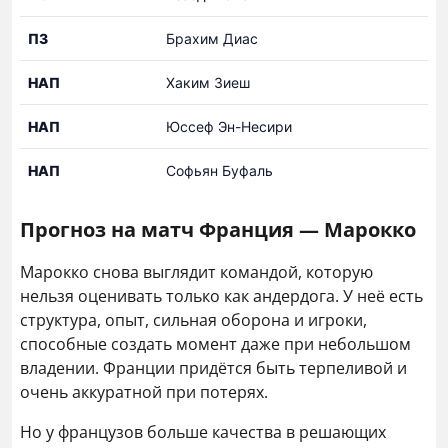
ПЗ
Брахим Диас
НАП
Хаким Зиеш
НАП
Юссеф Эн-Несири
НАП
Софьян Буфаль
Прогноз на матч Франция — Марокко
Марокко снова выглядит командой, которую
нельзя оценивать только как андердога. У неё есть
структура, опыт, сильная оборона и игроки,
способные создать момент даже при небольшом
владении. Франции придётся быть терпеливой и
очень аккуратной при потерях.
Но у французов больше качества в решающих