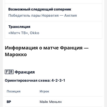
Возможный следующий соперник
Победитель пары Норвегия — Англия
Трансляция
«Матч ТВ», Okko
Информация о матче Франция —
Марокко
🇫🇷 Франция
Ориентировочная схема: 4-2-3-1
Позиция
Игрок
Предварительный состав Франции
ВР
Майк Меньян