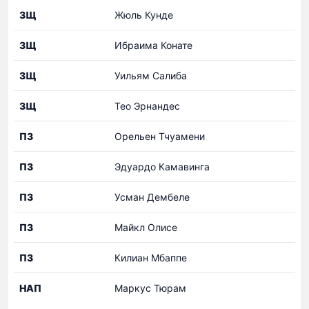
ЗЩ
Жюль Кунде
ЗЩ
Ибраима Конате
ЗЩ
Уильям Салиба
ЗЩ
Тео Эрнандес
ПЗ
Орельен Тчуамени
ПЗ
Эдуардо Камавинга
ПЗ
Усман Дембеле
ПЗ
Майкл Олисе
ПЗ
Килиан Мбаппе
НАП
Маркус Тюрам