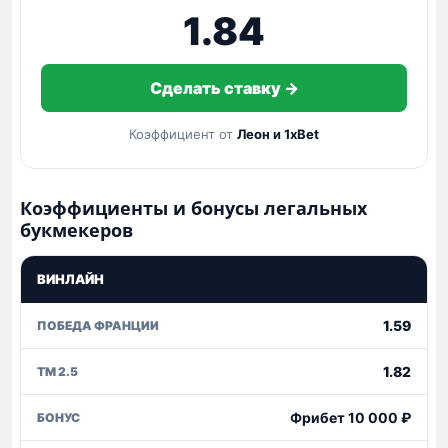
1.84
Сделать ставку →
Коэффициент от
Леон и 1xBet
Коэффициенты и бонусы легальных
букмекеров
Коэффициенты легальных букмекеров на матч Франция — М
ВИНЛАЙН
1.59
1.82
Фрибет 10 000 ₽