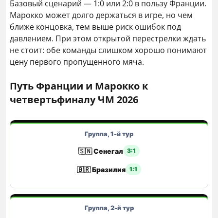
Базовый сценарий — 1:0 или 2:0 в пользу Франции.
Марокко может долго держаться в игре, но чем
ближе концовка, тем выше риск ошибок под
давлением. При этом открытой перестрелки ждать
не стоит: обе команды слишком хорошо понимают
цену первого пропущенного мяча.
Путь Франции и Марокко к
четвертьфиналу ЧМ 2026
Результаты Франции и Марокко на пути к четвертьфиналу че
Группа, 1-й тур
🇸🇳 Сенегал
3:1
🇧🇷 Бразилия
1:1
Группа, 2-й тур