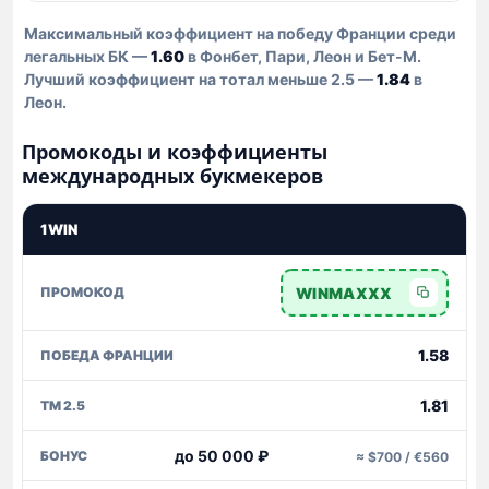
Максимальный коэффициент на победу Франции среди
легальных БК —
1.60
в Фонбет, Пари, Леон и Бет-М.
Лучший коэффициент на тотал меньше 2.5 —
1.84
в
Леон.
Промокоды и коэффициенты
международных букмекеров
Промокоды и коэффициенты международных букмекеров на
1WIN
WINMAXXX
1.58
1.81
до 50 000 ₽
≈ $700 / €560