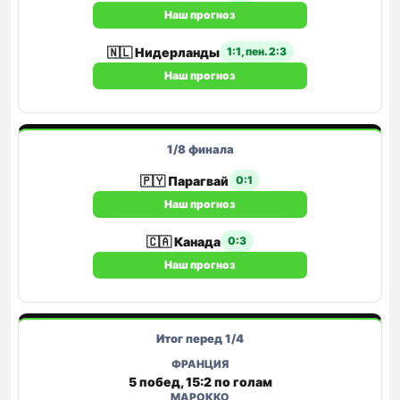
Наш прогноз
🇳🇱 Нидерланды
1:1, пен. 2:3
Наш прогноз
1/8 финала
🇵🇾 Парагвай
0:1
Наш прогноз
🇨🇦 Канада
0:3
Наш прогноз
Итог перед 1/4
5 побед, 15:2 по голам