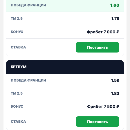
1.60
1.79
Фрибет 7 000 ₽
Поставить
БЕТБУМ
1.59
1.83
Фрибет 7 500 ₽
Поставить