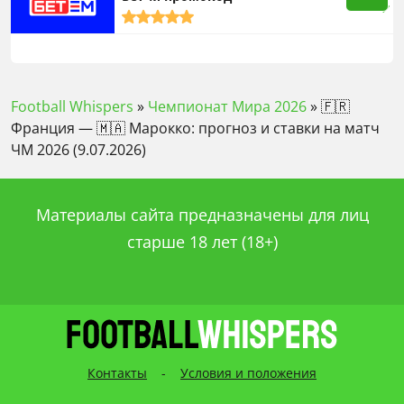
5,0
rating
Football Whispers
»
Чемпионат Мира 2026
»
🇫🇷
Франция — 🇲🇦 Марокко: прогноз и ставки на матч
ЧМ 2026 (9.07.2026)
Материалы сайта предназначены для лиц
старше 18 лет (18+)
Контакты
-
Условия и положения