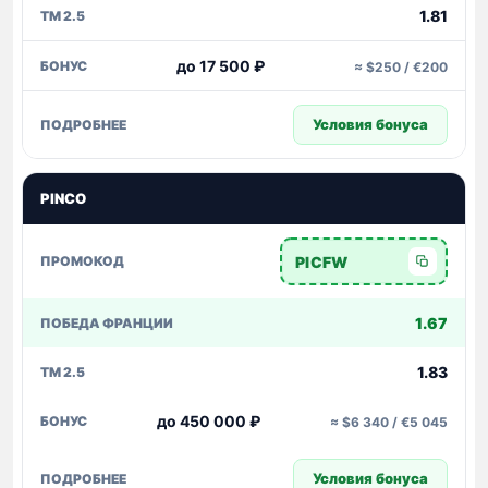
1.81
до 17 500 ₽
≈ $250 / €200
Условия бонуса
PINCO
PICFW
1.67
1.83
до 450 000 ₽
≈ $6 340 / €5 045
Условия бонуса