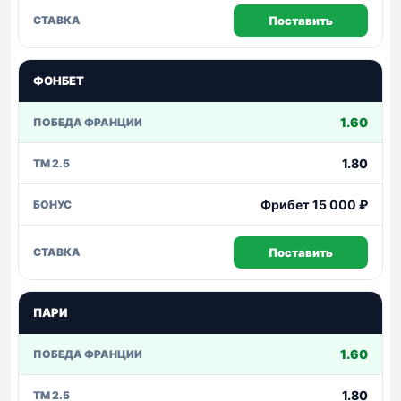
Поставить
ФОНБЕТ
1.60
1.80
Фрибет 15 000 ₽
Поставить
ПАРИ
1.60
1.80