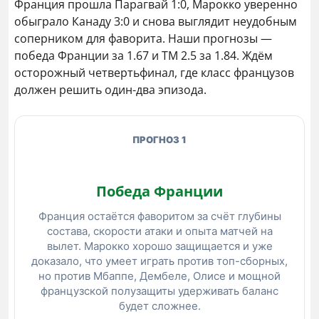
Франция прошла Парагвай 1:0, Марокко уверенно
обыграло Канаду 3:0 и снова выглядит неудобным
соперником для фаворита. Наши прогнозы —
победа Франции за 1.67 и ТМ 2.5 за 1.84. Ждём
осторожный четвертьфинал, где класс французов
должен решить один-два эпизода.
ПРОГНОЗ 1
Победа Франции
Франция остаётся фаворитом за счёт глубины
состава, скорости атаки и опыта матчей на
вылет. Марокко хорошо защищается и уже
доказало, что умеет играть против топ-сборных,
но против Мбаппе, Дембеле, Олисе и мощной
французской полузащиты удерживать баланс
будет сложнее.