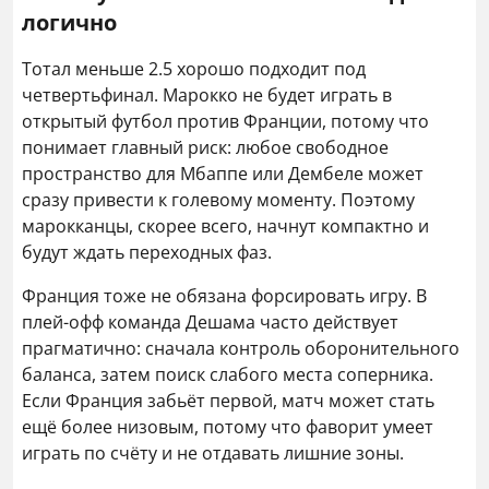
логично
Тотал меньше 2.5 хорошо подходит под
четвертьфинал. Марокко не будет играть в
открытый футбол против Франции, потому что
понимает главный риск: любое свободное
пространство для Мбаппе или Дембеле может
сразу привести к голевому моменту. Поэтому
марокканцы, скорее всего, начнут компактно и
будут ждать переходных фаз.
Франция тоже не обязана форсировать игру. В
плей-офф команда Дешама часто действует
прагматично: сначала контроль оборонительного
баланса, затем поиск слабого места соперника.
Если Франция забьёт первой, матч может стать
ещё более низовым, потому что фаворит умеет
играть по счёту и не отдавать лишние зоны.