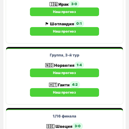
🇮🇶 Ирак
3:0
Наш прогноз
🏴󠁧󠁢󠁳󠁣󠁴󠁿 Шотландия
0:1
Наш прогноз
Группа, 3-й тур
🇳🇴 Норвегия
1:4
Наш прогноз
🇭🇹 Гаити
4:2
Наш прогноз
1/16 финала
🇸🇪 Швеция
3:0