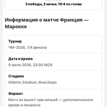
3 победы, 2 ничьи, 10:4 по голам
Информация о матче Франция —
Марокко
Информация о матче Франция — Марокко
Турнир
ЧМ-2026, 1/4 финала
Дата и время
9 июля 2026, 23:00 МСК
Стадион
Gillette Stadium, Фоксборо
Формат
Матч на вылет: при ничьей — дополнительное
время и пенальти