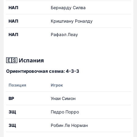
НАП
Бернарду Силва
НАП
Криштиану Роналду
НАП
Рафаэл Леау
🇪🇸 Испания
Ориентировочная схема: 4-3-3
Позиция
Игрок
Предварительный состав сборной Испании
ВР
Унаи Симон
ЗЩ
Педро Порро
ЗЩ
Робин Ле Норман