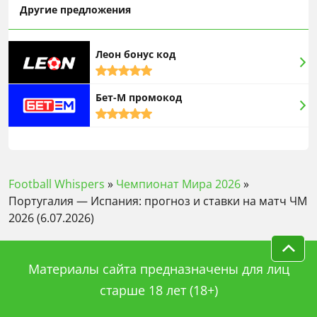
Другие предложения
Леон бонус код
5,0
rating
Бет-М промокод
5,0
rating
Football Whispers
»
Чемпионат Мира 2026
»
Португалия — Испания: прогноз и ставки на матч ЧМ
2026 (6.07.2026)
Материалы сайта предназначены для лиц
старше 18 лет (18+)