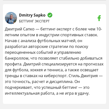
Dmitry Sapko
БЕТТИНГ ЭКСПЕРТ
Дмитрий Сапко — беттинг-эксперт с более чем 10-
летним опытом в индустрии спортивных ставок.
Начав с анализа футбольных матчей, он
разработал авторские стратегии по поиску
переоцененных событий и управлению
банкроллом, что позволяет стабильно добиваться
профита. Дмитрий специализируется на прогнозах
для футбола, хоккея и тенниса, а также освещает
тренды в ставках на киберспорт. Стиль Дмитрия —
это точность, расчет и дисциплина. Он
подчеркивает, что успешный беттинг — это
интеллектуальная работа, а не игра в удачу.