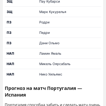
ЗЩ
Пау Кубарси
ЗЩ
Марк Кукурелья
ПЗ
Родри
ПЗ
Педри
ПЗ
Дани Ольмо
НАП
Ламин Ямаль
НАП
Микель Оярсабаль
НАП
Нико Уильямс
Прогноз на матч Португалия —
Испания
Португалия способна забить и сделать матч очень