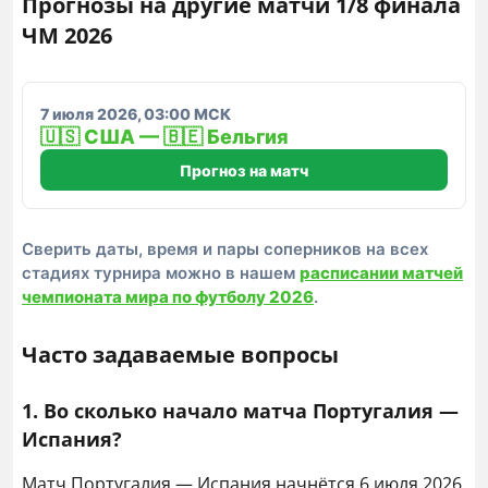
Прогнозы на другие матчи 1/8 финала
ЧМ 2026
7 июля 2026, 03:00 МСК
🇺🇸 США — 🇧🇪 Бельгия
Прогноз на матч
Сверить даты, время и пары соперников на всех
стадиях турнира можно в нашем
расписании матчей
чемпионата мира по футболу 2026
.
Часто задаваемые вопросы
1. Во сколько начало матча Португалия —
Испания?
Матч Португалия — Испания начнётся 6 июля 2026