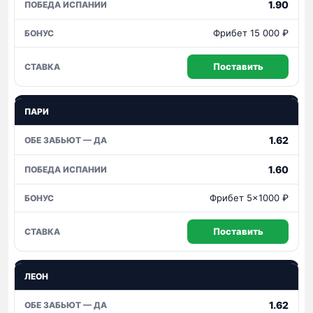
1.90
ПОБЕДА ИСПАНИИ
Фрибет 15 000 ₽
БОНУС
Поставить
СТАВКА
ПАРИ
1.62
ОБЕ ЗАБЬЮТ — ДА
1.60
ПОБЕДА ИСПАНИИ
Фрибет 5×1000 ₽
БОНУС
Поставить
СТАВКА
ЛЕОН
1.62
ОБЕ ЗАБЬЮТ — ДА