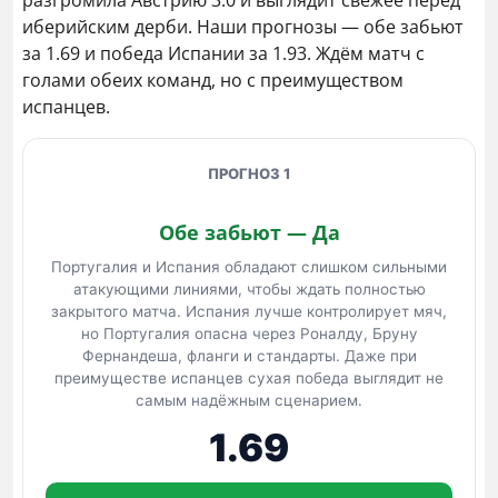
разгромила Австрию 3:0 и выглядит свежее перед
иберийским дерби. Наши прогнозы — обе забьют
за 1.69 и победа Испании за 1.93. Ждём матч с
голами обеих команд, но с преимуществом
испанцев.
ПРОГНОЗ 1
Обе забьют — Да
Португалия и Испания обладают слишком сильными
атакующими линиями, чтобы ждать полностью
закрытого матча. Испания лучше контролирует мяч,
но Португалия опасна через Роналду, Бруну
Фернандеша, фланги и стандарты. Даже при
преимуществе испанцев сухая победа выглядит не
самым надёжным сценарием.
1.69