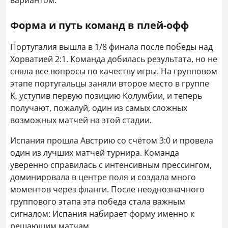
вариантом.
Форма и путь команд в плей-офф
Португалия вышла в 1/8 финала после победы над
Хорватией 2:1. Команда добилась результата, но не
сняла все вопросы по качеству игры. На групповом
этапе португальцы заняли второе место в группе
K, уступив первую позицию Колумбии, и теперь
получают, пожалуй, один из самых сложных
возможных матчей на этой стадии.
Испания прошла Австрию со счётом 3:0 и провела
один из лучших матчей турнира. Команда
уверенно справилась с интенсивным прессингом,
доминировала в центре поля и создала много
моментов через фланги. После неоднозначного
группового этапа эта победа стала важным
сигналом: Испания набирает форму именно к
решающим матчам.