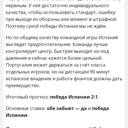
нервным. У неё достаточно индивидуального
качества, чтобы использовать стандарт, ошибку
при выходе из обороны или момент в штрафной.
Поэтому сухой победы Испании мы не ждём.
Но по общему качеству командной игры Испания
выглядит предпочтительнее. Команда лучше
контролирует центр, быстрее выходит из-под
давления и сейчас кажется более цельной.
Португалия может держаться за счёт класса
отдельных игроков, но на дистанции 90 минут
испанское владение и работа флангов должны дать
преимущество.
Итоговый прогноз:
победа Испании 2:1
.
Основные ставки:
обе забьют — да
и
победа
Испании
.