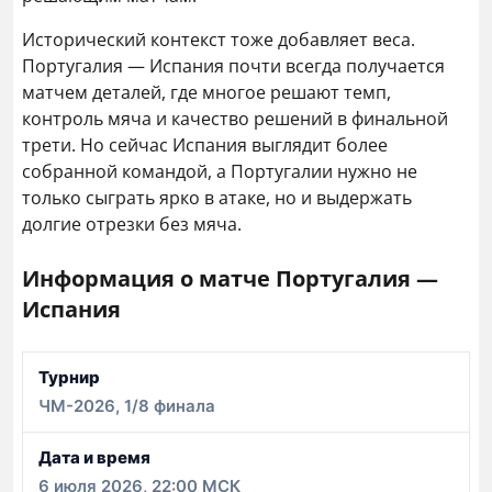
Исторический контекст тоже добавляет веса.
Португалия — Испания почти всегда получается
матчем деталей, где многое решают темп,
контроль мяча и качество решений в финальной
трети. Но сейчас Испания выглядит более
собранной командой, а Португалии нужно не
только сыграть ярко в атаке, но и выдержать
долгие отрезки без мяча.
Информация о матче Португалия —
Испания
Информация о матче Португалия — Испания
Турнир
ЧМ-2026, 1/8 финала
Дата и время
6 июля 2026, 22:00 МСК