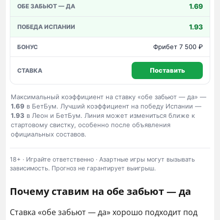
1.69
ОБЕ ЗАБЬЮТ — ДА
1.93
ПОБЕДА ИСПАНИИ
Фрибет 7 500 ₽
БОНУС
Поставить
СТАВКА
Максимальный коэффициент на ставку «обе забьют — да» —
1.69
в БетБум. Лучший коэффициент на победу Испании —
1.93
в Леон и БетБум. Линия может измениться ближе к
стартовому свистку, особенно после объявления
официальных составов.
18+ · Играйте ответственно · Азартные игры могут вызывать
зависимость. Прогноз не гарантирует выигрыш.
Почему ставим на обе забьют — да
Ставка «обе забьют — да» хорошо подходит под