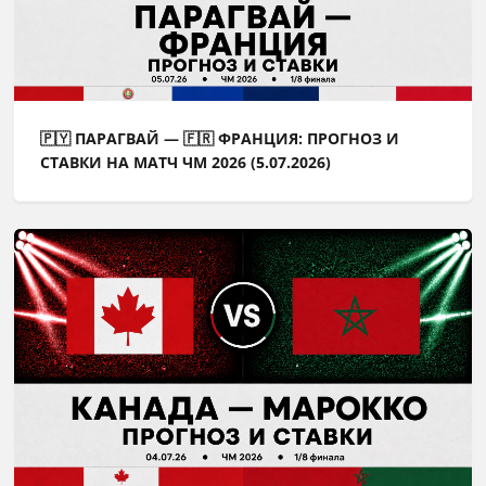
🇵🇾 ПАРАГВАЙ — 🇫🇷 ФРАНЦИЯ: ПРОГНОЗ И
СТАВКИ НА МАТЧ ЧМ 2026 (5.07.2026)