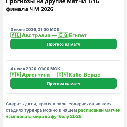
Прогнозы на другие матчи 1/16
финала ЧМ 2026
3 июля 2026, 21:00 МСК
🇦🇺 Австралия — 🇪🇬 Египет
Прогноз на матч
4 июля 2026, 01:00 МСК
🇦🇷 Аргентина — 🇨🇻 Кабо-Верде
Прогноз на матч
Сверить даты, время и пары соперников на всех
стадиях турнира можно в нашем
расписании матчей
чемпионата мира по футболу 2026
.