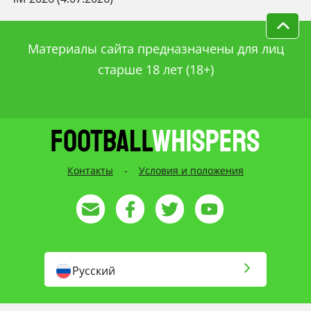
Материалы сайта предназначены для лиц
старше 18 лет (18+)
Контакты
-
Условия и положения
Русский
English