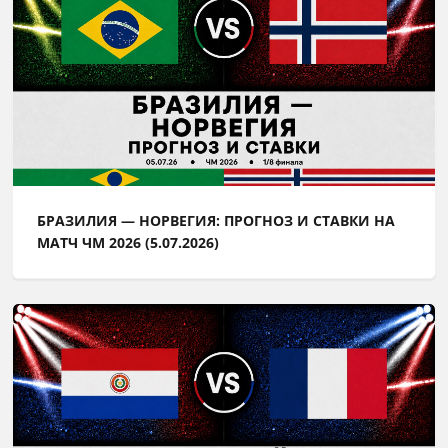
БРАЗИЛИЯ — НОРВЕГИЯ: ПРОГНОЗ И СТАВКИ НА
МАТЧ ЧМ 2026 (5.07.2026)