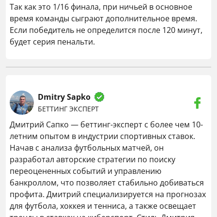
Так как это 1/16 финала, при ничьей в основное
время команды сыграют дополнительное время.
Если победитель не определится после 120 минут,
будет серия пенальти.
Dmitry Sapko
БЕТТИНГ ЭКСПЕРТ
Дмитрий Сапко — беттинг-эксперт с более чем 10-
летним опытом в индустрии спортивных ставок.
Начав с анализа футбольных матчей, он
разработал авторские стратегии по поиску
переоцененных событий и управлению
банкроллом, что позволяет стабильно добиваться
профита. Дмитрий специализируется на прогнозах
для футбола, хоккея и тенниса, а также освещает