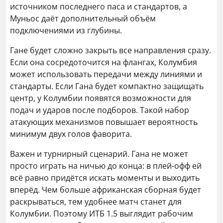
источником последнего паса и стандартов, а
Муньос даёт дополнительный объём
подключениями из глубины.
Гане будет сложно закрыть все направления сразу.
Если она сосредоточится на флангах, Колумбия
может использовать передачи между линиями и
стандарты. Если Гана будет компактно защищать
центр, у Колумбии появятся возможности для
подач и ударов после подборов. Такой набор
атакующих механизмов повышает вероятность
минимум двух голов фаворита.
Важен и турнирный сценарий. Гана не может
просто играть на ничью до конца: в плей-офф ей
всё равно придётся искать моменты и выходить
вперёд. Чем больше африканская сборная будет
раскрываться, тем удобнее матч станет для
Колумбии. Поэтому ИТБ 1.5 выглядит рабочим