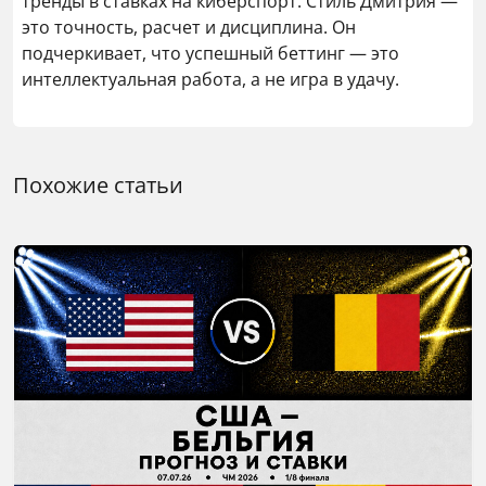
тренды в ставках на киберспорт. Стиль Дмитрия —
это точность, расчет и дисциплина. Он
подчеркивает, что успешный беттинг — это
интеллектуальная работа, а не игра в удачу.
Похожие статьи