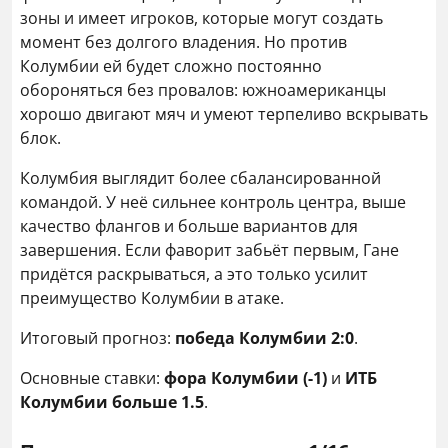
зоны и имеет игроков, которые могут создать
момент без долгого владения. Но против
Колумбии ей будет сложно постоянно
обороняться без провалов: южноамериканцы
хорошо двигают мяч и умеют терпеливо вскрывать
блок.
Колумбия выглядит более сбалансированной
командой. У неё сильнее контроль центра, выше
качество флангов и больше вариантов для
завершения. Если фаворит забьёт первым, Гане
придётся раскрываться, а это только усилит
преимущество Колумбии в атаке.
Итоговый прогноз:
победа Колумбии 2:0
.
Основные ставки:
фора Колумбии (-1)
и
ИТБ
Колумбии больше 1.5
.