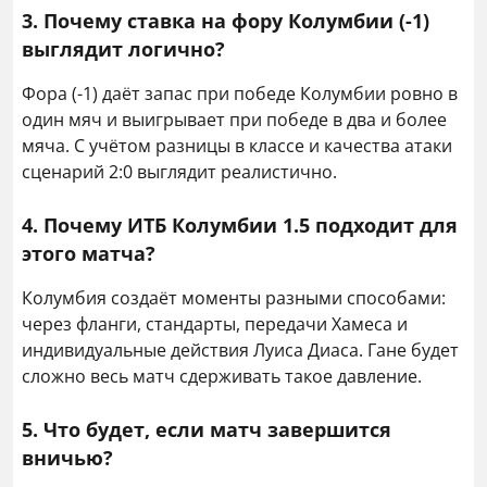
3. Почему ставка на фору Колумбии (-1)
выглядит логично?
Фора (-1) даёт запас при победе Колумбии ровно в
один мяч и выигрывает при победе в два и более
мяча. С учётом разницы в классе и качества атаки
сценарий 2:0 выглядит реалистично.
4. Почему ИТБ Колумбии 1.5 подходит для
этого матча?
Колумбия создаёт моменты разными способами:
через фланги, стандарты, передачи Хамеса и
индивидуальные действия Луиса Диаса. Гане будет
сложно весь матч сдерживать такое давление.
5. Что будет, если матч завершится
вничью?