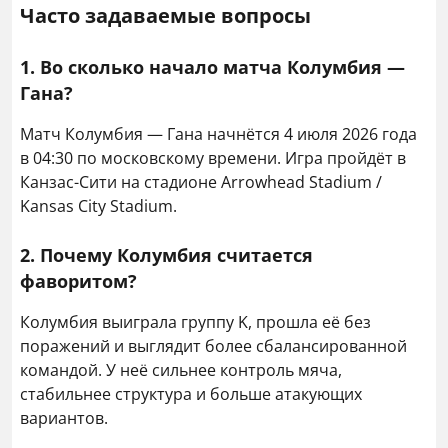
Часто задаваемые вопросы
1. Во сколько начало матча Колумбия —
Гана?
Матч Колумбия — Гана начнётся 4 июля 2026 года
в 04:30 по московскому времени. Игра пройдёт в
Канзас-Сити на стадионе Arrowhead Stadium /
Kansas City Stadium.
2. Почему Колумбия считается
фаворитом?
Колумбия выиграла группу K, прошла её без
поражений и выглядит более сбалансированной
командой. У неё сильнее контроль мяча,
стабильнее структура и больше атакующих
вариантов.