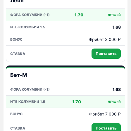
Леон
1.70
ЛУЧШИЙ
1.68
Фрибет 3 000 ₽
Поставить
Бет-М
1.68
1.70
ЛУЧШИЙ
Фрибет 7 000 ₽
Поставить