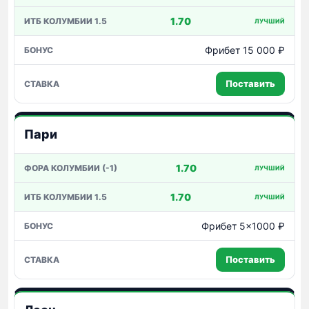
1.70
ЛУЧШИЙ
Фрибет 15 000 ₽
Поставить
Пари
1.70
ЛУЧШИЙ
1.70
ЛУЧШИЙ
Фрибет 5×1000 ₽
Поставить