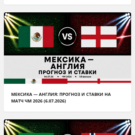
МЕКСИКА — АНГЛИЯ: ПРОГНОЗ И СТАВКИ НА
МАТЧ ЧМ 2026 (6.07.2026)