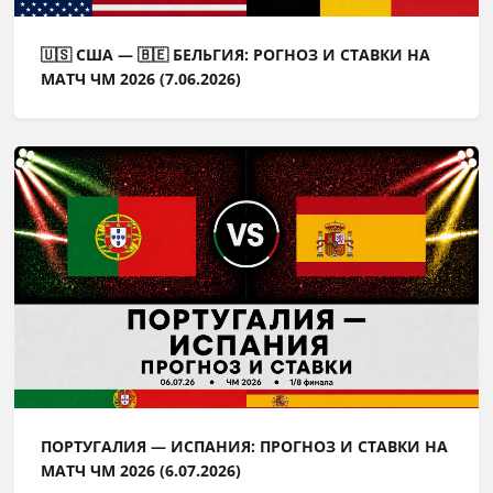
🇺🇸 США — 🇧🇪 БЕЛЬГИЯ: РОГНОЗ И СТАВКИ НА
МАТЧ ЧМ 2026 (7.06.2026)
ПОРТУГАЛИЯ — ИСПАНИЯ: ПРОГНОЗ И СТАВКИ НА
МАТЧ ЧМ 2026 (6.07.2026)