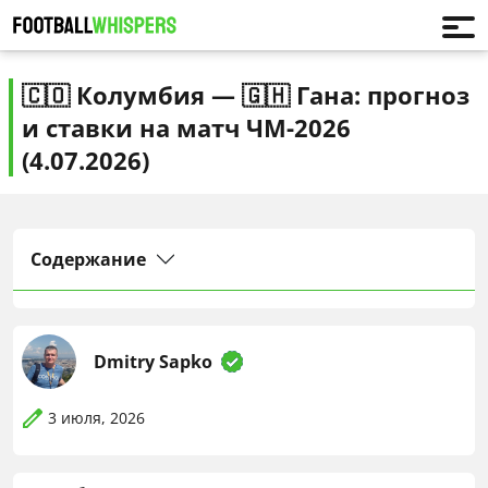
🇨🇴 Колумбия — 🇬🇭 Гана: прогноз
и ставки на матч ЧМ-2026
(4.07.2026)
Содержание
Dmitry Sapko
3 июля, 2026