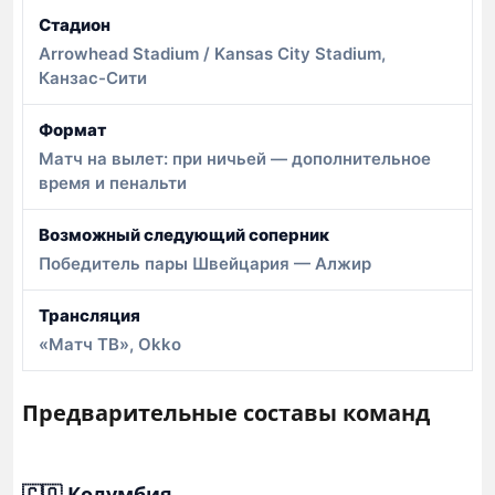
Стадион
Arrowhead Stadium / Kansas City Stadium,
Канзас-Сити
Формат
Матч на вылет: при ничьей — дополнительное
время и пенальти
Возможный следующий соперник
Победитель пары Швейцария — Алжир
Трансляция
«Матч ТВ», Okko
Предварительные составы команд
🇨🇴 Колумбия