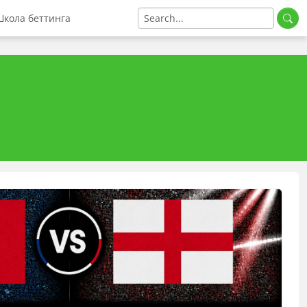
кола беттинга
bet
Ставки на тотал
in
Ставки без ничьи
омокод
Правила футбола
ромокод
Аналитика
код
мокод
окод