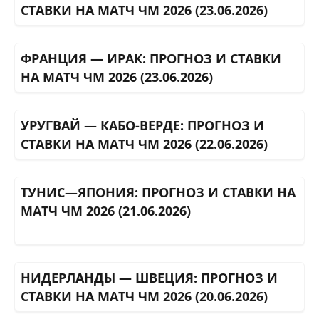
СТАВКИ НА МАТЧ ЧМ 2026 (23.06.2026)
ФРАНЦИЯ — ИРАК: ПРОГНОЗ И СТАВКИ
НА МАТЧ ЧМ 2026 (23.06.2026)
УРУГВАЙ — КАБО-ВЕРДЕ: ПРОГНОЗ И
СТАВКИ НА МАТЧ ЧМ 2026 (22.06.2026)
ТУНИС—ЯПОНИЯ: ПРОГНОЗ И СТАВКИ НА
МАТЧ ЧМ 2026 (21.06.2026)
НИДЕРЛАНДЫ — ШВЕЦИЯ: ПРОГНОЗ И
СТАВКИ НА МАТЧ ЧМ 2026 (20.06.2026)