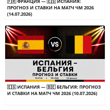
🇫🇷 ФРАНЦИЯ — 🇪🇸 ИСПАНИЯ:
ПРОГНОЗ И СТАВКИ НА МАТЧ ЧМ 2026
(14.07.2026)
🇪🇸 ИСПАНИЯ — 🇧🇪 БЕЛЬГИЯ: ПРОГНОЗ
И СТАВКИ НА МАТЧ ЧМ 2026 (10.07.2026)