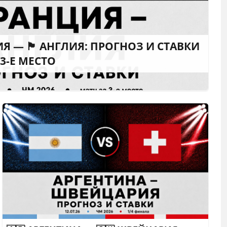
— 🏴󠁧󠁢󠁥󠁮󠁧󠁿 АНГЛИЯ: ПРОГНОЗ И СТАВКИ
 3-Е МЕСТО