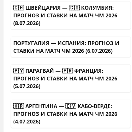
🇨🇭 ШВЕЙЦАРИЯ — 🇨🇴 КОЛУМБИЯ:
ПРОГНОЗ И СТАВКИ НА МАТЧ ЧМ 2026
(8.07.2026)
ПОРТУГАЛИЯ — ИСПАНИЯ: ПРОГНОЗ И
СТАВКИ НА МАТЧ ЧМ 2026 (6.07.2026)
🇵🇾 ПАРАГВАЙ — 🇫🇷 ФРАНЦИЯ:
ПРОГНОЗ И СТАВКИ НА МАТЧ ЧМ 2026
(5.07.2026)
🇦🇷 АРГЕНТИНА — 🇨🇻 КАБО-ВЕРДЕ:
ПРОГНОЗ И СТАВКИ НА МАТЧ ЧМ 2026
(4.07.2026)