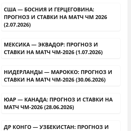
США — БОСНИЯ И ГЕРЦЕГОВИНА:
ПРОГНОЗ И СТАВКИ НА МАТЧ ЧМ 2026
(2.07.2026)
МЕКСИКА — ЭКВАДОР: ПРОГНОЗ И
СТАВКИ НА МАТЧ ЧМ-2026 (1.07.2026)
НИДЕРЛАНДЫ — МАРОККО: ПРОГНОЗ И
СТАВКИ НА МАТЧ ЧМ-2026 (30.06.2026)
ЮАР — КАНАДА: ПРОГНОЗ И СТАВКИ НА
МАТЧ ЧМ-2026 (28.06.2026)
ДР КОНГО — УЗБЕКИСТАН: ПРОГНОЗ И