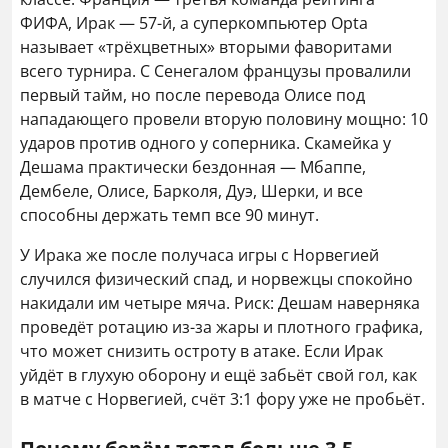
ФИФА, Ирак — 57-й, а суперкомпьютер Opta
называет «трёхцветных» вторыми фаворитами
всего турнира. С Сенегалом французы провалили
первый тайм, но после перевода Олисе под
нападающего провели вторую половину мощно: 10
ударов против одного у соперника. Скамейка у
Дешама практически бездонная — Мбаппе,
Дембеле, Олисе, Барколя, Дуэ, Шерки, и все
способны держать темп все 90 минут.
У Ирака же после получаса игры с Норвегией
случился физический спад, и норвежцы спокойно
накидали им четыре мяча. Риск: Дешам наверняка
проведёт ротацию из-за жары и плотного графика,
что может снизить остроту в атаке. Если Ирак
уйдёт в глухую оборону и ещё забьёт свой гол, как
в матче с Норвегией, счёт 3:1 фору уже не пробьёт.