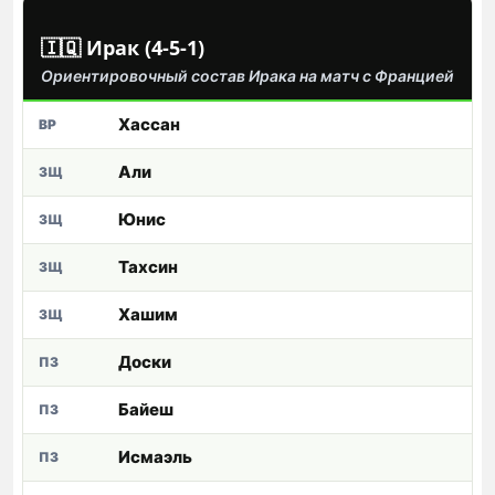
🇮🇶 Ирак (4-5-1)
Ориентировочный состав Ирака на матч с Францией
Ориентировочный состав Ирака на матч с Францией
Хассан
ВР
Али
ЗЩ
Юнис
ЗЩ
Тахсин
ЗЩ
Хашим
ЗЩ
Доски
ПЗ
Байеш
ПЗ
Исмаэль
ПЗ