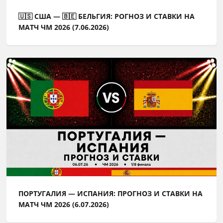
🇺🇸 США — 🇧🇪 БЕЛЬГИЯ: РОГНОЗ И СТАВКИ НА
МАТЧ ЧМ 2026 (7.06.2026)
ПОРТУГАЛИЯ — ИСПАНИЯ: ПРОГНОЗ И СТАВКИ НА
МАТЧ ЧМ 2026 (6.07.2026)