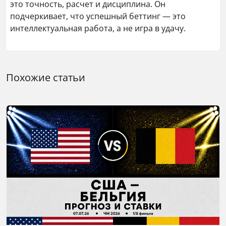
это точность, расчет и дисциплина. Он
подчеркивает, что успешный беттинг — это
интеллектуальная работа, а не игра в удачу.
Похожие статьи