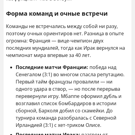
Форма команд и очные встречи
Команды не встречались между собой ни разу,
поэтому очных ориентиров нет. Разница в опыте
огромна: Франция — вице-чемпион двух
последних мундиалей, тогда как Ирак вернулся на
чемпионат мира впервые за 40 лет.
Последние матчи Франции:
победа над
Сенегалом (3:1) во многом спасла репутацию.
Первый тайм французы провалили — ни
одного удара в створ, — но после перерыва
перевернули игру. Мбаппе оформил дубль и
возглавил список бомбардиров в истории
сборной, Барколя добил со скамейки. До
турнира команда разобралась с Северной
Ирландией (3:1) с хет-триком Олисе.
Последние матчи Ирака:
разгром от