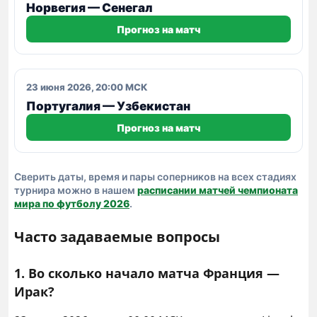
Норвегия — Сенегал
Прогноз на матч
23 июня 2026, 20:00 МСК
Португалия — Узбекистан
Прогноз на матч
Сверить даты, время и пары соперников на всех стадиях
турнира можно в нашем
расписании матчей чемпионата
мира по футболу 2026
.
Часто задаваемые вопросы
1. Во сколько начало матча Франция —
Ирак?