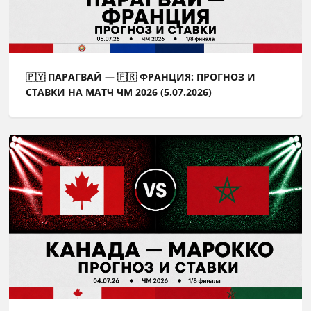
🇵🇾 ПАРАГВАЙ — 🇫🇷 ФРАНЦИЯ: ПРОГНОЗ И
СТАВКИ НА МАТЧ ЧМ 2026 (5.07.2026)