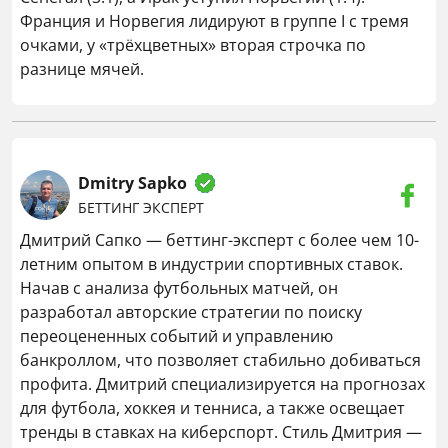
Франция и Норвегия лидируют в группе I с тремя
очками, у «трёхцветных» вторая строчка по
разнице мячей.
Dmitry Sapko
БЕТТИНГ ЭКСПЕРТ
Дмитрий Сапко — беттинг-эксперт с более чем 10-
летним опытом в индустрии спортивных ставок.
Начав с анализа футбольных матчей, он
разработал авторские стратегии по поиску
переоцененных событий и управлению
банкроллом, что позволяет стабильно добиваться
профита. Дмитрий специализируется на прогнозах
для футбола, хоккея и тенниса, а также освещает
тренды в ставках на киберспорт. Стиль Дмитрия —