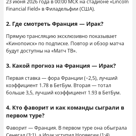
23 июня 2026 года в 00:00 МСК на стадионе «Lincoln
Financial Field» в Филадельфии (США).
2. Где смотреть Франция — Ирак?
Прямую трансляцию эксклюзивно показывает
«Кинопоиск» по подписке. Повтор и обзор матча
будут доступны на «Матч ТВ».
3. Какой прогноз на Франция — Ирак?
Первая ставка — фора Франции (−2,5), лучший
коэффициент 1.78 в БетБум. Вторая — тотал
больше 3,5, лучший коэффициент 1.93 в БетБум.
4. Кто фаворит и как команды сыграли в
первом туре?
Фаворит — Франция. В первом туре она обыграла
Сенегал (3:1), а Ирак уступил Норвегии (1:4).