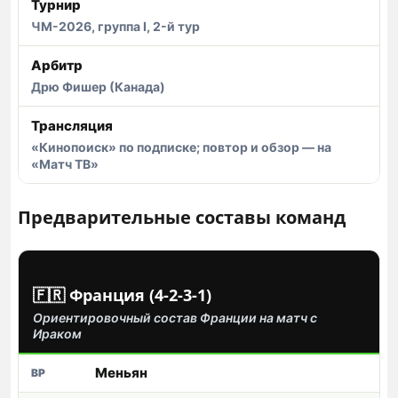
Турнир
ЧМ-2026, группа I, 2-й тур
Арбитр
Дрю Фишер (Канада)
Трансляция
«Кинопоиск» по подписке; повтор и обзор — на
«Матч ТВ»
Предварительные составы команд
🇫🇷 Франция (4-2-3-1)
Ориентировочный состав Франции на матч с
Ираком
Ориентировочный состав Франции на матч с Ираком
Меньян
ВР