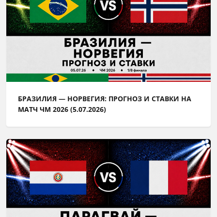
БРАЗИЛИЯ — НОРВЕГИЯ: ПРОГНОЗ И СТАВКИ НА
МАТЧ ЧМ 2026 (5.07.2026)