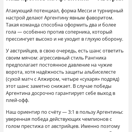
Атакующий потенциал, форма Месси и турнирный
настрой делают Аргентину явным фаворитом.
Такая команда способна оформить два и более
гола — особенно против соперника, который
прессингует высоко и не уходит в глухую оборону.
У австрийцев, в свою очередь, есть шанс ответить
своим мячом: агрессивный стиль Рангника
предполагает постоянное давление на чужие
ворота, хотя надёжность защиты альбиселесте
(сухой матч с Алжиром, четыре «сухаря» подряд)
этот шанс заметно снижает. В случае победы
Аргентина досрочно гарантирует себе выход в
плей-офф.
Наш ориентир по счёту — 3:1 в пользу Аргентины:
уверенная победа действующих чемпионов с
голом престижа от австрийцев. Именно поэтому