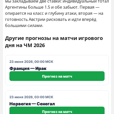
мы закладываем две ставки: индивидуальный тотал
Аргентины больше 1.5 и обе забьют. Первая —
опирается на класс и глубину атаки, вторая — на
готовность Австрии рисковать и идти вперёд
большими силами.
Другие прогнозы на матчи игрового
дня на ЧМ 2026
23 июня 2026, 00:00 МСК
Франция — Ирак
Прогноз на матч
23 июня 2026, 03:00 МСК
Норвегия — Сенегал
Прогноз на матч