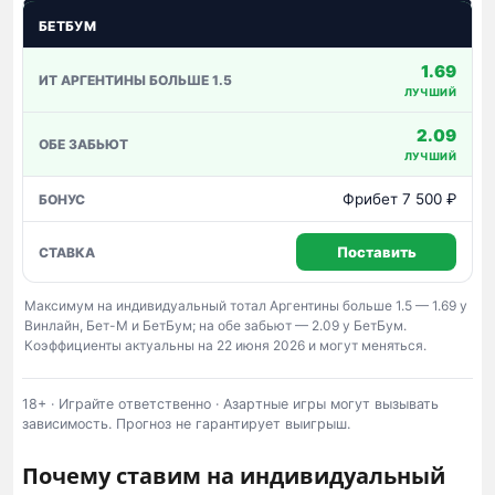
БЕТБУМ
1.69
ИТ АРГЕНТИНЫ БОЛЬШЕ 1.5
ЛУЧШИЙ
2.09
ОБЕ ЗАБЬЮТ
ЛУЧШИЙ
Фрибет 7 500 ₽
БОНУС
Поставить
СТАВКА
Максимум на индивидуальный тотал Аргентины больше 1.5 — 1.69 у
Винлайн, Бет-М и БетБум; на обе забьют — 2.09 у БетБум.
Коэффициенты актуальны на
22 июня 2026
и могут меняться.
18+ · Играйте ответственно · Азартные игры могут вызывать
зависимость. Прогноз не гарантирует выигрыш.
Почему ставим на индивидуальный