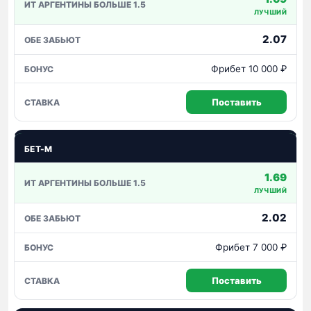
ИТ АРГЕНТИНЫ БОЛЬШЕ 1.5
ЛУЧШИЙ
2.07
ОБЕ ЗАБЬЮТ
Фрибет 10 000 ₽
БОНУС
Поставить
СТАВКА
БЕТ-М
1.69
ИТ АРГЕНТИНЫ БОЛЬШЕ 1.5
ЛУЧШИЙ
2.02
ОБЕ ЗАБЬЮТ
Фрибет 7 000 ₽
БОНУС
Поставить
СТАВКА