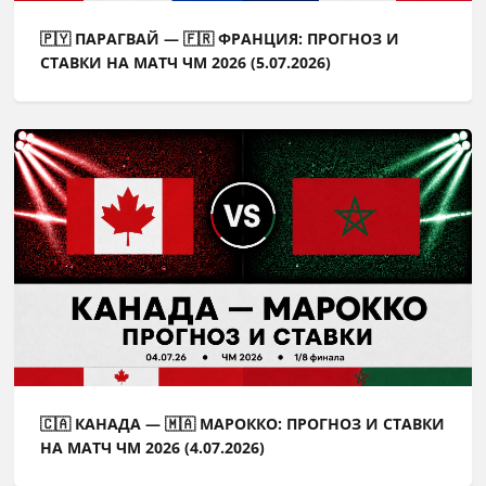
🇵🇾 ПАРАГВАЙ — 🇫🇷 ФРАНЦИЯ: ПРОГНОЗ И
СТАВКИ НА МАТЧ ЧМ 2026 (5.07.2026)
🇨🇦 КАНАДА — 🇲🇦 МАРОККО: ПРОГНОЗ И СТАВКИ
НА МАТЧ ЧМ 2026 (4.07.2026)