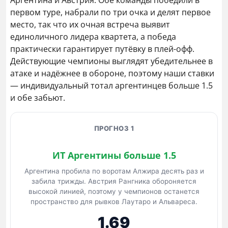
Аргентина и Австрия. Обе команды победили в
первом туре, набрали по три очка и делят первое
место, так что их очная встреча выявит
единоличного лидера квартета, а победа
практически гарантирует путёвку в плей-офф.
Действующие чемпионы выглядят убедительнее в
атаке и надёжнее в обороне, поэтому наши ставки
— индивидуальный тотал аргентинцев больше 1.5
и обе забьют.
ПРОГНОЗ 1
ИТ Аргентины больше 1.5
Аргентина пробила по воротам Алжира десять раз и
забила трижды. Австрия Рангника обороняется
высокой линией, поэтому у чемпионов останется
пространство для рывков Лаутаро и Альвареса.
1.69