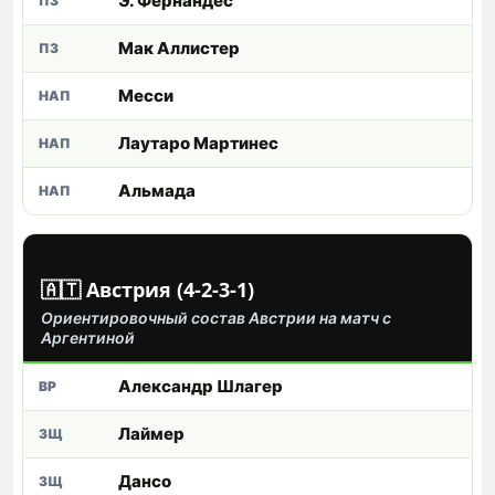
Э. Фернандес
ПЗ
Мак Аллистер
ПЗ
Месси
НАП
Лаутаро Мартинес
НАП
Альмада
НАП
🇦🇹 Австрия (4-2-3-1)
Ориентировочный состав Австрии на матч с
Аргентиной
Ориентировочный состав Австрии на матч с Аргентиной
Александр Шлагер
ВР
Лаймер
ЗЩ
Дансо
ЗЩ