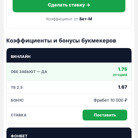
Сделать ставку →
Коэффициент от
Бет-М
Коэффициенты и бонусы букмекеров
Сравнение коэффициентов букмекеров на матч Норвегия 
ВИНЛАЙН
1.75
ОБЕ ЗАБЬЮТ — ДА
ЛУЧШИЙ
1.67
ТБ 2,5
Фрибет 10 000 ₽
БОНУС
Поставить
СТАВКА
ФОНБЕТ