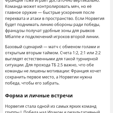
Франция тоже играет достаточно вертикально.
Команда может контролировать мяч, но её
главное оружие — быстрые ускорения после
перехвата и атаки в пространство. Если Норвегия
будет поднимать линию обороны ради победы,
французы получат удобные зоны для рывков
Мбаппе и подключений игроков второй линии.
Базовый сценарий — матч с обменом голами и
открытым вторым таймом. Счета 1:2, 2:1 или 2:2
выглядят естественными для такой турнирной
ситуации. Для прохода ТБ 2.5 важно, что обе
команды не лишены мотивации: Франция хочет
сохранить первое место, а Норвегии нужна
победа, чтобы его забрать.
Форма и личные встречи
Норвегия стала одной из самых ярких команд
группы I. Победа над Ираком и результативный