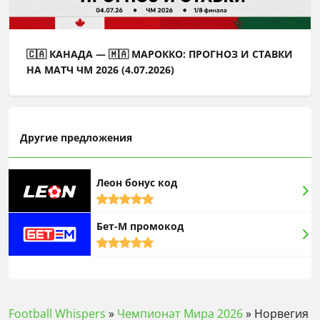
🇨🇦 КАНАДА — 🇲🇦 МАРОККО: ПРОГНОЗ И СТАВКИ
НА МАТЧ ЧМ 2026 (4.07.2026)
Другие предложения
Леон бонус код
5,0
rating
Бет-М промокод
5,0
rating
Football Whispers
»
Чемпионат Мира 2026
»
Норвегия