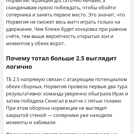
Норвегии. Франции достаточно ничьей, а
скандинавам нужно побеждать, чтобы обойти
соперника и занять первое место. Это значит, что
Норвегия не сможет весь матч играть только на
удержание. Чем ближе будет концовка при равном
счёте, тем выше вероятность открытых зон и
моментов у обеих ворот.
Почему тотал больше 2.5 выглядит
логично
ТБ 2.5 напрямую связан с атакующим потенциалом
обеих сборных. Норвегия провела первые два тура
результативно: команда уверенно обыграла Ирак и
затем победила Сенегал в матче с пятью голами.
При этом оборона норвежцев не выглядит
закрытой стеной — соперники уже находили
моменты и забивали.