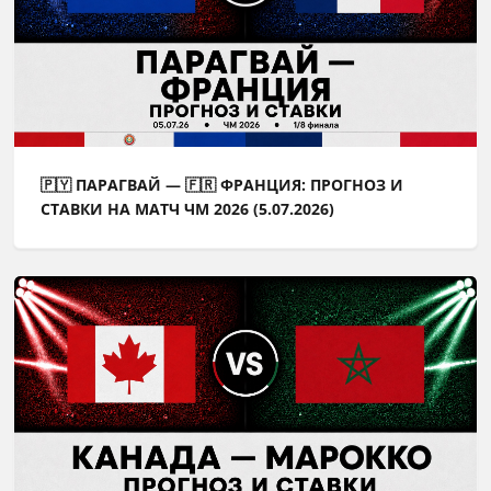
🇵🇾 ПАРАГВАЙ — 🇫🇷 ФРАНЦИЯ: ПРОГНОЗ И
СТАВКИ НА МАТЧ ЧМ 2026 (5.07.2026)