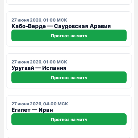
27 июня 2026, 01:00 МСК
Кабо-Верде — Саудовская Аравия
Прогноз на матч
27 июня 2026, 01:00 МСК
Уругвай — Испания
Прогноз на матч
27 июня 2026, 04:00 МСК
Египет — Иран
Прогноз на матч