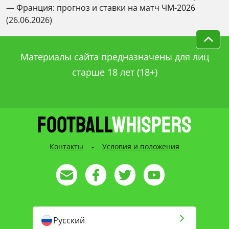
— Франция: прогноз и ставки на матч ЧМ-2026
(26.06.2026)
Материалы сайта предназначены для лиц
старше 18 лет (18+)
Контакты
-
Условия и положения
Русский