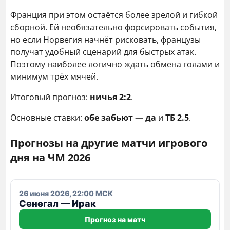
Франция при этом остаётся более зрелой и гибкой
сборной. Ей необязательно форсировать события,
но если Норвегия начнёт рисковать, французы
получат удобный сценарий для быстрых атак.
Поэтому наиболее логично ждать обмена голами и
минимум трёх мячей.
Итоговый прогноз:
ничья 2:2
.
Основные ставки:
обе забьют — да
и
ТБ 2.5
.
Прогнозы на другие матчи игрового
дня на ЧМ 2026
26 июня 2026, 22:00 МСК
Сенегал — Ирак
Прогноз на матч