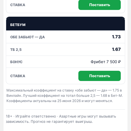
Поставить
СТАВКА
БЕТБУМ
1.73
ОБЕ ЗАБЬЮТ — ДА
1.67
ТБ 2,5
Фрибет 7 500 ₽
БОНУС
Поставить
СТАВКА
Максимальный коэффициент на ставку «обе забьют — да» — 1.75 в
Винлайн. Лучший коэффициент на тотал больше 2,5 — 1.68 в Бет-М.
Коэффициенты актуальны на
25 июня 2026
и могут меняться.
18+ · Играйте ответственно · Азартные игры могут вызывать
зависимость. Прогноз не гарантирует выигрыш.