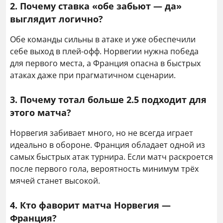
2. Почему ставка «обе забьют — да»
выглядит логично?
Обе команды сильны в атаке и уже обеспечили
себе выход в плей-офф. Норвегии нужна победа
для первого места, а Франция опасна в быстрых
атаках даже при прагматичном сценарии.
3. Почему тотал больше 2.5 подходит для
этого матча?
Норвегия забивает много, но не всегда играет
идеально в обороне. Франция обладает одной из
самых быстрых атак турнира. Если матч раскроется
после первого гола, вероятность минимум трёх
мячей станет высокой.
4. Кто фаворит матча Норвегия —
Франция?