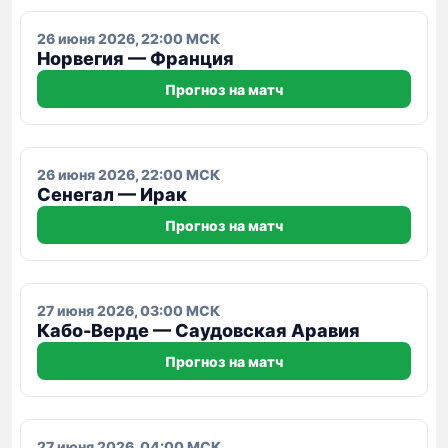
26 июня 2026, 22:00 МСК
Норвегия — Франция
Прогноз на матч
26 июня 2026, 22:00 МСК
Сенегал — Ирак
Прогноз на матч
27 июня 2026, 03:00 МСК
Кабо-Верде — Саудовская Аравия
Прогноз на матч
27 июня 2026, 04:00 МСК