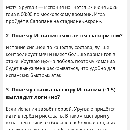
Матч Уругвай — Испания начнётся 27 июня 2026
года в 03:00 по московскому времени. Игра
пройдёт в Сапопане на стадионе «Акрон».
2. Почему Испания считается фаворитом?
Испания сильнее по качеству состава, лучше
контролирует мяч и имеет больше вариантов в
атаке. Уругваю нужна победа, поэтому команда
будет вынуждена раскрываться, что удобно для
испанских быстрых атак.
3. Почему ставка на фору Испании (-1.5)
выглядит логично?
Если Испания забьёт первой, Уругваю придётся
идти вперёд и рисковать. В таком сценарии у
испанцев появится больше свободных зон, а их
атакующая линия способна довести матч до