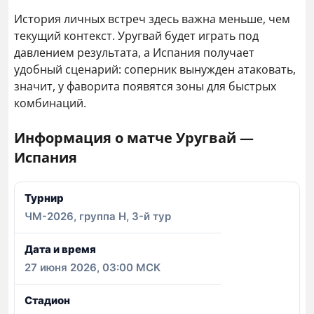
История личных встреч здесь важна меньше, чем
текущий контекст. Уругвай будет играть под
давлением результата, а Испания получает
удобный сценарий: соперник вынужден атаковать,
значит, у фаворита появятся зоны для быстрых
комбинаций.
Информация о матче Уругвай —
Испания
Информация о матче Уругвай — Испания
Турнир
ЧМ-2026, группа H, 3-й тур
Дата и время
27 июня 2026, 03:00 МСК
Стадион