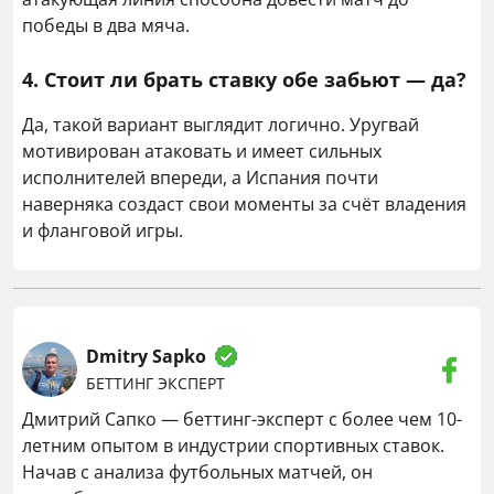
победы в два мяча.
4. Стоит ли брать ставку обе забьют — да?
Да, такой вариант выглядит логично. Уругвай
мотивирован атаковать и имеет сильных
исполнителей впереди, а Испания почти
наверняка создаст свои моменты за счёт владения
и фланговой игры.
Dmitry Sapko
БЕТТИНГ ЭКСПЕРТ
Дмитрий Сапко — беттинг-эксперт с более чем 10-
летним опытом в индустрии спортивных ставок.
Начав с анализа футбольных матчей, он