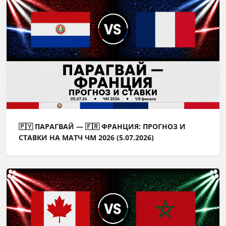
🇵🇾 ПАРАГВАЙ — 🇫🇷 ФРАНЦИЯ: ПРОГНОЗ И
СТАВКИ НА МАТЧ ЧМ 2026 (5.07.2026)