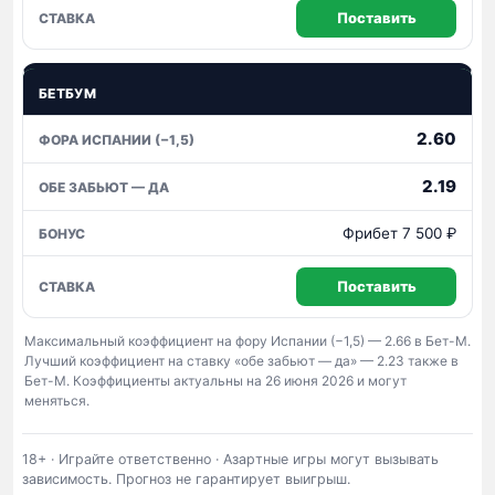
Поставить
СТАВКА
БЕТБУМ
2.60
ФОРА ИСПАНИИ (−1,5)
2.19
ОБЕ ЗАБЬЮТ — ДА
Фрибет 7 500 ₽
БОНУС
Поставить
СТАВКА
Максимальный коэффициент на фору Испании (−1,5) — 2.66 в Бет-М.
Лучший коэффициент на ставку «обе забьют — да» — 2.23 также в
Бет-М. Коэффициенты актуальны на
26 июня 2026
и могут
меняться.
18+ · Играйте ответственно · Азартные игры могут вызывать
зависимость. Прогноз не гарантирует выигрыш.