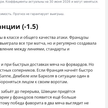
ари. Коэффициенты актуальны на
30 июня 2026
и могут меняться.
исимость. Прогноз не гарантирует выигрыш.
ции (-1.5)
ы в классе и общего качества атаки. Французы
выиграла все три матча, но и регулярно создавала
вление между линиями, стандарты и
и при быстрых доставках мяча на форвардов. Но
стных соперников. Если Франция начнёт быстро
баппе, Дембеле или Барколя в ситуации один в
бороняться лицом к своим воротам.
 забьёт до перерыва, Швеции придётся
нарии у французов появится ещё больше
тому победа фаворита в два мяча выглядит не