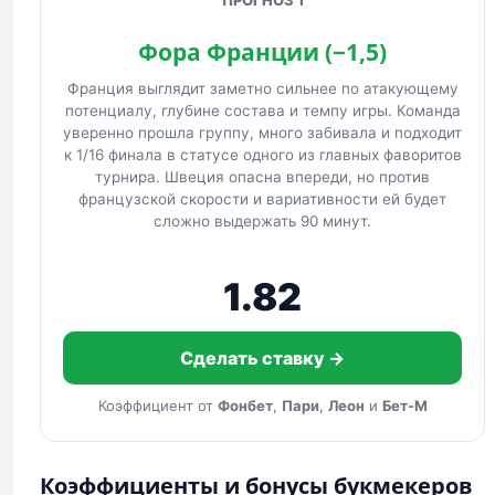
ПРОГНОЗ 1
Фора Франции (−1,5)
Франция выглядит заметно сильнее по атакующему
потенциалу, глубине состава и темпу игры. Команда
уверенно прошла группу, много забивала и подходит
к 1/16 финала в статусе одного из главных фаворитов
турнира. Швеция опасна впереди, но против
французской скорости и вариативности ей будет
сложно выдержать 90 минут.
1.82
Сделать ставку →
Коэффициент от
Фонбет
,
Пари
,
Леон
и
Бет-М
Коэффициенты и бонусы букмекеров