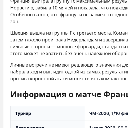
Франция выиграла группу I с максимальным резуль
Норвегию, забила 10 мячей и показала, что подход
Особенно важно, что французы не зависят от одного
зон.
Швеция вышла из группы F с третьего места. Коман
затем тяжело проиграла Нидерландам и завершила 
сильные стороны — мощные форварды, стандарты и
этого может не хватить без очень надёжной оборо
Личные встречи не имеют решающего значения для
набрала ход и выглядит одной из самых результати
против скоростной атаки может терять компактнос
Информация о матче Фран
Информация о матче Франция — Швеция
Турнир
ЧМ-2026, 1/16 фи
Дата и время
1 июля 2026, 00: