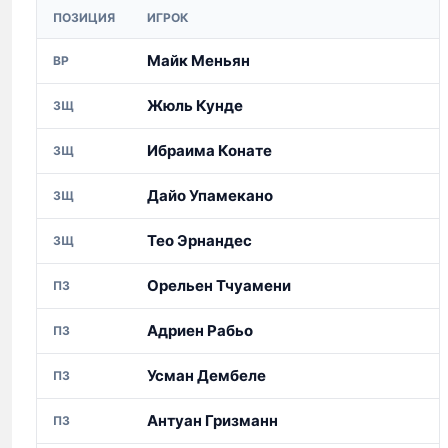
ПОЗИЦИЯ
ИГРОК
Предварительный состав Франции на матч со Швецией
Майк Меньян
ВР
Жюль Кунде
ЗЩ
Ибраима Конате
ЗЩ
Дайо Упамекано
ЗЩ
Тео Эрнандес
ЗЩ
Орельен Тчуамени
ПЗ
Адриен Рабьо
ПЗ
Усман Дембеле
ПЗ
Антуан Гризманн
ПЗ