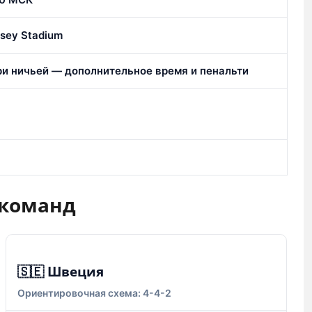
sey Stadium
ри ничьей — дополнительное время и пенальти
 команд
🇸🇪 Швеция
Ориентировочная схема: 4-4-2