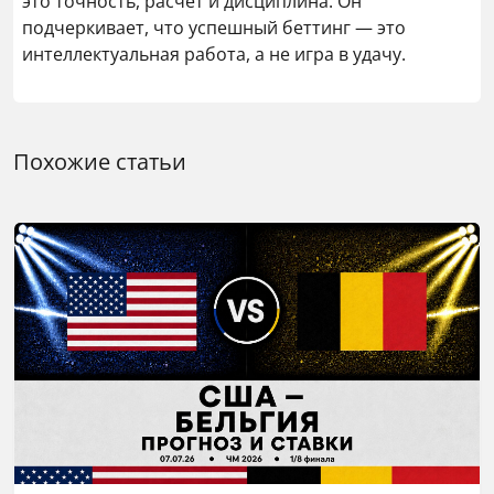
это точность, расчет и дисциплина. Он
подчеркивает, что успешный беттинг — это
интеллектуальная работа, а не игра в удачу.
Похожие статьи