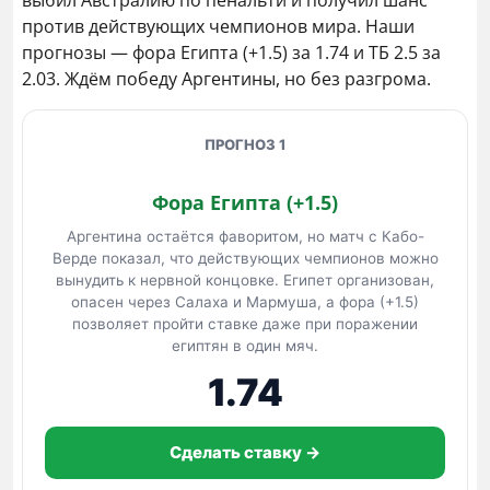
выбил Австралию по пенальти и получил шанс
против действующих чемпионов мира. Наши
прогнозы — фора Египта (+1.5) за 1.74 и ТБ 2.5 за
2.03. Ждём победу Аргентины, но без разгрома.
ПРОГНОЗ 1
Фора Египта (+1.5)
Аргентина остаётся фаворитом, но матч с Кабо-
Верде показал, что действующих чемпионов можно
вынудить к нервной концовке. Египет организован,
опасен через Салаха и Мармуша, а фора (+1.5)
позволяет пройти ставке даже при поражении
египтян в один мяч.
1.74
Сделать ставку →