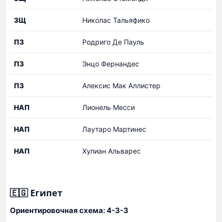
ЗЩ
Николас Тальяфико
ПЗ
Родриго Де Пауль
ПЗ
Энцо Фернандес
ПЗ
Алексис Мак Аллистер
НАП
Лионель Месси
НАП
Лаутаро Мартинес
НАП
Хулиан Альварес
🇪🇬 Египет
Ориентировочная схема: 4-3-3