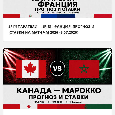
🇵🇾 ПАРАГВАЙ — 🇫🇷 ФРАНЦИЯ: ПРОГНОЗ И
СТАВКИ НА МАТЧ ЧМ 2026 (5.07.2026)