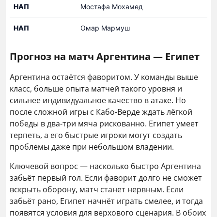
НАП
Мостафа Мохамед
НАП
Омар Мармуш
Прогноз на матч Аргентина — Египет
Аргентина остаётся фаворитом. У команды выше
класс, больше опыта матчей такого уровня и
сильнее индивидуальное качество в атаке. Но
после сложной игры с Кабо-Верде ждать лёгкой
победы в два-три мяча рискованно. Египет умеет
терпеть, а его быстрые игроки могут создать
проблемы даже при небольшом владении.
Ключевой вопрос — насколько быстро Аргентина
забьёт первый гол. Если фаворит долго не сможет
вскрыть оборону, матч станет нервным. Если
забьёт рано, Египет начнёт играть смелее, и тогда
появятся условия для верхового сценария. В обоих