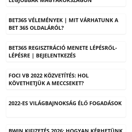
BET365 VÉLEMÉNYEK | MIT VÁRHATUNK A
BET 365 OLDALÁRÓL?
BET365 REGISZTRÁCIÓ MENETE LÉPÉSRŐL-
LÉPÉSRE | BEJELENTKEZÉS
FOCI VB 2022 KÖZVETÍTÉS: HOL
KÖVETHETJÜK A MECCSEKET?
2022-ES VILÁGBAJNOKSÁG ÉLŐ FOGADÁSOK
BWIN KIFIZETÉS 2026: HOGYAN KÉRHETÜNK