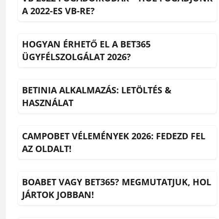
A 2022-ES VB-RE?
HOGYAN ÉRHETŐ EL A BET365
ÜGYFÉLSZOLGÁLAT 2026?
BETINIA ALKALMAZÁS: LETÖLTÉS &
HASZNÁLAT
CAMPOBET VÉLEMÉNYEK 2026: FEDEZD FEL
AZ OLDALT!
BOABET VAGY BET365? MEGMUTATJUK, HOL
JÁRTOK JOBBAN!