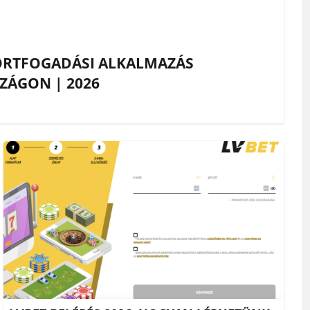
ORTFOGADÁSI ALKALMAZÁS
ÁGON | 2026