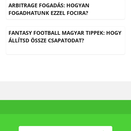
ARBITRAGE FOGADÁS: HOGYAN
FOGADHATUNK EZZEL FOCIRA?
FANTASY FOOTBALL MAGYAR TIPPEK: HOGY
ÁLLÍTSD ÖSSZE CSAPATODAT?