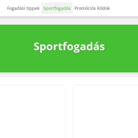
Fogadási tippek
Sportfogadás
Promóciós Kódok
Legjobb sportfogadási oldalak
Betmatch promóciós kód
Legjobb sportfogadási alkalmazás
Boabet Promóciós kód
Sportfogadás
Sportfogadási bónuszok
22bet promóciós kód
BetOnRed promóciós kód
MostBet promókód
1xBet promóciós kód