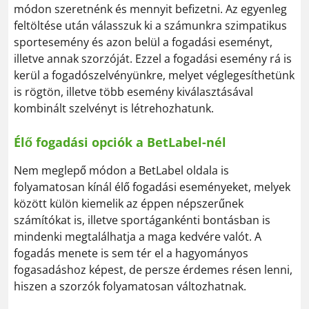
módon szeretnénk és mennyit befizetni. Az egyenleg
feltöltése után válasszuk ki a számunkra szimpatikus
sportesemény és azon belül a fogadási eseményt,
illetve annak szorzóját. Ezzel a fogadási esemény rá is
kerül a fogadószelvényünkre, melyet véglegesíthetünk
is rögtön, illetve több esemény kiválasztásával
kombinált szelvényt is létrehozhatunk.
Élő fogadási opciók a BetLabel-nél
Nem meglepő módon a BetLabel oldala is
folyamatosan kínál élő fogadási eseményeket, melyek
között külön kiemelik az éppen népszerűnek
számítókat is, illetve sportágankénti bontásban is
mindenki megtalálhatja a maga kedvére valót. A
fogadás menete is sem tér el a hagyományos
fogasadáshoz képest, de persze érdemes résen lenni,
hiszen a szorzók folyamatosan változhatnak.