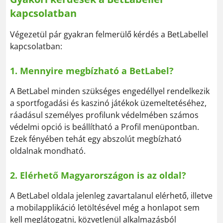
kapcsolatban
Végezetül pár gyakran felmerülő kérdés a BetLabellel
kapcsolatban:
1. Mennyire megbízható a BetLabel?
A BetLabel minden szükséges engedéllyel rendelkezik
a sportfogadási és kaszinó játékok üzemeltetéséhez,
ráadásul személyes profilunk védelmében számos
védelmi opció is beállítható a Profil menüpontban.
Ezek fényében tehát egy abszolút megbízható
oldalnak mondható.
2. Elérhető Magyarországon is az oldal?
A BetLabel oldala jelenleg zavartalanul elérhető, illetve
a mobilapplikáció letöltésével még a honlapot sem
kell meglátogatni, közvetlenül alkalmazásból