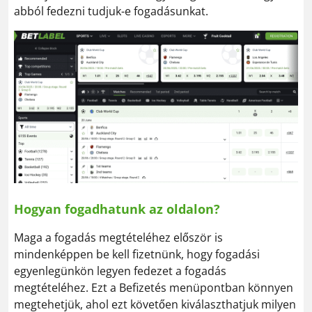
abból fedezni tudjuk-e fogadásunkat.
Hogyan fogadhatunk az oldalon?
Maga a fogadás megtételéhez először is
mindenképpen be kell fizetnünk, hogy fogadási
egyenlegünkön legyen fedezet a fogadás
megtételéhez. Ezt a Befizetés menüpontban könnyen
megtehetjük, ahol ezt követően kiválaszthatjuk milyen