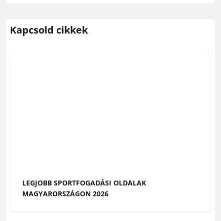
Kapcsold cikkek
LEGJOBB SPORTFOGADÁSI OLDALAK
MAGYARORSZÁGON 2026