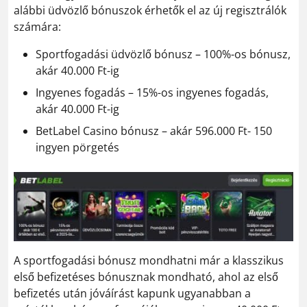
alábbi üdvözlő bónuszok érhetők el az új regisztrálók
számára:
Sportfogadási üdvözlő bónusz – 100%-os bónusz,
akár 40.000 Ft-ig
Ingyenes fogadás – 15%-os ingyenes fogadás,
akár 40.000 Ft-ig
BetLabel Casino bónusz – akár 596.000 Ft- 150
ingyen pörgetés
A sportfogadási bónusz mondhatni már a klasszikus
első befizetéses bónusznak mondható, ahol az első
befizetés után jóváírást kapunk ugyanabban a