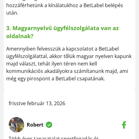
hozzáférhetünk a kínálatukhoz a BetLabel belépés
után.
3. Magyarnyelvű ügyfélszolgálata van az
oldalnak?
Amennyiben felvesszük a kapcsolatot a BetLabel
ügyfélszolgálattal, akkor tőlük magyar nyelven kapunk
majd választ, tehát ilyen téren nem kell
kommunikációs akadályokra számítanunk majd, ami
még egy pirospont a BetLabel csapatának.
frisstve február 13, 2026
Robert
Több éves tapasztalat sportfogadás és