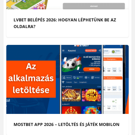
LVBET BELÉPÉS 2026: HOGYAN LÉPHETÜNK BE AZ
OLDALRA?
MOSTBET APP 2026 – LETÖLTÉS ÉS JÁTÉK MOBILON