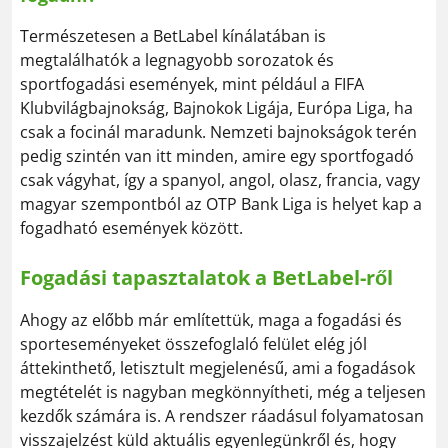
Természetesen a BetLabel kínálatában is
megtalálhatók a legnagyobb sorozatok és
sportfogadási események, mint például a FIFA
Klubvilágbajnokság, Bajnokok Ligája, Európa Liga, ha
csak a focinál maradunk. Nemzeti bajnokságok terén
pedig szintén van itt minden, amire egy sportfogadó
csak vágyhat, így a spanyol, angol, olasz, francia, vagy
magyar szempontból az OTP Bank Liga is helyet kap a
fogadható események között.
Fogadási tapasztalatok a BetLabel-ről
Ahogy az előbb már említettük, maga a fogadási és
sporteseményeket összefoglaló felület elég jól
áttekinthető, letisztult megjelenésű, ami a fogadások
megtételét is nagyban megkönnyítheti, még a teljesen
kezdők számára is. A rendszer ráadásul folyamatosan
visszajelzést küld aktuális egyenlegünkről és, hogy