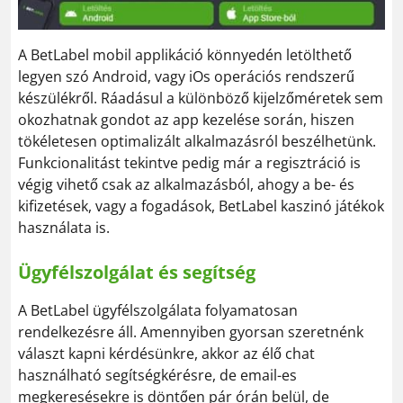
A BetLabel mobil applikáció könnyedén letölthető
legyen szó Android, vagy iOs operációs rendszerű
készülékről. Ráadásul a különböző kijelzőméretek sem
okozhatnak gondot az app kezelése során, hiszen
tökéletesen optimalizált alkalmazásról beszélhetünk.
Funkcionalitást tekintve pedig már a regisztráció is
végig vihető csak az alkalmazásból, ahogy a be- és
kifizetések, vagy a fogadások, BetLabel kaszinó játékok
használata is.
Ügyfélszolgálat és segítség
A BetLabel ügyfélszolgálata folyamatosan
rendelkezésre áll. Amennyiben gyorsan szeretnénk
választ kapni kérdésünkre, akkor az élő chat
használható segítségkérésre, de email-es
megkeresésekre is döntően pár órán belül, de