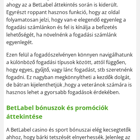
ahogy az a BetLabel áttekintés során is kiderült.
Egyrészt roppant hasznos funkció, hogy az oldal
folyamatosan jelzi, hogy van-e elegendő egyenleg a
fogadási számlánkon és fel is kínálja a befizetés
lehetőségét, ha növelnénk a fogadási számlánk
egyenlegét.
Ezen felül a fogadószelvényen könnyen navigálhatunk
a különböző fogadási típusok között, attól függően,
hogy egyes, gyűjtő, vagy lánc fogadást, stb szeretnénk
fogadni. Ez nagyban megkönnyítheti a kezdők dolgát,
de bátran kijelenthetjük ,hogy a veteránok számára is
hasznos lehet a gyorsabb fogadások érdekében.
BetLabel bónuszok és promóciók
áttekintése
A BetLabel casino és sport bónuszai elég kecsegtetők
ahhoz, hogy bárki tetszését elnyerhessék. Jelenleg az