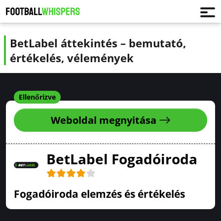
BetLabel áttekintés – bemutató,
értékelés, vélemények
Ellenőrizve
Weboldal megnyitása
BetLabel Fogadóiroda
4
rating
Fogadóiroda elemzés és értékelés