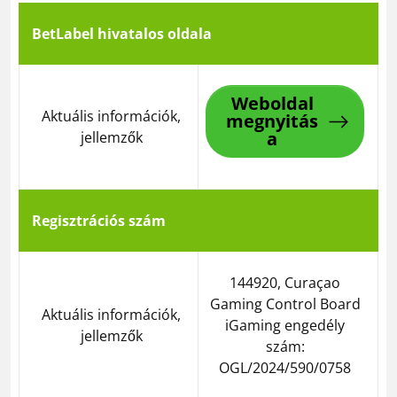
BetLabel hivatalos oldala
Weboldal
Aktuális információk,
megnyitás
a
jellemzők
Regisztrációs szám
144920, Curaçao
Gaming Control Board
Aktuális információk,
iGaming engedély
jellemzők
szám:
OGL/2024/590/0758