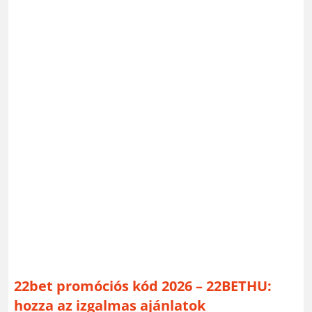
22bet promóciós kód 2026 – 22BETHU:
hozza az izgalmas ajánlatok