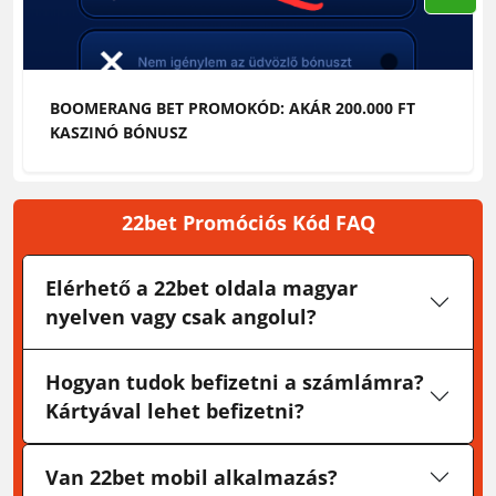
BOOMERANG BET PROMOKÓD: AKÁR 200.000 FT
KASZINÓ BÓNUSZ
22bet Promóciós Kód FAQ
Elérhető a 22bet oldala magyar
nyelven vagy csak angolul?
Hogyan tudok befizetni a számlámra?
Kártyával lehet befizetni?
Van 22bet mobil alkalmazás?