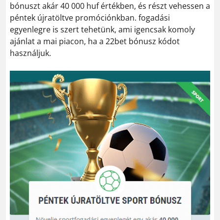
bónuszt akár 40 000 huf értékben, és részt vehessen a
péntek újratöltve promóciónkban. fogadási
egyenlegre is szert tehetünk, ami igencsak komoly
ajánlat a mai piacon, ha a 22bet bónusz kódot
használjuk.