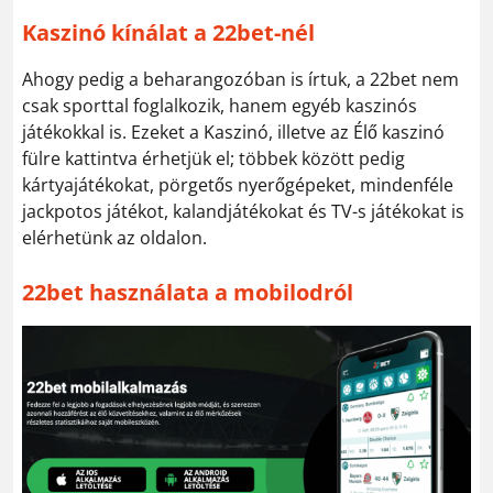
Kaszinó kínálat a 22bet-nél
Ahogy pedig a beharangozóban is írtuk, a 22bet nem
csak sporttal foglalkozik, hanem egyéb kaszinós
játékokkal is. Ezeket a Kaszinó, illetve az Élő kaszinó
fülre kattintva érhetjük el; többek között pedig
kártyajátékokat, pörgetős nyerőgépeket, mindenféle
jackpotos játékot, kalandjátékokat és TV-s játékokat is
elérhetünk az oldalon.
22bet használata a mobilodról