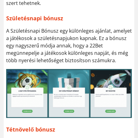
szert tehetnek.
Születésnapi bónusz
A Születésnapi Bónusz egy különleges ajánlat, amelyet
a játékosok a születésnapjukon kapnak. Ez a bónusz
egy nagyszerű módja annak, hogy a 22Bet
megünnepelje a játékosok különleges napját, és még
több nyerési lehetőséget biztosítson számukra.
Tétnövelő bónusz