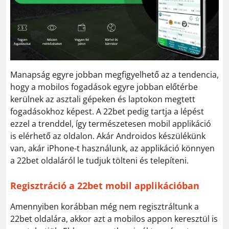
Manapság egyre jobban megfigyelhető az a tendencia,
hogy a mobilos fogadások egyre jobban előtérbe
kerülnek az asztali gépeken és laptokon megtett
fogadásokhoz képest. A 22bet pedig tartja a lépést
ezzel a trenddel, így természetesen mobil applikáció
is elérhető az oldalon. Akár Androidos készülékünk
van, akár iPhone-t használunk, az applikáció könnyen
a 22bet oldaláról le tudjuk tölteni és telepíteni.
Regisztráció a 22bet mobil applikációban
Amennyiben korábban még nem regisztráltunk a
22bet oldalára, akkor azt a mobilos appon keresztül is