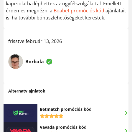
kapcsolatba léphettek az ügyfélszolgálattal. Emellett
érdemes megnézni a
Boabet promóciós kód
ajánlatait
is, ha további bónuszlehetőségeket kerestek.
frisstve február 13, 2026
Borbala
Alternatv ajnlatok
Betmatch promóciós kód
5,0
rating
Vavada promóciós kód