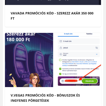
VAVADA PROMÓCIÓS KÓD - SZEREZZ AKÁR 350 000
FT
V.VEGAS PROMÓCIÓS KÓD - BÓNUSZOK ÉS
INGYENES PÖRGETÉSEK