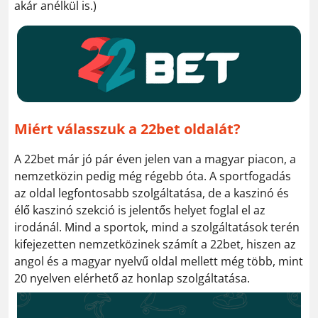
akár anélkül is.)
Miért válasszuk a 22bet oldalát?
A 22bet már jó pár éven jelen van a magyar piacon, a
nemzetközin pedig még régebb óta. A sportfogadás
az oldal legfontosabb szolgáltatása, de a kaszinó és
élő kaszinó szekció is jelentős helyet foglal el az
irodánál. Mind a sportok, mind a szolgáltatások terén
kifejezetten nemzetközinek számít a 22bet, hiszen az
angol és a magyar nyelvű oldal mellett még több, mint
20 nyelven elérhető az honlap szolgáltatása.