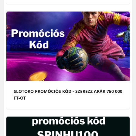
SLOTORO PROMÓCIÓS KÓD - SZEREZZ AKÁR 750 000
FT-OT