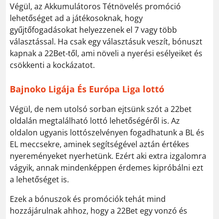
Végül, az Akkumulátoros Tétnövelés promóció
lehetőséget ad a játékosoknak, hogy
gyűjtőfogadásokat helyezzenek el 7 vagy több
választással. Ha csak egy választásuk veszít, bónuszt
kapnak a 22Bet-től, ami növeli a nyerési esélyeiket és
csökkenti a kockázatot.
Bajnoko Ligája És Európa Liga lottó
Végül, de nem utolsó sorban ejtsünk szót a 22bet
oldalán megtalálható lottó lehetőségéről is. Az
oldalon ugyanis lottószelvényen fogadhatunk a BL és
EL meccsekre, aminek segítségével aztán értékes
nyereményeket nyerhetünk. Ezért aki extra izgalomra
vágyik, annak mindenképpen érdemes kipróbálni ezt
a lehetőséget is.
Ezek a bónuszok és promóciók tehát mind
hozzájárulnak ahhoz, hogy a 22Bet egy vonzó és