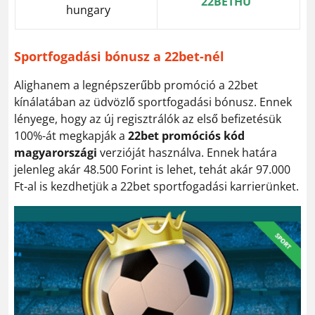
22BETHU
hungary
Sportfogadási bónusz a 22bet-nél
Alighanem a legnépszerűbb promóció a 22bet
kínálatában az üdvözlő sportfogadási bónusz. Ennek
lényege, hogy az új regisztrálók az első befizetésük
100%-át megkapják a
22bet promóciós kód
magyarországi
verzióját használva. Ennek határa
jelenleg akár 48.500 Forint is lehet, tehát akár 97.000
Ft-al is kezdhetjük a 22bet sportfogadási karrierünket.