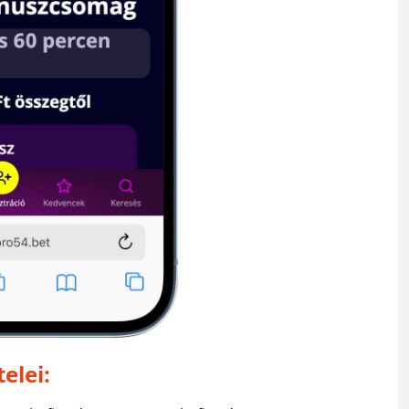
elei: