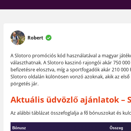
Robert
A Slotoro promóciós kód használatával a magyar játéko
választhatnak. A Slotoro kaszinó rajongói akár 750 00
befizetésre elosztva, míg a sportfogadók akár 210 00
Slotoro oldalán különösen vonzó azoknak, akik az első 
pörgetés jár.
Aktuális üdvözlő ajánlatok –
Az alábbi táblázat összefoglalja a fő bónuszokat és kulc
Bónusz
Összeg