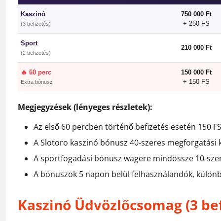
Kaszinó
750 000 Ft
+ 250 FS
(3 befizetés)
Sport
210 000 Ft
(2 befizetés)
🔥 60 perc
150 000 Ft
+ 150 FS
Extra bónusz
Megjegyzések (lényeges részletek):
Az első 60 percben történő befizetés esetén 150 FS 
A Slotoro kaszinó bónusz 40-szeres megforgatási 
A sportfogadási bónusz wagere mindössze 10-szere
A bónuszok 5 napon belül felhasználandók, különb
Kaszinó Üdvözlőcsomag (3 bef