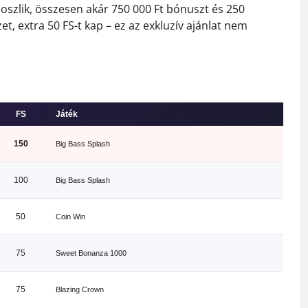
szlik, összesen akár 750 000 Ft bónuszt és 250
et, extra 50 FS-t kap – ez az exkluzív ajánlat nem
FS
Játék
150
Big Bass Splash
100
Big Bass Splash
50
Coin Win
75
Sweet Bonanza 1000
75
Blazing Crown