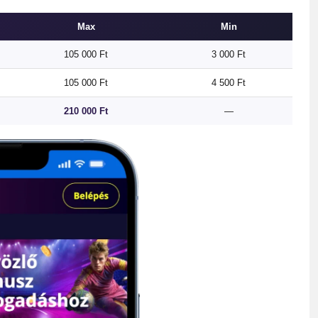
Max
Min
105 000 Ft
3 000 Ft
105 000 Ft
4 500 Ft
210 000 Ft
—