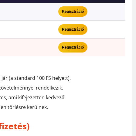
Regisztráció
Regisztráció
Regisztráció
jár (a standard 100 FS helyett).
követelménnyel rendelkezik.
s, ami kifejezetten kedvező.
en törlésre kerülnek.
izetés)