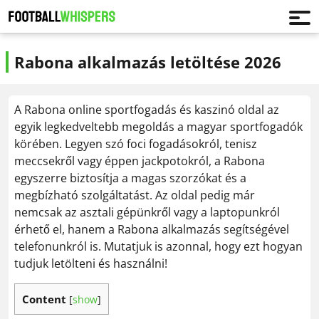
Rabona alkalmazás letöltése 2026
A Rabona online sportfogadás és kaszinó oldal az
egyik legkedveltebb megoldás a magyar sportfogadók
körében. Legyen szó foci fogadásokról, tenisz
meccsekről vagy éppen jackpotokról, a Rabona
egyszerre biztosítja a magas szorzókat és a
megbízható szolgáltatást. Az oldal pedig már
nemcsak az asztali gépünkről vagy a laptopunkról
érhető el, hanem a Rabona alkalmazás segítségével
telefonunkról is. Mutatjuk is azonnal, hogy ezt hogyan
tudjuk letölteni és használni!
Content
[
show
]