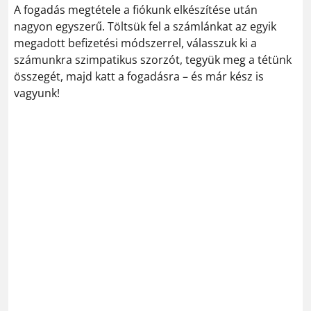
A fogadás megtétele a fiókunk elkészítése után
nagyon egyszerű. Töltsük fel a számlánkat az egyik
megadott befizetési módszerrel, válasszuk ki a
számunkra szimpatikus szorzót, tegyük meg a tétünk
összegét, majd katt a fogadásra – és már kész is
vagyunk!