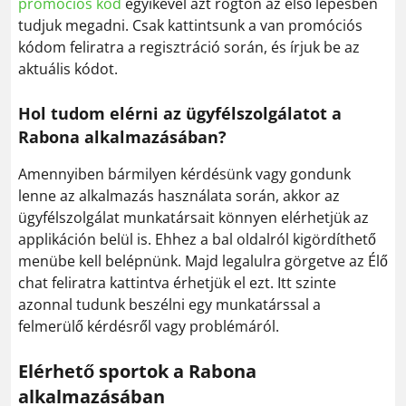
promóciós kód
egyikével azt rögtön az első lépésben
tudjuk megadni. Csak kattintsunk a van promóciós
kódom feliratra a regisztráció során, és írjuk be az
aktuális kódot.
Hol tudom elérni az ügyfélszolgálatot a
Rabona alkalmazásában?
Amennyiben bármilyen kérdésünk vagy gondunk
lenne az alkalmazás használata során, akkor az
ügyfélszolgálat munkatársait könnyen elérhetjük az
applikáción belül is. Ehhez a bal oldalról kigördíthető
menübe kell belépnünk. Majd legalulra görgetve az Élő
chat feliratra kattintva érhetjük el ezt. Itt szinte
azonnal tudunk beszélni egy munkatárssal a
felmerülő kérdésről vagy problémáról.
Elérhető sportok a Rabona
alkalmazásában