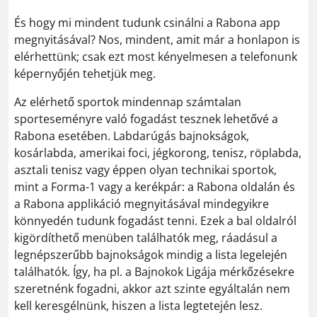
És hogy mi mindent tudunk csinálni a Rabona app
megnyitásával? Nos, mindent, amit már a honlapon is
elérhettünk; csak ezt most kényelmesen a telefonunk
képernyőjén tehetjük meg.
Az elérhető sportok mindennap számtalan
sporteseményre való fogadást tesznek lehetővé a
Rabona esetében. Labdarúgás bajnokságok,
kosárlabda, amerikai foci, jégkorong, tenisz, röplabda,
asztali tenisz vagy éppen olyan technikai sportok,
mint a Forma-1 vagy a kerékpár: a Rabona oldalán és
a Rabona applikáció megnyitásával mindegyikre
könnyedén tudunk fogadást tenni. Ezek a bal oldalról
kigördíthető menüben találhatók meg, ráadásul a
legnépszerűbb bajnokságok mindig a lista legelején
találhatók. Így, ha pl. a Bajnokok Ligája mérkőzésekre
szeretnénk fogadni, akkor azt szinte egyáltalán nem
kell keresgélnünk, hiszen a lista legtetején lesz.