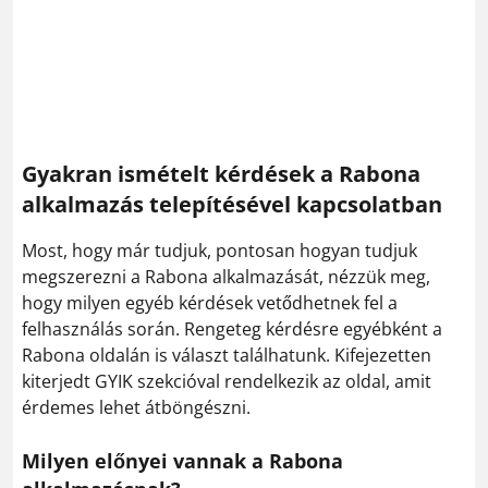
Gyakran ismételt kérdések a Rabona
alkalmazás telepítésével kapcsolatban
Most, hogy már tudjuk, pontosan hogyan tudjuk
megszerezni a Rabona alkalmazását, nézzük meg,
hogy milyen egyéb kérdések vetődhetnek fel a
felhasználás során. Rengeteg kérdésre egyébként a
Rabona oldalán is választ találhatunk. Kifejezetten
kiterjedt GYIK szekcióval rendelkezik az oldal, amit
érdemes lehet átböngészni.
Milyen előnyei vannak a Rabona