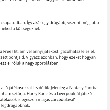
a csapatodban. Így akár egy drágább, viszont még jobb
neked a költségeknél.
Free Hit, amivel annyi játékost igazolhatsz le és el,
rzett pontjaid. Vigyázz azonban, hogy ezeket hogyan
kezz el róluk a nagy spórolásban.
a jó játékosokkal kezdődik. Jelenleg a Fantasy Football
nham sztárja, Harry Kane és a Liverpoolnál játszó
játékosok is egészen magas „árcédulával”
a legdrágábbnak.