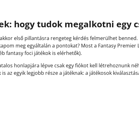
ek: hogy tudok megalkotni egy 
 akkor első pillantásra rengeteg kérdés felmerülhet benne
n kapom meg egyáltalán a pontokat? Most a Fantasy Premier 
 fantasy foci játékok is elérhetők).
talos honlapjára lépve csak egy fiókot kell létrehoznunk 
s az egyik legjobb része a játéknak: a játékosok kiválasztás