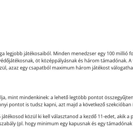
a legjobb játékosaiból. Minden menedzser egy 100 millió fon
öt védőjátékosnak, öt középpályásnak és három támadónak. A
zül, azaz egy csapatból maximum három játékost válogathat
élja, mint mindenkinek: a lehető legtöbb pontot összegyűjte
i pontot is tudsz kapni, azt majd a következő szekcióban ír
átékosod közül ki kell választanod a kezdő 11-edet, akik a p
lapszabály (pl. hogy minimum egy kapusnak és egy támadónak 