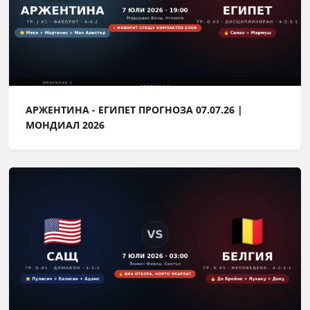
АРЖЕНТИНА - ЕГИПЕТ ПРОГНОЗА 07.07.26 |
МОНДИАЛ 2026