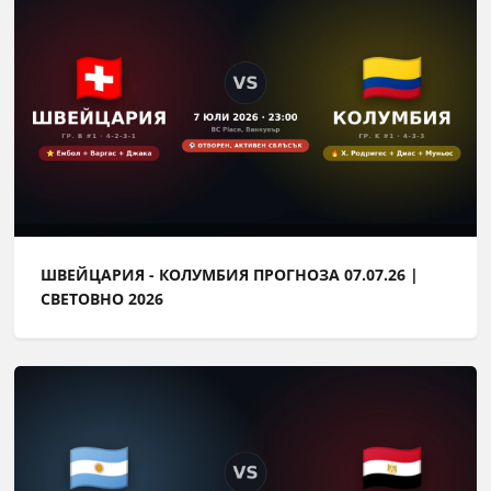
ШВЕЙЦАРИЯ - КОЛУМБИЯ ПРОГНОЗА 07.07.26 |
СВЕТОВНО 2026