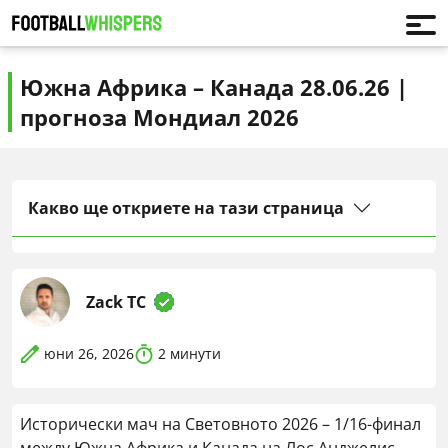
Южна Африка – Канада 28.06.26 |
прогноза Мондиал 2026
Какво ще откриете на тази страница
Zack TC
юни 26, 2026
2
минути
Исторически мач на Световното 2026 – 1/16-финал