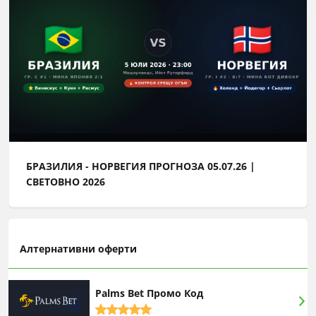
БРАЗИЛИЯ - НОРВЕГИЯ ПРОГНОЗА 05.07.26 |
СВЕТОВНО 2026
Алтернативни оферти
Palms Bet Промо Код
5,0