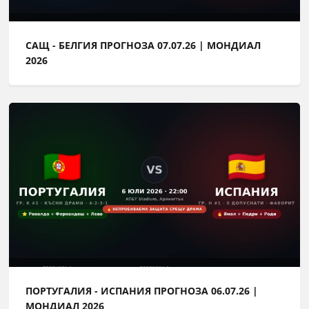
САЩ - БЕЛГИЯ ПРОГНОЗА 07.07.26 | МОНДИАЛ
2026
ПОРТУГАЛИЯ - ИСПАНИЯ ПРОГНОЗА 06.07.26 |
МОНДИАЛ 2026