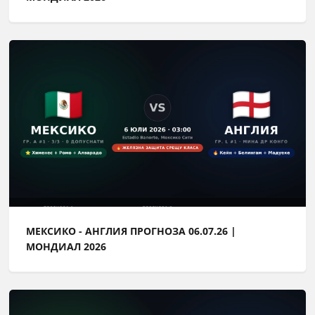
МЕКСИКО - АНГЛИЯ ПРОГНОЗА 06.07.26 |
МОНДИАЛ 2026