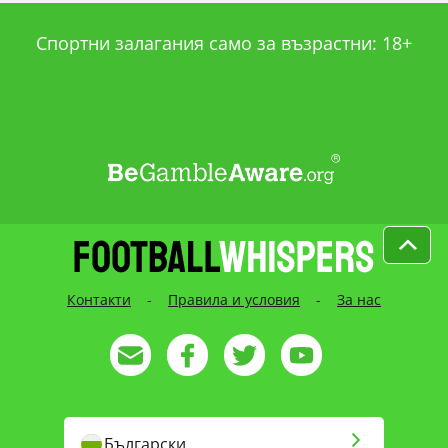
Спортни залагания само за възрастни: 18+
Контакти
-
Правила и условия
-
За нас
Български