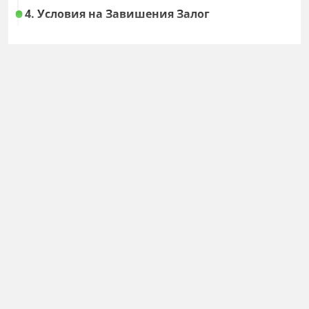
4. Условия на Завишения Залог