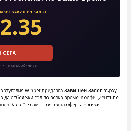
NBET ЗАВИШЕН ЗАЛОГ
2.35
 СЕГА →
8+ · Не се комбинира
ортугалия Winbet предлага
Завишен Залог
върху
до да отбележи гол по всяко време. Коефициентът е
ишен Залог” е самостоятелна оферта –
не се