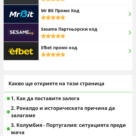
rating
Mr Bit Промо Код
5,0
rating
Sesame Партньорски код
5,0
rating
Efbet промо код
5,0
rating
Какво ще откриете на тази страница
1. Как да поставите залога
2. Роналдо и историческата причина да
залагаме
3. Колумбия - Португалия: ситуацията преди
мача