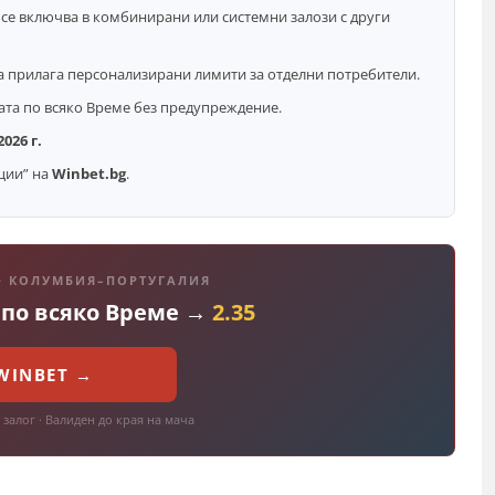
се включва в комбинирани или системни залози с други
да прилага персонализирани лимити за отделни потребители.
тата по всяко Bреме без предупреждение.
026 г.
ции” на
Winbet.bg
.
· КОЛУМБИЯ–ПОРТУГАЛИЯ
 по всяко Bреме →
2.35
WINBET →
 залог · Валиден до края на мача