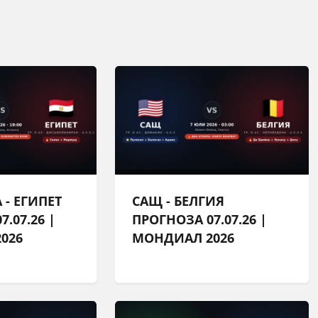
- ЕГИПЕТ
САЩ - БЕЛГИЯ
.07.26 |
ПРОГНОЗА 07.07.26 |
026
МОНДИАЛ 2026