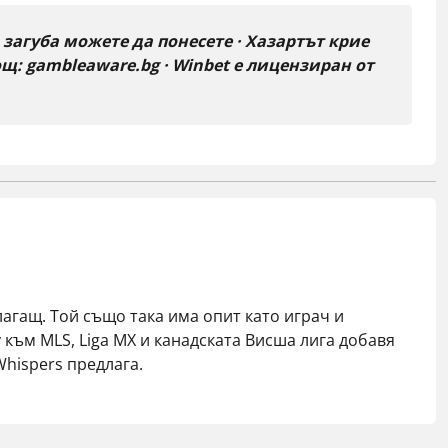
о загуба можете да понесете · Хазартът крие
: gambleaware.bg · Winbet е лицензиран от
агащ. Той също така има опит като играч и
към MLS, Liga MX и канадската Висша лига добавя
hispers предлага.