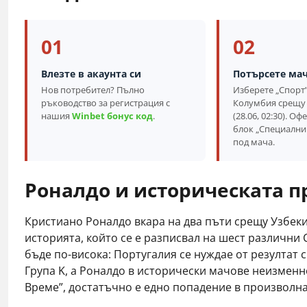
01
02
Влезте в акаунта си
Потърсете ма
Нов потребител? Пълно
Изберете „Спорт
ръководство за регистрация с
Колумбия срещу
нашия
Winbet бонус код
.
(28.06, 02:30). О
блок „Специални
под мача.
Роналдо и историческата п
Кристиано Роналдо вкара на два пъти срещу Узбекис
историята, който се е разписвал на шест различни
бъде по-висока: Португалия се нуждае от резултат 
Група K, а Роналдо в исторически мачове неизменно
Bреме”, достатъчно е едно попадение в произволна