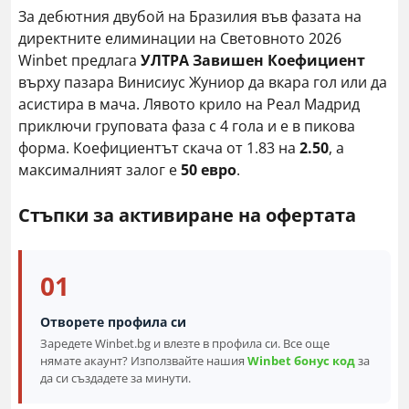
За дебютния двубой на Бразилия във фазата на
директните елиминации на Световното 2026
Winbet предлага
УЛТРА Завишен Коефициент
върху пазара Винисиус Жуниор да вкара гол или да
асистира в мача. Лявото крило на Реал Мадрид
приключи груповата фаза с 4 гола и е в пикова
форма. Коефициентът скача от 1.83 на
2.50
, а
максималният залог е
50 евро
.
Стъпки за активиране на офертата
01
Отворете профила си
Заредете Winbet.bg и влезте в профила си. Все още
нямате акаунт? Използвайте нашия
Winbet бонус код
за
да си създадете за минути.