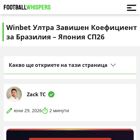
Winbet Ултра Завишен Коефициент
за Бразилия – Япония СП26
Какво ще откриете на тази страница
Zack TC
юни 29, 2026
2
минути