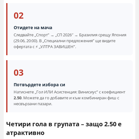
02
Отидете на мача
Следвайте „Спорт” → „СП 2026″ → Бразилия срещу Япония
(29.06, 20:00). В „Специални предложения” ще видите
офертата с ⚡ „УЛТРА ЗАВИШЕН”.
03
Потвърдете избора си
Натиснете „Гол ИЛИ Асистенция: Винисиус” с коефициент
2.50
. Можете да го добавите и към комбиниран фиш с
несвързани пазари.
Четири гола в групата – защо 2.50 е
атрактивно