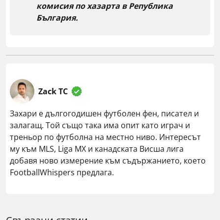
комисия по хазарта в Република
България.
Zack TC
Захари е дългогодишен футболен фен, писател и
залагащ. Той също така има опит като играч и
треньор по футболна на местно ниво. Интересът
му към MLS, Liga MX и канадската Висша лига
добавя ново измерение към съдържанието, което
FootballWhispers предлага.