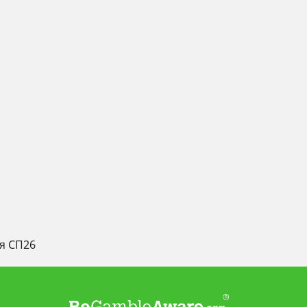
я СП26