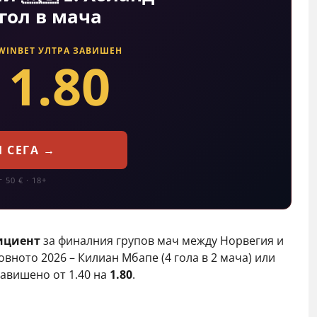
гол в мача
WINBET УЛТРА ЗАВИШЕН
1.80
 СЕГА →
 50 € · 18+
ициент
за финалния групов мач между Норвегия и
вното 2026 – Килиан Мбапе (4 гола в 2 мача) или
 завишено от 1.40 на
1.80
.