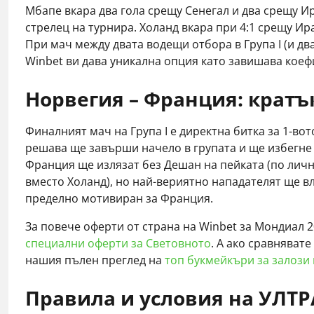
Мбапе вкара два гола срещу Сенегал и два срещу Ира
стрелец на турнира. Холанд вкара при 4:1 срещу Ир
При мач между двата водещи отбора в Група I (и два
Winbet ви дава уникална опция като завишава кое
Норвегия – Франция: кратъ
Финалният мач на Група I е директна битка за 1-вото
решава ще завърши начело в групата и ще избегне 
Франция ще излязат без Дешан на пейката (по личн
вместо Холанд), но най-вериятно нападателят ще в
пределно мотивиран за Франция.
За повече оферти от страна на Winbet за Мондиал 
специални оферти за Световното
. А ако сравняват
нашия пълен преглед на
топ букмейкъри за залози
Правила и условия на УЛТ