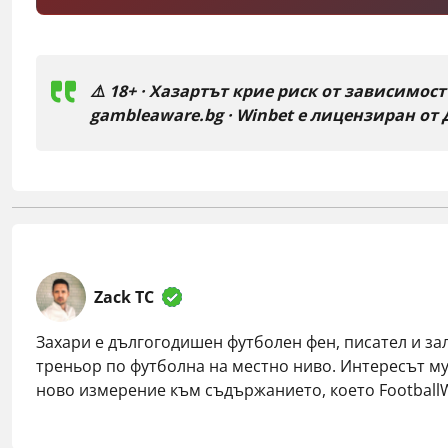
⚠️ 18+ · Хазартът крие риск от зависимос
gambleaware.bg · Winbet е лицензиран от 
Zack TC
Захари е дългогодишен футболен фен, писател и зал
треньор по футболна на местно ниво. Интересът му 
ново измерение към съдържанието, което FootballW