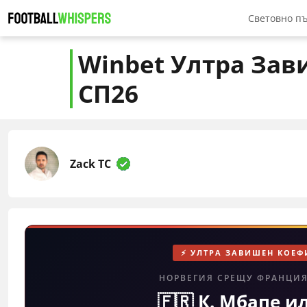
Световно п
Топ букме
Winbet Ултра Зав
Как да зал
СП26
Топ Бонуси
Топ 5 фав
Класиране
Zack TC
⚡ УЛТРА ЗАВИШЕН КОЕФ
НОРВЕГИЯ СРЕЩУ ФРАНЦИЯ ·
🇫🇷 К. Мбапе ил