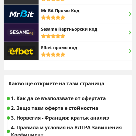
rating
Mr Bit Промо Код
5,0
rating
Sesame Партньорски код
5,0
rating
Efbet промо код
5,0
rating
Какво ще откриете на тази страница
1. Как да се възползвате от офертата
2. Защо тази оферта е стойностна
3. Норвегия - Франция: кратък анализ
4. Правила и условия на УЛТРА Завишения
Коефициент