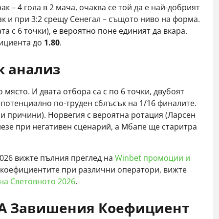
к – 4 гола в 2 мача, очаква се той да е най-добрият
ак и при 3:2 срещу Сенегал – същото ниво на форма.
та с 6 точки), е вероятно поне единият да вкара.
фициента до
1.80
.
к анализ
 място. И двата отбора са с по 6 точки, двубоят
потенциално по-труден сблъсък на 1/16 финалите.
и причини). Норвегия с вероятна ротация (Ларсен
лезе при негативен сценарий, а Мбапе ще старитра
2026 вижте пълния преглед на
Winbet промоции и
е коефициентите при различни оператори, вижте
 на Световното 2026
.
РА Завишения Коефициент