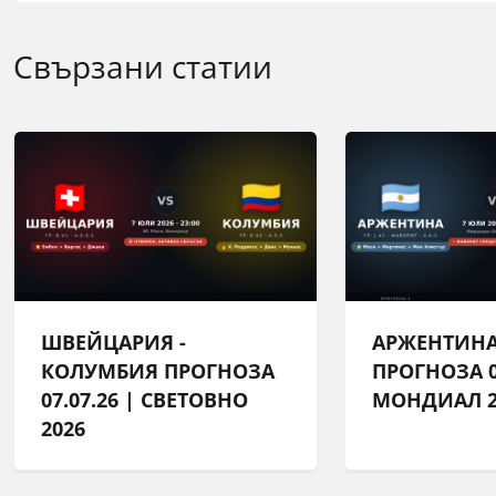
Свързани статии
ШВЕЙЦАРИЯ -
АРЖЕНТИНА 
КОЛУМБИЯ ПРОГНОЗА
ПРОГНОЗА 07
07.07.26 | СВЕТОВНО
МОНДИАЛ 2
2026