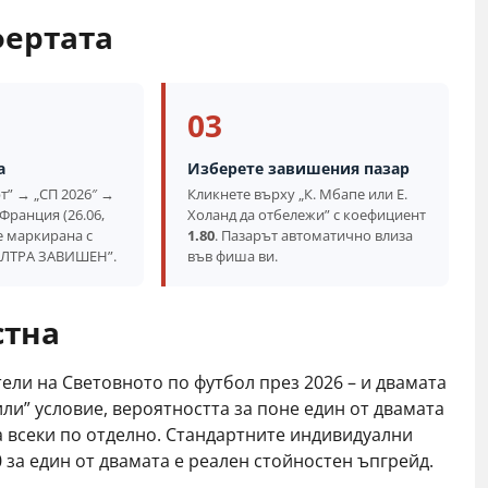
фертата
03
а
Изберете завишения пазар
т” → „СП 2026″ →
Кликнете върху „К. Мбапе или Е.
Франция (26.06,
Холанд да отбележи” с коефициент
 е маркирана с
1.80
. Пазарът автоматично влиза
УЛТРА ЗАВИШЕН”.
във фиша ви.
стна
ли на Световното по футбол през 2026 – и двамата
„или” условие, вероятността за поне един от двамата
за всеки по отделно. Стандартните индивидуални
80 за един от двамата е реален стойностен ъпгрейд.