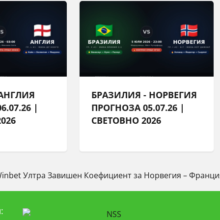
 АНГЛИЯ
БРАЗИЛИЯ - НОРВЕГИЯ
.07.26 |
ПРОГНОЗА 05.07.26 |
026
СВЕТОВНО 2026
inbet Ултра Завишен Коефициент за Норвегия – Франци
: