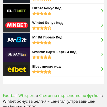
rating
Elitbet Бонус Код
5,0
rating
Winbet Бонус Код
4,5
rating
Mr Bit Промо Код
5,0
rating
Sesame Партньорски код
5,0
rating
Efbet промо код
5,0
rating
Football Whispers
»
Световно първенство по футбол
»
Winbet бонус за Белгия – Сенегал: ултра завишен