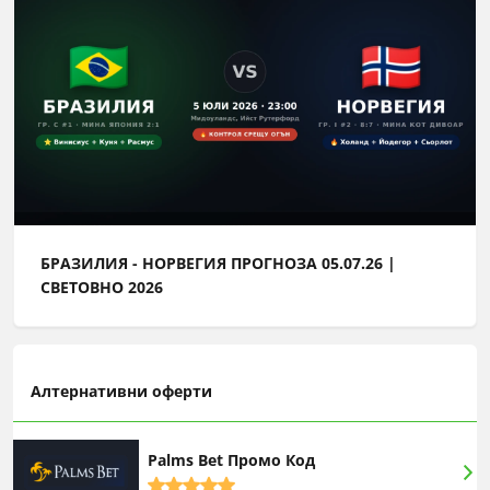
БРАЗИЛИЯ - НОРВЕГИЯ ПРОГНОЗА 05.07.26 |
СВЕТОВНО 2026
Алтернативни оферти
Palms Bet Промо Код
5,0