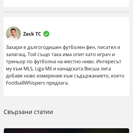
Zack TC
Захари е дългогодишен футболен фен, писател и
залагащ. Той също така има опит като играч и
треньор по футболна на местно ниво. Интересът
му към MLS, Liga MX и канадската Висша лига
добавя ново измерение към съдържанието, което
FootballWhispers предлага.
Свързани статии