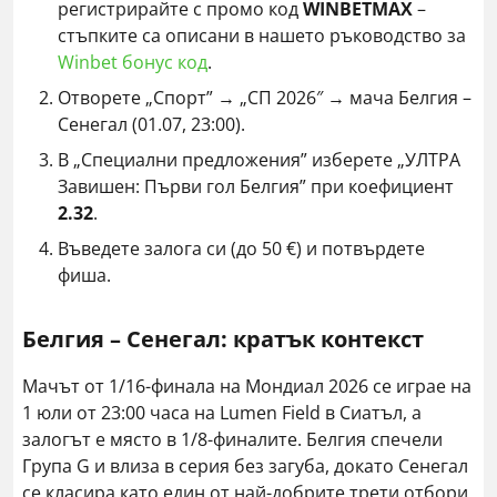
регистрирайте с промо код
WINBETMAX
–
стъпките са описани в нашето ръководство за
Winbet бонус код
.
Отворете „Спорт” → „СП 2026″ → мача Белгия –
Сенегал (01.07, 23:00).
В „Специални предложения” изберете „УЛТРА
Завишен: Първи гол Белгия” при коефициент
2.32
.
Въведете залога си (до 50 €) и потвърдете
фиша.
Белгия – Сенегал: кратък контекст
Мачът от 1/16-финала на Мондиал 2026 се играе на
1 юли от 23:00 часа на Lumen Field в Сиатъл, а
залогът е място в 1/8-финалите. Белгия спечели
Група G и влиза в серия без загуба, докато Сенегал
се класира като един от най-добрите трети отбори