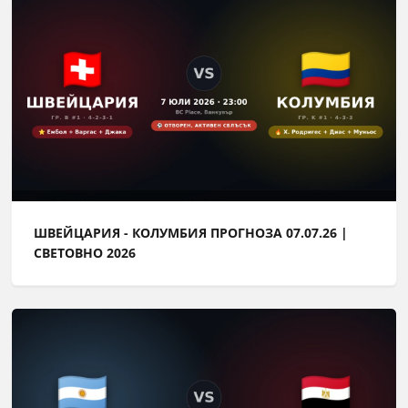
ШВЕЙЦАРИЯ - КОЛУМБИЯ ПРОГНОЗА 07.07.26 |
СВЕТОВНО 2026