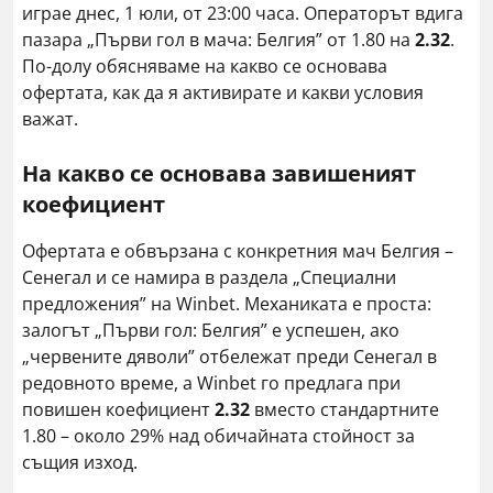
играе днес, 1 юли, от 23:00 часа. Операторът вдига
пазара „Първи гол в мача: Белгия” от 1.80 на
2.32
.
По-долу обясняваме на какво се основава
офертата, как да я активирате и какви условия
важат.
На какво се основава завишеният
коефициент
Офертата е обвързана с конкретния мач Белгия –
Сенегал и се намира в раздела „Специални
предложения” на Winbet. Механиката е проста:
залогът „Първи гол: Белгия” е успешен, ако
„червените дяволи” отбележат преди Сенегал в
редовното време, а Winbet го предлага при
повишен коефициент
2.32
вместо стандартните
1.80 – около 29% над обичайната стойност за
същия изход.