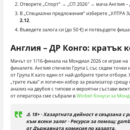
Отворете „Спорт” → „СП 2026″ → мача Англия – ДР
В „Специални предложения” изберете „УЛТРА З
2.12
.
Въведете залога си (до 50 €) и потвърдете фиша
Англия – ДР Конго: кратък 
Мачът от 1/16-финала на Мондиал 2026 се играе на 1 
финалите. Англия спечели Група L със седем точки 
от Група K като един от най-добрите трети отбори
„трите лъва” и логичен избор за реализатор срещу
анализ на двубоя с типове и вероятни състави виж
от оператора сме събрали в
Winbet бонуси за Монд
⚠️ 18+ · Хазартната дейност е свързана с
към всеки залог · Ресурси за помощ: gamb
от Държавната комисия по хазарта.