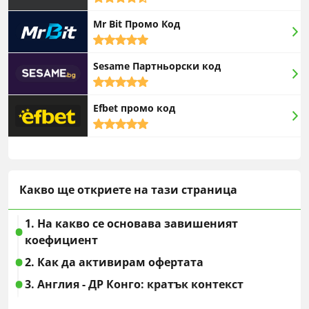
rating
Mr Bit Промо Код
5,0
rating
Sesame Партньорски код
5,0
rating
Efbet промо код
5,0
rating
Какво ще откриете на тази страница
1. На какво се основава завишеният
коефициент
2. Как да активирам офертата
3. Англия - ДР Конго: кратък контекст