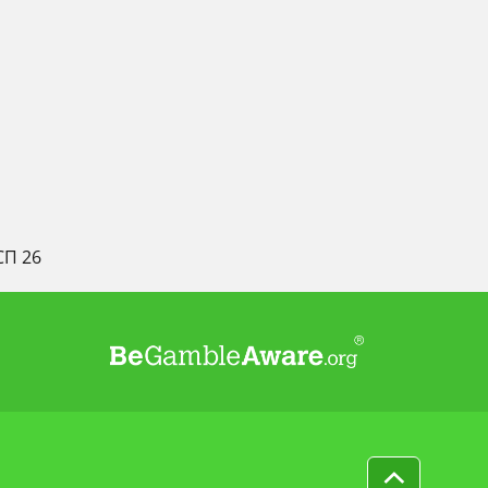
СП 26