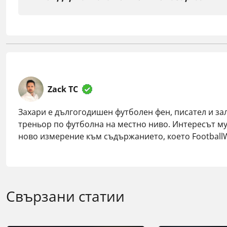
Zack TC
Захари е дългогодишен футболен фен, писател и зал
треньор по футболна на местно ниво. Интересът му 
ново измерение към съдържанието, което FootballW
Свързани статии