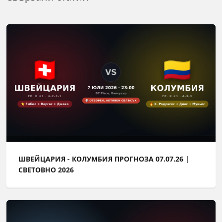
ШВЕЙЦАРИЯ - КОЛУМБИЯ ПРОГНОЗА 07.07.26 |
СВЕТОВНО 2026