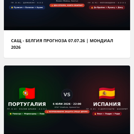
САЩ - БЕЛГИЯ ПРОГНОЗА 07.07.26 | МОНДИАЛ
2026