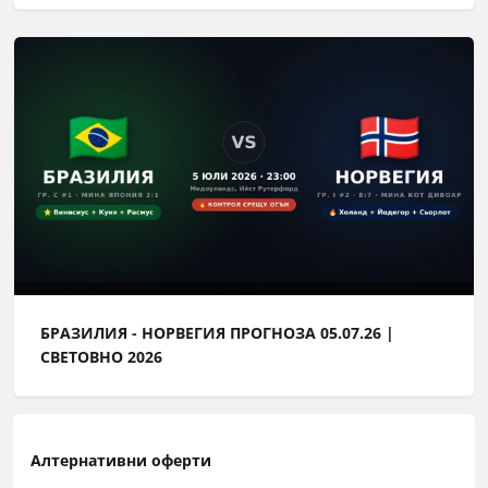
БРАЗИЛИЯ - НОРВЕГИЯ ПРОГНОЗА 05.07.26 |
СВЕТОВНО 2026
Алтернативни оферти