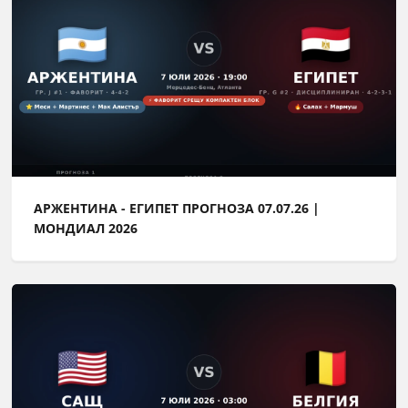
АРЖЕНТИНА - ЕГИПЕТ ПРОГНОЗА 07.07.26 |
МОНДИАЛ 2026