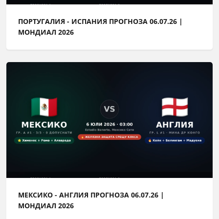
ПОРТУГАЛИЯ - ИСПАНИЯ ПРОГНОЗА 06.07.26 |
МОНДИАЛ 2026
МЕКСИКО - АНГЛИЯ ПРОГНОЗА 06.07.26 |
МОНДИАЛ 2026