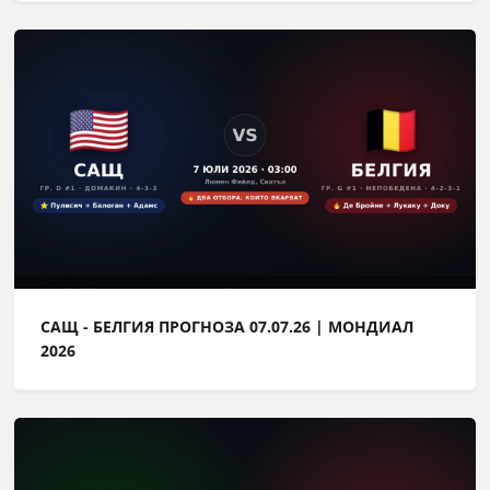
САЩ - БЕЛГИЯ ПРОГНОЗА 07.07.26 | МОНДИАЛ
2026