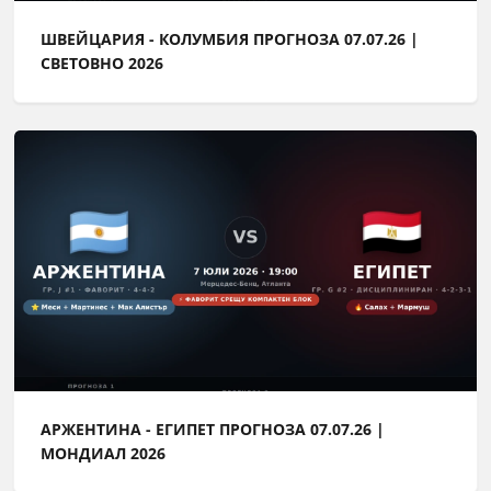
ШВЕЙЦАРИЯ - КОЛУМБИЯ ПРОГНОЗА 07.07.26 |
СВЕТОВНО 2026
АРЖЕНТИНА - ЕГИПЕТ ПРОГНОЗА 07.07.26 |
МОНДИАЛ 2026