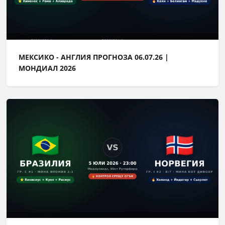
МЕКСИКО - АНГЛИЯ ПРОГНОЗА 06.07.26 |
МОНДИАЛ 2026