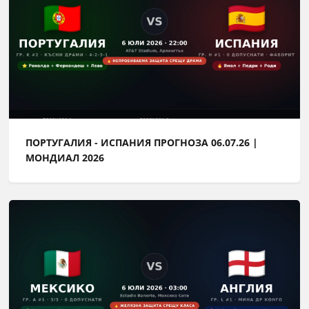
ПОРТУГАЛИЯ - ИСПАНИЯ ПРОГНОЗА 06.07.26 |
МОНДИАЛ 2026