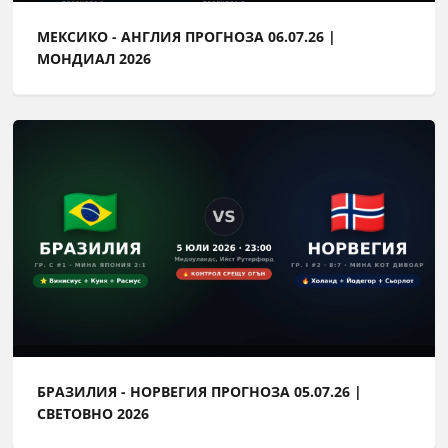
МЕКСИКО - АНГЛИЯ ПРОГНОЗА 06.07.26 |
МОНДИАЛ 2026
БРАЗИЛИЯ - НОРВЕГИЯ ПРОГНОЗА 05.07.26 |
СВЕТОВНО 2026