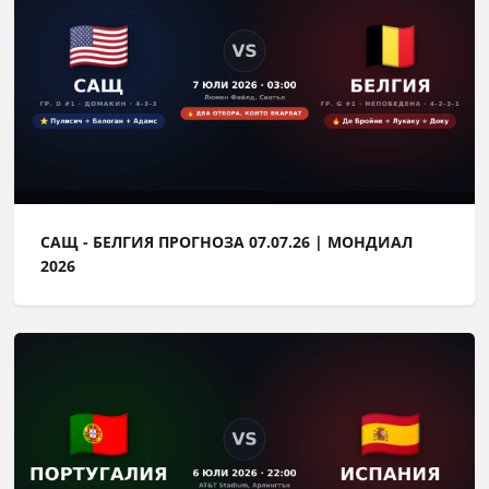
САЩ - БЕЛГИЯ ПРОГНОЗА 07.07.26 | МОНДИАЛ
2026