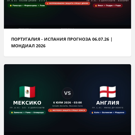
ПОРТУГАЛИЯ - ИСПАНИЯ ПРОГНОЗА 06.07.26 |
МОНДИАЛ 2026