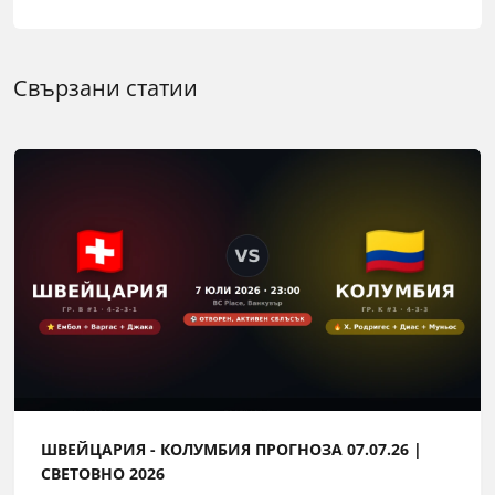
Свързани статии
ШВЕЙЦАРИЯ - КОЛУМБИЯ ПРОГНОЗА 07.07.26 |
СВЕТОВНО 2026