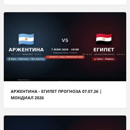
АРЖЕНТИНА - ЕГИПЕТ ПРОГНОЗА 07.07.26 |
МОНДИАЛ 2026