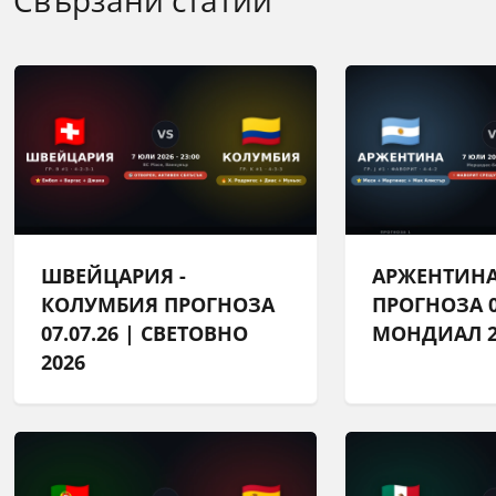
Свързани статии
ШВЕЙЦАРИЯ -
АРЖЕНТИНА 
КОЛУМБИЯ ПРОГНОЗА
ПРОГНОЗА 07
07.07.26 | СВЕТОВНО
МОНДИАЛ 2
2026