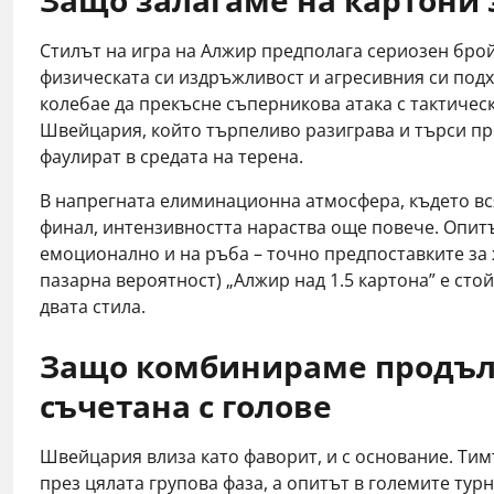
Защо залагаме на картони
Стилът на игра на Алжир предполага сериозен брой
физическата си издръжливост и агресивния си подх
колебае да прекъсне съперникова атака с тактичес
Швейцария, който търпеливо разиграва и търси пр
фаулират в средата на терена.
В напрегната елиминационна атмосфера, където вся
финал, интензивността нараства още повече. Опитъ
емоционално и на ръба – точно предпоставките за 
пазарна вероятност) „Алжир над 1.5 картона” е ст
двата стила.
Защо комбинираме продъл
съчетана с голове
Швейцария влиза като фаворит, и с основание. Тим
през цялата групова фаза, а опитът в големите тур