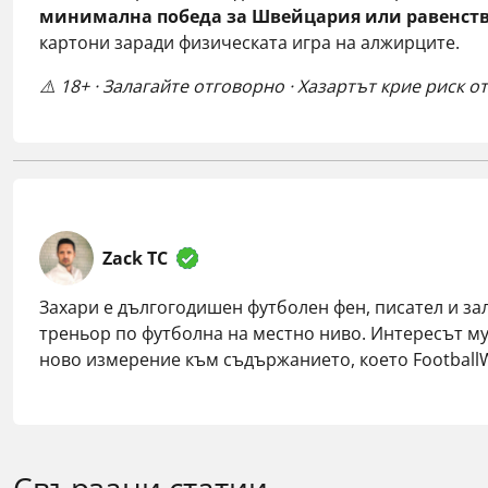
минимална победа за Швейцария или равенст
картони заради физическата игра на алжирците.
⚠️ 18+ · Залагайте отговорно · Хазартът крие риск о
Zack TC
Захари е дългогодишен футболен фен, писател и зал
треньор по футболна на местно ниво. Интересът му 
ново измерение към съдържанието, което FootballW