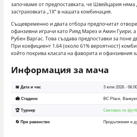
започваме от предпоставката, че Швейцария няма д
застраховката „1Х” в нашата комбинация.
Същевременно и двата отбора предпочитат отворен
офанзивни играчи като Рияд Марез и Амин Гуири, 
Рубен Варгас. Това създава предпоставки за поне дв
При коефициент 1.64 (около 61% вероятност) комбин
който покрива класата на фаворита и офанзивния х
Информация за мача
📅 Дата и час
3 юли 2026 · 06:
🏟️ Стадион
BC Place, Ванкув
🏆 Турнир
Световно по футб
🔄 При равенство
Продължения и д