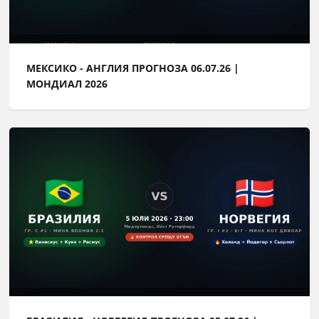
МЕКСИКО - АНГЛИЯ ПРОГНОЗА 06.07.26 |
МОНДИАЛ 2026