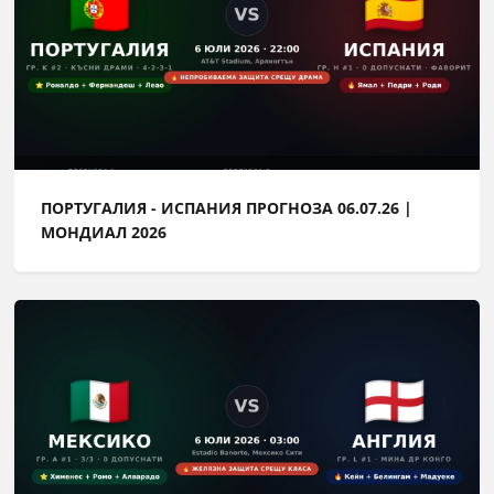
ПОРТУГАЛИЯ - ИСПАНИЯ ПРОГНОЗА 06.07.26 |
МОНДИАЛ 2026