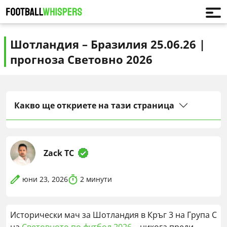
Шотландия – Бразилия 25.06.26 |
прогноза Световно 2026
Какво ще откриете на тази страница
Zack TC
юни 23, 2026
2
минути
Исторически мач за Шотландия в Кръг 3 на Група C