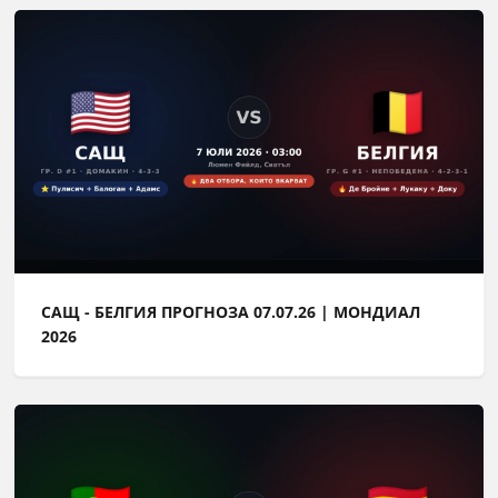
САЩ - БЕЛГИЯ ПРОГНОЗА 07.07.26 | МОНДИАЛ
2026