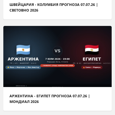
ШВЕЙЦАРИЯ - КОЛУМБИЯ ПРОГНОЗА 07.07.26 |
СВЕТОВНО 2026
АРЖЕНТИНА - ЕГИПЕТ ПРОГНОЗА 07.07.26 |
МОНДИАЛ 2026