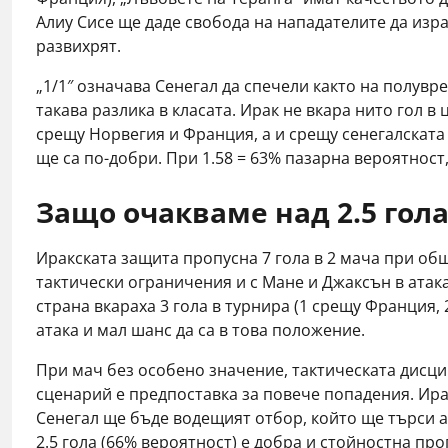
Алиу Сисе ще даде свобода на нападателите да изра
развихрят.
„1/1″ означава Сенегал да спечели както на полувре
такава разлика в класата. Ирак не вкара нито гол в
срещу Норвегия и Франция, а и срещу сенегалската
ще са по-добри. При 1.58 = 63% пазарна вероятност
Защо очакваме над 2.5 гол
Иракската защита пропусна 7 гола в 2 мача при общ
тактически ограничения и с Мане и Джаксън в атак
страна вкараха 3 гола в турнира (1 срещу Франция,
атака и мал шанс да са в това положение.
При мач без особено значение, тактическата дисци
сценарий е предпоставка за повече попадения. Ирак
Сенегал ще бъде водещият отбор, който ще търси ат
2.5 гола (66% вероятност) е добра и стойностна про