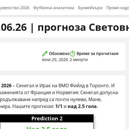
ървенство 2026
Футболна аналитика
Букмейкъри
Промо код
йкъри за СП 2026
Топ заплати на футболисти
Cайтове за залози
Elitbet бо
.06.26 | прогноза Светов
агаме на СП 2026
Топ стадионите в България
Най-добрите приложен
Winbet бо
 за СП 2026
Най-добрите голмайстори
Palms Bet
орити за шампион
Обновено
Време за прочитане
Sesame п
юни 25, 2026
2
минути
 и прогнози групи
Mr Bit пр
Betano пр
 2026
– Сенегал и Ирак на BMO Фийлд в Торонто. И
Efbet про
раженията от Франция и Норвегия: Сенегал допусна
а продължаване напред са почти нулеви, Мане,
рнира. Нашите прогнози:
1/1
и
над 2.5 гола
.
Prediction 2