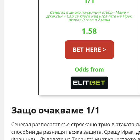
1/1
Сенегал е много по-силния отбор - Мане +
Джаксън + Сар са класи над играчите на Ирак,
вкарал 0 гола в 2 мача
1.58
BET HERE >
Odds from
Защо очакваме 1/1
Сенегал разполагат със стряскащо трио в атаката 
способни да разнищят всяка защита. Срещу Ирак, доп
Франция), „Лъвовете на Теранга” имат качеството 