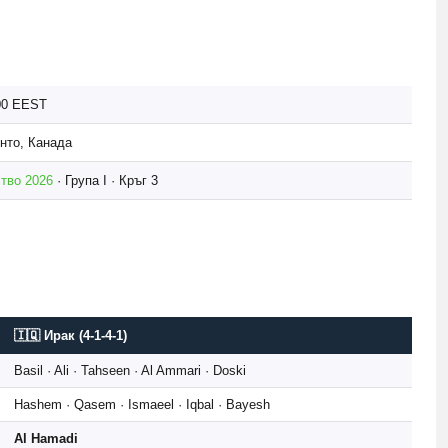
:00 EEST
нто, Канада
тво 2026
· Група I · Кръг 3
🇮🇶 Ирак (4-1-4-1)
Basil · Ali · Tahseen · Al Ammari · Doski
Hashem · Qasem · Ismaeel · Iqbal · Bayesh
Al Hamadi