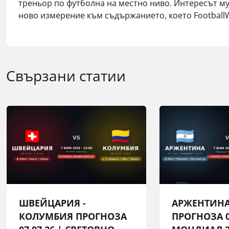
треньор по футболна на местно ниво. Интересът му 
ново измерение към съдържанието, което FootballW
Свързани статии
ШВЕЙЦАРИЯ -
АРЖЕНТИНА 
КОЛУМБИЯ ПРОГНОЗА
ПРОГНОЗА 07