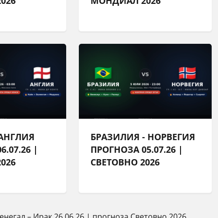
026
МОНДИАЛ 2026
 АНГЛИЯ
БРАЗИЛИЯ - НОРВЕГИЯ
.07.26 |
ПРОГНОЗА 05.07.26 |
026
СВЕТОВНО 2026
енегал – Ирак 26.06.26 | прогноза Световно 2026