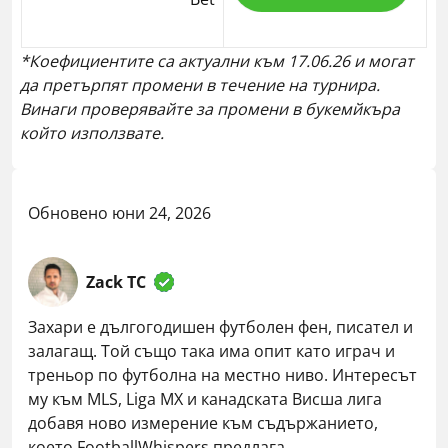
*Коефициентите са актуални към 17.06.26 и могат
да претърпят промени в течение на турнира.
Винаги проверявайте за промени в букемйкъра
който използвате.
Обновено юни 24, 2026
Zack TC
Захари е дългогодишен футболен фен, писател и
залагащ. Той също така има опит като играч и
треньор по футболна на местно ниво. Интересът
му към MLS, Liga MX и канадската Висша лига
добавя ново измерение към съдържанието,
което FootballWhispers предлага.