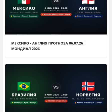
МЕКСИКО - АНГЛИЯ ПРОГНОЗА 06.07.26 |
МОНДИАЛ 2026