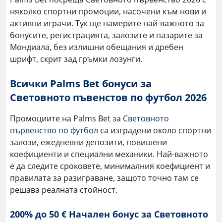
няколко спортни промоции, насочени към нови и
активни играчи. Тук ще намерите най-важното за
бонусите, регистрацията, залозите и пазарите за
Мондиала, без излишни обещания и дребен
шрифт, скрит зад гръмки лозунги.
Всички Palms Bet бонуси за
Световното пъвенстов по футбол 2026
Промоциите на Palms Bet за
Световното
първенство по футбол
са изградени около спортни
залози, ежедневни депозити, повишени
коефициенти и специални механики. Най-важното
е да следите сроковете, минималния коефициент и
правилата за разиграване, защото точно там се
решава реалната стойност.
200% до 50 € Начален бонус за Световното