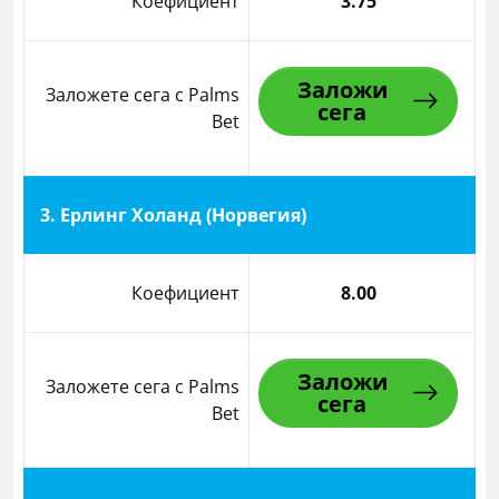
Коефициент
3.75
Заложи
Заложете сега с Palms
сега
Bet
3. Ерлинг Холанд (Норвегия)
Коефициент
8.00
Заложи
Заложете сега с Palms
сега
Bet