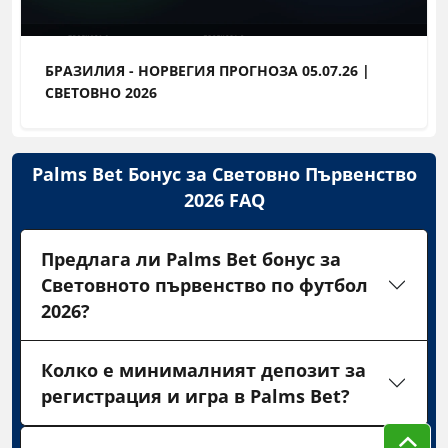
БРАЗИЛИЯ - НОРВЕГИЯ ПРОГНОЗА 05.07.26 |
СВЕТОВНО 2026
Palms Bet Бонус за Световно Първенство
2026 FAQ
Предлага ли Palms Bet бонус за
Световното първенство по футбол
2026?
Колко е минималният депозит за
регистрация и игра в Palms Bet?