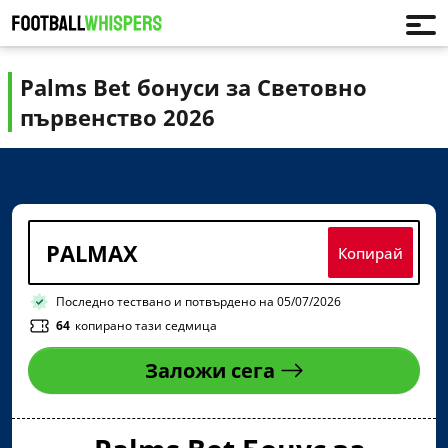
Palms Bet бонуси за Световно
първенство 2026
PALMAX
Копирай
Последно тествано и потвърдено на 05/07/2026
64
копирано тази седмица
Заложи сега