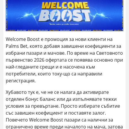
Welcome Boost е промоция за нови клиенти на
Palms Bet, която добавя завишени коефициенти за
избрани пазари и мачове. По време на Световното
първенство 2026 офертата се появява основно при
най-гледаните срещи и е насочена към
потребители, които току-що са направили
регистрация.
Хубавото тук е, че не се налага да активирате
отделен бонус баланс или да изпълнявате тежки
условия за превъртане. Просто избирате събитие
със завишен коефициент и поставяте залог.
Повечето Welcome Boost пазари са налични за
ограничено време преди началото на мача, затова