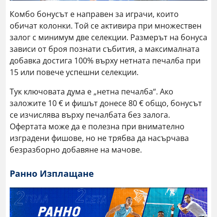
Комбо бонусът е направен за играчи, които
обичат колонки. Той се активира при множествен
залог с минимум две селекции. Размерът на бонуса
зависи от броя познати събития, а максималната
добавка достига 100% върху нетната печалба при
15 или повече успешни селекции.
Тук ключовата дума е „нетна печалба“. Ако
заложите 10 € и фишът донесе 80 € общо, бонусът
се изчислява върху печалбата без залога.
Офертата може да е полезна при внимателно
изградени фишове, но не трябва да насърчава
безразборно добавяне на мачове.
Ранно Изплащане