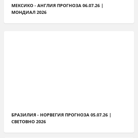
МЕКСИКО - АНГЛИЯ ПРОГНОЗА 06.07.26 |
МОНДИАЛ 2026
БРАЗИЛИЯ - НОРВЕГИЯ ПРОГНОЗА 05.07.26 |
СВЕТОВНО 2026