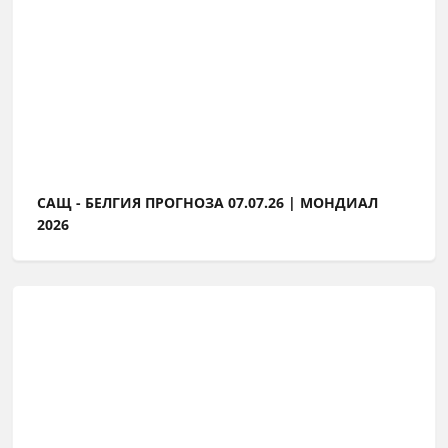
САЩ - БЕЛГИЯ ПРОГНОЗА 07.07.26 | МОНДИАЛ
2026