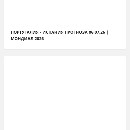
ПОРТУГАЛИЯ - ИСПАНИЯ ПРОГНОЗА 06.07.26 |
МОНДИАЛ 2026