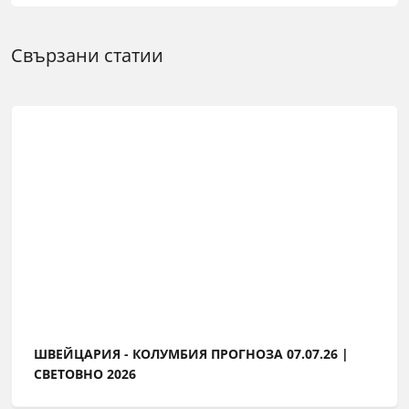
Свързани статии
ШВЕЙЦАРИЯ - КОЛУМБИЯ ПРОГНОЗА 07.07.26 |
СВЕТОВНО 2026