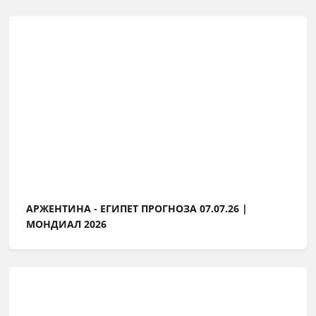
АРЖЕНТИНА - ЕГИПЕТ ПРОГНОЗА 07.07.26 |
МОНДИАЛ 2026