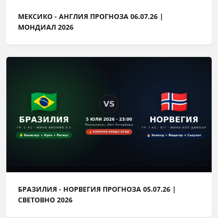
МЕКСИКО - АНГЛИЯ ПРОГНОЗА 06.07.26 |
МОНДИАЛ 2026
БРАЗИЛИЯ - НОРВЕГИЯ ПРОГНОЗА 05.07.26 |
СВЕТОВНО 2026