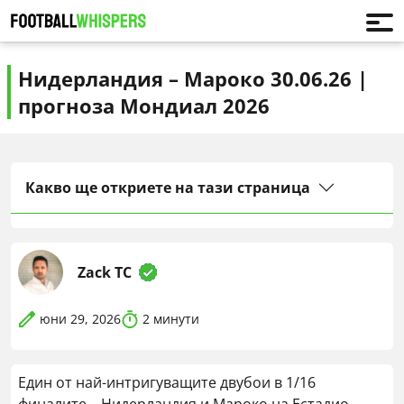
Нидерландия – Мароко 30.06.26 |
прогноза Мондиал 2026
Какво ще откриете на тази страница
Zack TC
юни 29, 2026
2
минути
Един от най-интригуващите двубои в 1/16