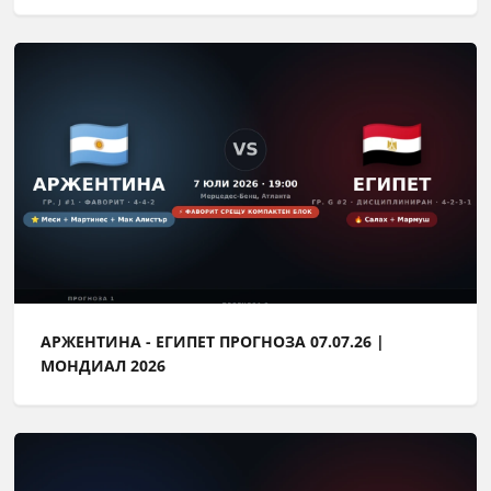
АРЖЕНТИНА - ЕГИПЕТ ПРОГНОЗА 07.07.26 |
МОНДИАЛ 2026