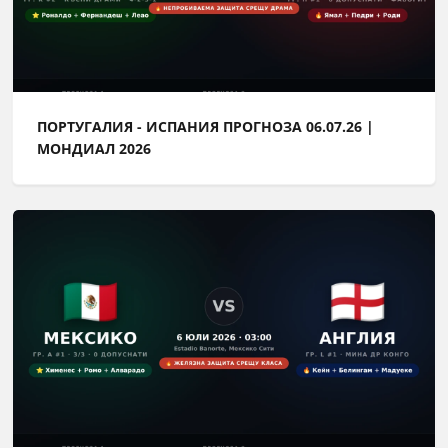
ПОРТУГАЛИЯ - ИСПАНИЯ ПРОГНОЗА 06.07.26 |
МОНДИАЛ 2026