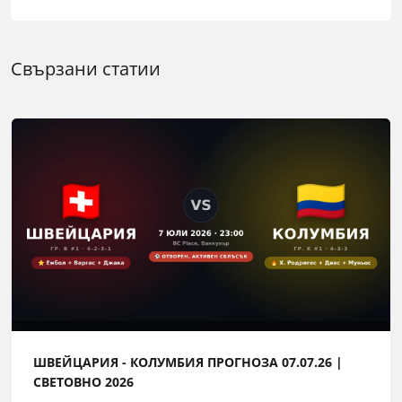
Свързани статии
ШВЕЙЦАРИЯ - КОЛУМБИЯ ПРОГНОЗА 07.07.26 |
СВЕТОВНО 2026