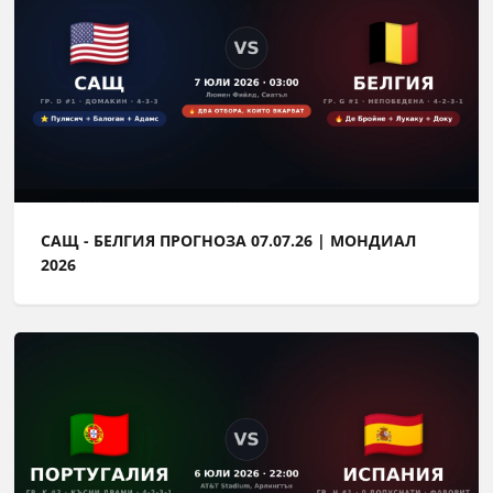
САЩ - БЕЛГИЯ ПРОГНОЗА 07.07.26 | МОНДИАЛ
2026