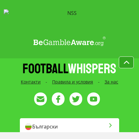
Контакти
-
Правила и условия
-
За нас
Български