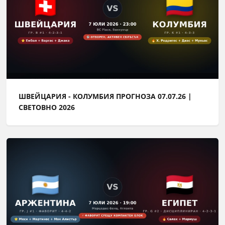
ШВЕЙЦАРИЯ - КОЛУМБИЯ ПРОГНОЗА 07.07.26 |
СВЕТОВНО 2026