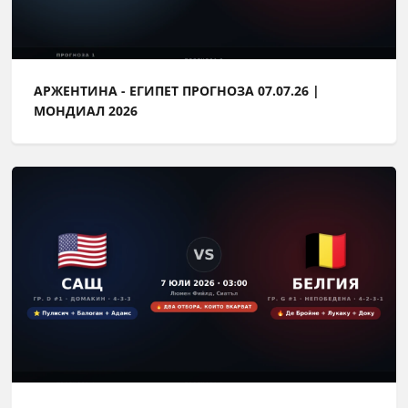
АРЖЕНТИНА - ЕГИПЕТ ПРОГНОЗА 07.07.26 |
МОНДИАЛ 2026