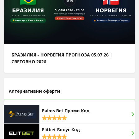
БРАЗИЛИЯ - НОРВЕГИЯ ПРОГНОЗА 05.07.26 |
СВЕТОВНО 2026
Алтернативни оферти
Palms Bet Промо Код
5,0
rating
Elitbet Бонус Код
5,0