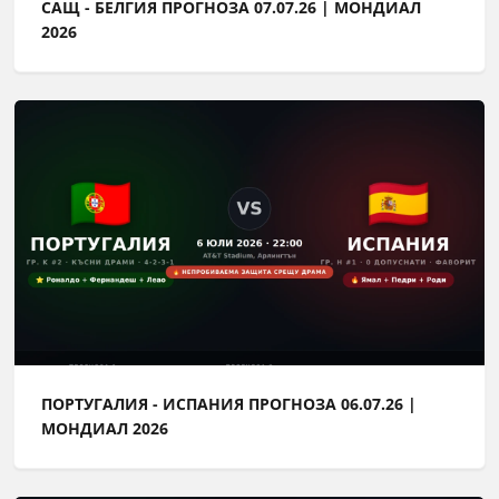
САЩ - БЕЛГИЯ ПРОГНОЗА 07.07.26 | МОНДИАЛ
2026
ПОРТУГАЛИЯ - ИСПАНИЯ ПРОГНОЗА 06.07.26 |
МОНДИАЛ 2026